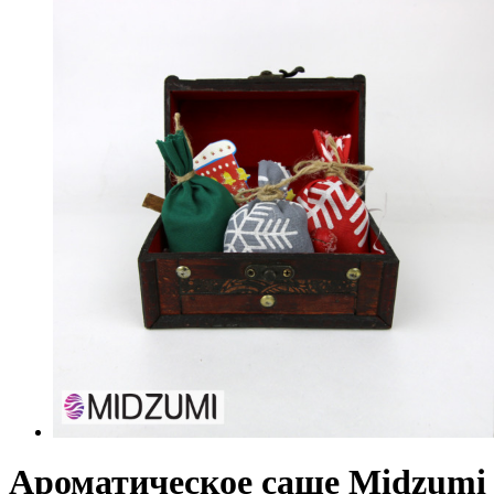
Ароматическое саше Midzumi