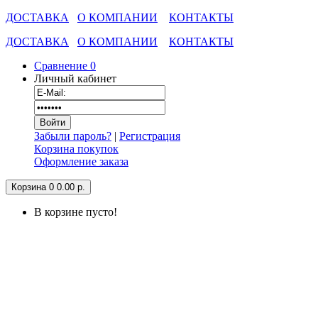
ДОСТАВКА
О КОМПАНИИ
КОНТАКТЫ
ДОСТАВКА
О КОМПАНИИ
КОНТАКТЫ
Сравнение
0
Личный кабинет
Забыли пароль?
|
Регистрация
Корзина покупок
Оформление заказа
Корзина
0
0.00 р.
В корзине пусто!