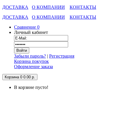
ДОСТАВКА
О КОМПАНИИ
КОНТАКТЫ
ДОСТАВКА
О КОМПАНИИ
КОНТАКТЫ
Сравнение
0
Личный кабинет
Забыли пароль?
|
Регистрация
Корзина покупок
Оформление заказа
Корзина
0
0.00 р.
В корзине пусто!