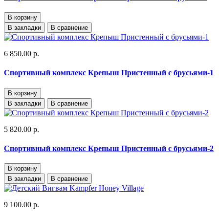
В корзину
В закладки
В сравнение
6 850.00 р.
Спортивный комплекс Крепыш Пристенный с брусьями-1
В корзину
В закладки
В сравнение
5 820.00 р.
Спортивный комплекс Крепыш Пристенный с брусьями-2
В корзину
В закладки
В сравнение
9 100.00 р.