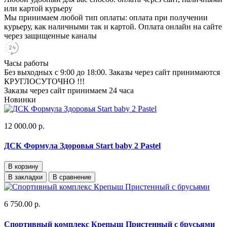
или картой курьеру
Мы принимаем любой тип оплаты: оплата при получении
курьеру, как наличными так и картой. Оплата онлайн на сайте
через защищенные каналы
Часы работы
Без выходных с 9:00 до 18:00. Заказы через сайт принимаются
КРУГЛОСУТОЧНО !!!
Заказы через сайт принимаем 24 часа
Новинки
12 000.00 р.
ДСК Формула Здоровья Start baby 2 Pastel
В корзину
В закладки
В сравнение
6 750.00 р.
Спортивный комплекс Крепыш Пристенный с брусьями