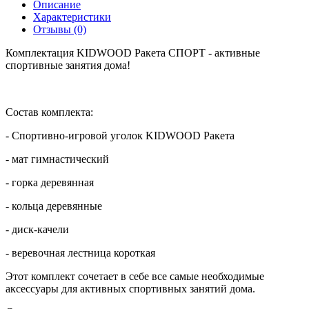
Описание
Характеристики
Отзывы (0)
Комплектация KIDWOOD Ракета СПОРТ - активные
спортивные занятия дома!
Состав комплекта:
- Спортивно-игровой уголок KIDWOOD Ракета
- мат гимнастический
- горка деревянная
- кольца деревянные
- диск-качели
- веревочная лестница короткая
Этот комплект сочетает в себе все самые необходимые
аксессуары для активных спортивных занятий дома.