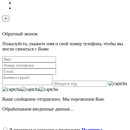
×
Обратный звонок
Пожалуйста, укажите имя и свой номер телефона, чтобы мы
могли связаться с Вами
Ваше сообщение отправлено. Мы перезвоним Вам.
Обрабатываем введенные данные...
Я прочитал и согласен с правилами
Политика