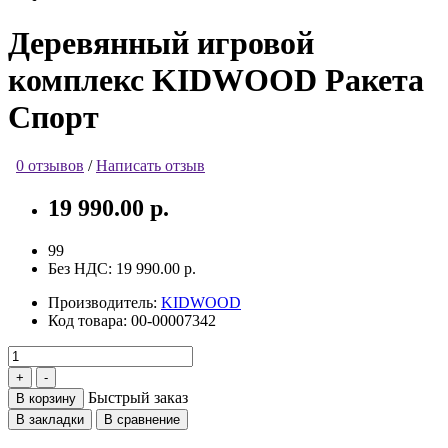
Деревянный игровой
комплекс KIDWOOD Ракета
Спорт
0 отзывов
/
Написать отзыв
19 990.00 р.
99
Без НДС:
19 990.00 р.
Производитель:
KIDWOOD
Код товара:
00-00007342
Быстрый заказ
В корзину
В закладки
В сравнение