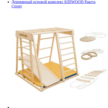
Деревянный игровой комплекс KIDWOOD Ракета
Спорт