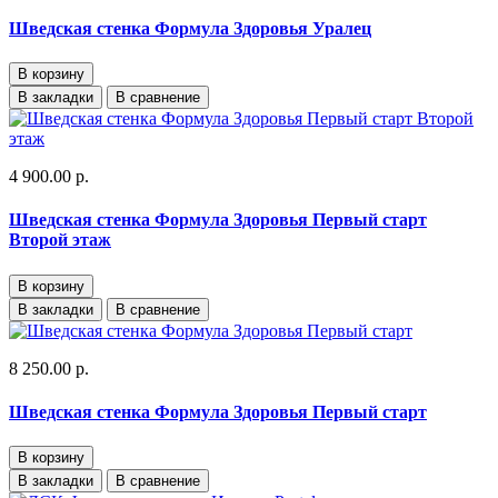
Шведская стенка Формула Здоровья Уралец
В корзину
В закладки
В сравнение
4 900.00 р.
Шведская стенка Формула Здоровья Первый старт
Второй этаж
В корзину
В закладки
В сравнение
8 250.00 р.
Шведская стенка Формула Здоровья Первый старт
В корзину
В закладки
В сравнение