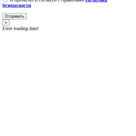
безопасности
Отправить
×
Error loading data!