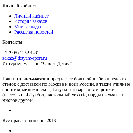
Личный кабинет
Личный кабинет
История заказов
Мои закладки
Рассылка новостей
Контакты
+7 (995) 115-91-81
zakaz@detyam-sport.ru
Интернет-магазин "Спорт-Детям"
Наш интернет-магазин предлагает большой выбор шведских
стенок с доставкой по Москве и всей России, а также уличные
спортивные комплексы, батуты и товары для игротеки
(настольный футбол, настольный хоккей, нарды шахматы и
многое другое).
Все права защищены 2019