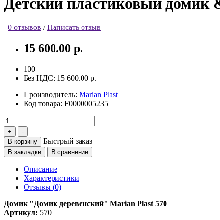
Детский пластиковый домик &
0 отзывов
/
Написать отзыв
15 600.00 р.
100
Без НДС:
15 600.00 р.
Производитель:
Marian Plast
Код товара:
F0000005235
Быстрый заказ
В корзину
В закладки
В сравнение
Описание
Характеристики
Отзывы (0)
Домик "Домик деревенский" Marian Plast 570
Артикул:
570