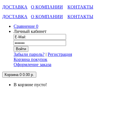
ДОСТАВКА
О КОМПАНИИ
КОНТАКТЫ
ДОСТАВКА
О КОМПАНИИ
КОНТАКТЫ
Сравнение
0
Личный кабинет
Забыли пароль?
|
Регистрация
Корзина покупок
Оформление заказа
Корзина
0
0.00 р.
В корзине пусто!