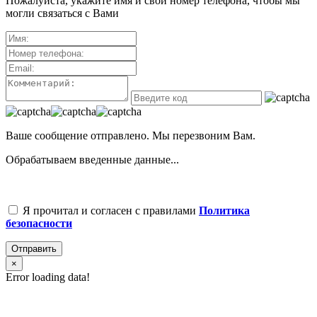
Пожалуйста, укажите имя и свой номер телефона, чтобы мы
могли связаться с Вами
Ваше сообщение отправлено. Мы перезвоним Вам.
Обрабатываем введенные данные...
Я прочитал и согласен с правилами
Политика
безопасности
Отправить
×
Error loading data!