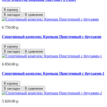
В корзину
В закладки
В сравнение
6 750.00 р.
Спортивный комплекс Крепыш Пристенный с брусьями
В корзину
В закладки
В сравнение
6 850.00 р.
Спортивный комплекс Крепыш Пристенный с брусьями-1
В корзину
В закладки
В сравнение
5 820.00 р.