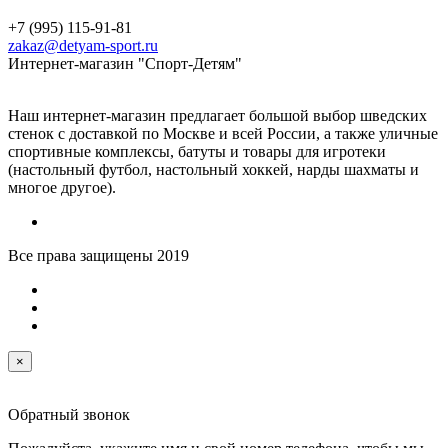
+7 (995) 115-91-81
zakaz@detyam-sport.ru
Интернет-магазин "Спорт-Детям"
Наш интернет-магазин предлагает большой выбор шведских
стенок с доставкой по Москве и всей России, а также уличные
спортивные комплексы, батуты и товары для игротеки
(настольный футбол, настольный хоккей, нарды шахматы и
многое другое).
Все права защищены 2019
×
Обратный звонок