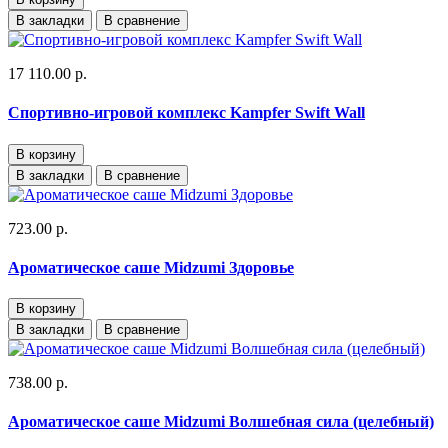
В закладки
В сравнение
17 110.00 р.
Спортивно-игровой комплекс Kampfer Swift Wall
В корзину
В закладки
В сравнение
723.00 р.
Ароматическое саше Midzumi Здоровье
В корзину
В закладки
В сравнение
738.00 р.
Ароматическое саше Midzumi Волшебная сила (целебный)