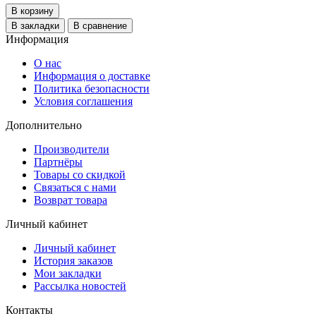
В корзину
В закладки
В сравнение
Информация
О нас
Информация о доставке
Политика безопасности
Условия соглашения
Дополнительно
Производители
Партнёры
Товары со скидкой
Связаться с нами
Возврат товара
Личный кабинет
Личный кабинет
История заказов
Мои закладки
Рассылка новостей
Контакты