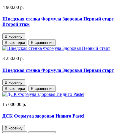
4 900.00 р.
Шведская стенка Формула Здоровья Первый старт
Второй этаж
В корзину
В закладки
В сравнение
8 250.00 р.
Шведская стенка Формула Здоровья Первый старт
В корзину
В закладки
В сравнение
15 000.00 р.
ДСК Формула здоровья Индиго Pastel
В корзину