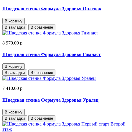
Шведская стенка Формула Здоровья Орленок
В корзину
В закладки
В сравнение
8 970.00 р.
Шведская стенка Формула Здоровья Гимнаст
В корзину
В закладки
В сравнение
7 410.00 р.
Шведская стенка Формула Здоровья Уралец
В корзину
В закладки
В сравнение