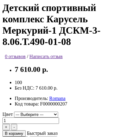
Детский спортивный
комплекс Карусель
Меркурий-1 ДСКМ-3-
8.06.Т.490-01-08
0 отзывов
/
Написать отзыв
7 610.00 р.
100
Без НДС:
7 610.00 р.
Производитель:
Romana
Код товара:
F0000000207
Цвет
Быстрый заказ
В корзину