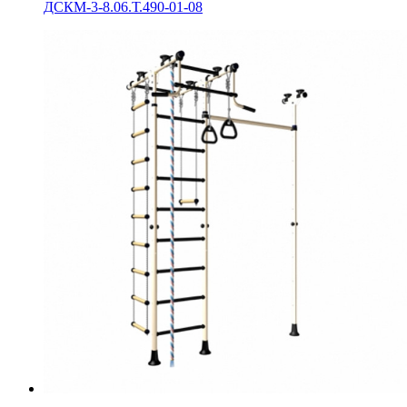
ДСКМ-3-8.06.Т.490-01-08