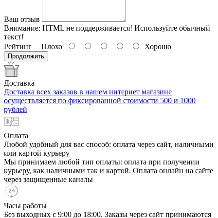
Ваш отзыв
Внимание:
HTML не поддерживается! Используйте обычный
текст!
Рейтинг
Плохо
Хорошо
Продолжить
Доставка
Доставка всех заказов в нашем интернет магазине
осуществляется по фиксированной стоимости 500 и 1000
рублей
Оплата
Любой удобный для вас способ: оплата через сайт, наличными
или картой курьеру
Мы принимаем любой тип оплаты: оплата при получении
курьеру, как наличными так и картой. Оплата онлайн на сайте
через защищенные каналы
Часы работы
Без выходных с 9:00 до 18:00. Заказы через сайт принимаются