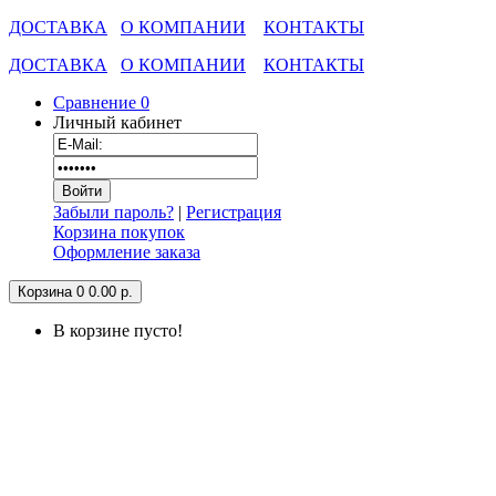
ДОСТАВКА
О КОМПАНИИ
КОНТАКТЫ
ДОСТАВКА
О КОМПАНИИ
КОНТАКТЫ
Сравнение
0
Личный кабинет
Забыли пароль?
|
Регистрация
Корзина покупок
Оформление заказа
Корзина
0
0.00 р.
В корзине пусто!