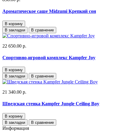
Ароматическое саше Midzumi Крепкий сон
В корзину
В закладки
В сравнение
22 650.00 р.
Спортивно-игровой комплекс Kampfer Joy
В корзину
В закладки
В сравнение
21 340.00 р.
Шведская стенка Kampfer Jungle Ceiling Boy
В корзину
В закладки
В сравнение
Информация