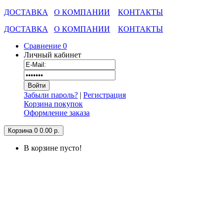
ДОСТАВКА
О КОМПАНИИ
КОНТАКТЫ
ДОСТАВКА
О КОМПАНИИ
КОНТАКТЫ
Сравнение
0
Личный кабинет
Забыли пароль?
|
Регистрация
Корзина покупок
Оформление заказа
Корзина
0
0.00 р.
В корзине пусто!