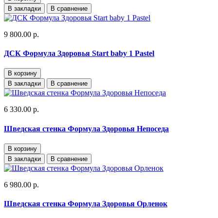
В закладки
В сравнение
9 800.00 р.
ДСК Формула Здоровья Start baby 1 Pastel
В корзину
В закладки
В сравнение
6 330.00 р.
Шведская стенка Формула Здоровья Непоседа
В корзину
В закладки
В сравнение
6 980.00 р.
Шведская стенка Формула Здоровья Орленок