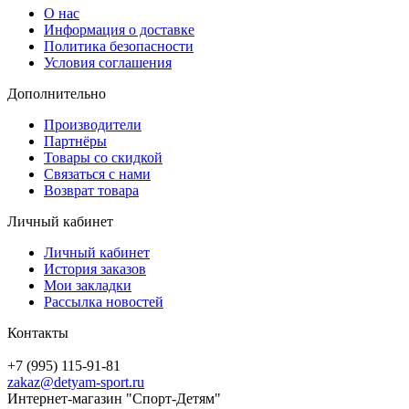
О нас
Информация о доставке
Политика безопасности
Условия соглашения
Дополнительно
Производители
Партнёры
Товары со скидкой
Связаться с нами
Возврат товара
Личный кабинет
Личный кабинет
История заказов
Мои закладки
Рассылка новостей
Контакты
+7 (995) 115-91-81
zakaz@detyam-sport.ru
Интернет-магазин "Спорт-Детям"