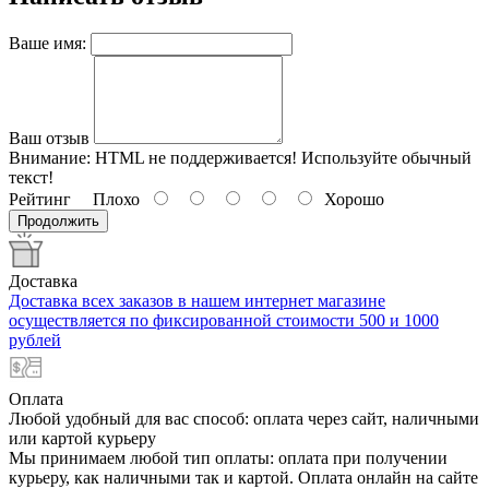
Ваше имя:
Ваш отзыв
Внимание:
HTML не поддерживается! Используйте обычный
текст!
Рейтинг
Плохо
Хорошо
Продолжить
Доставка
Доставка всех заказов в нашем интернет магазине
осуществляется по фиксированной стоимости 500 и 1000
рублей
Оплата
Любой удобный для вас способ: оплата через сайт, наличными
или картой курьеру
Мы принимаем любой тип оплаты: оплата при получении
курьеру, как наличными так и картой. Оплата онлайн на сайте