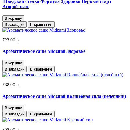
Шведская стенка Формула Здоровья Первый старт
Второй этаж
В корзину
В закладки
В сравнение
723.00 р.
Ароматическое саше Midzumi Здоровье
В корзину
В закладки
В сравнение
738.00 р.
Ароматическое саше Midzumi Волшебная сила (целебный)
В корзину
В закладки
В сравнение
858.00 р.