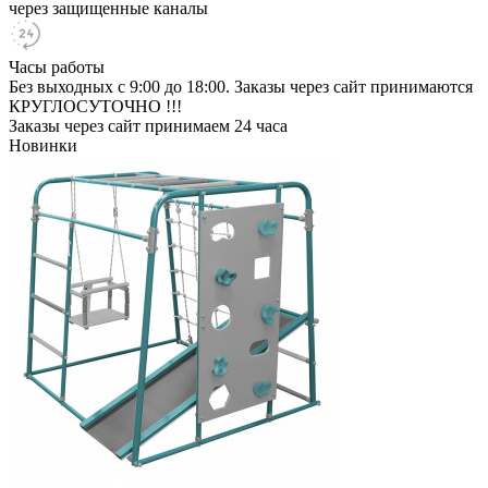
через защищенные каналы
Часы работы
Без выходных с 9:00 до 18:00. Заказы через сайт принимаются
КРУГЛОСУТОЧНО !!!
Заказы через сайт принимаем 24 часа
Новинки