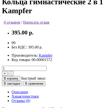
Кольца гимнастические 2 в 1
Kampfer
0 отзывов
/
Написать отзыв
395.00 р.
99
Без НДС:
395.00 р.
Производитель:
Kampfer
Код товара:
00-00001572
Быстрый заказ
В корзину
В закладки
В сравнение
Описание
Характеристики
Отзывы (0)