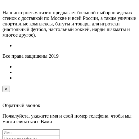
Наш интернет-магазин предлагает большой выбор шведских
стенок с доставкой по Москве и всей России, а также уличные
спортивные комплексы, батуты и товары для игротеки
(настольный футбол, настольный хоккей, нарды шахматы и
многое другое).
Все права защищены 2019
×
Обратный звонок
Пожалуйста, укажите имя и свой номер телефона, чтобы мы
могли связаться с Вами