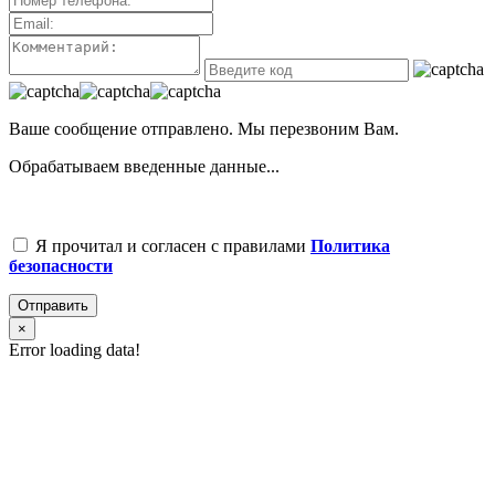
Ваше сообщение отправлено. Мы перезвоним Вам.
Обрабатываем введенные данные...
Я прочитал и согласен с правилами
Политика
безопасности
Отправить
×
Error loading data!