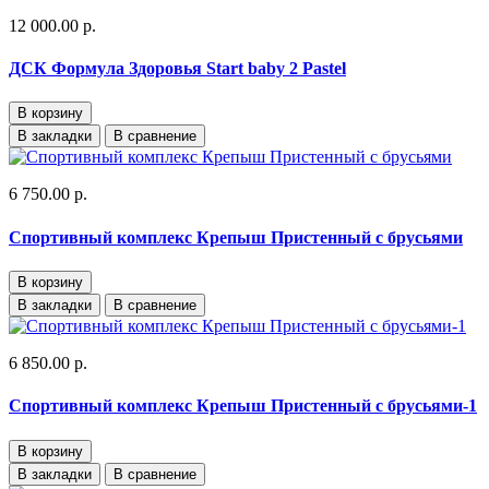
12 000.00 р.
ДСК Формула Здоровья Start baby 2 Pastel
В корзину
В закладки
В сравнение
6 750.00 р.
Спортивный комплекс Крепыш Пристенный с брусьями
В корзину
В закладки
В сравнение
6 850.00 р.
Спортивный комплекс Крепыш Пристенный с брусьями-1
В корзину
В закладки
В сравнение