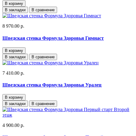
В корзину
В закладки
В сравнение
8 970.00 р.
Шведская стенка Формула Здоровья Гимнаст
В корзину
В закладки
В сравнение
7 410.00 р.
Шведская стенка Формула Здоровья Уралец
В корзину
В закладки
В сравнение
4 900.00 р.