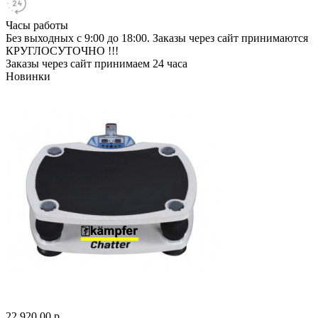
Часы работы
Без выходных с 9:00 до 18:00. Заказы через сайт принимаются
КРУГЛОСУТОЧНО !!!
Заказы через сайт принимаем 24 часа
Новинки
22 920.00 р.