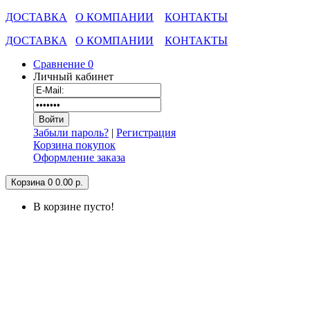
ДОСТАВКА
О КОМПАНИИ
КОНТАКТЫ
ДОСТАВКА
О КОМПАНИИ
КОНТАКТЫ
Сравнение
0
Личный кабинет
Забыли пароль?
|
Регистрация
Корзина покупок
Оформление заказа
Корзина
0
0.00 р.
В корзине пусто!