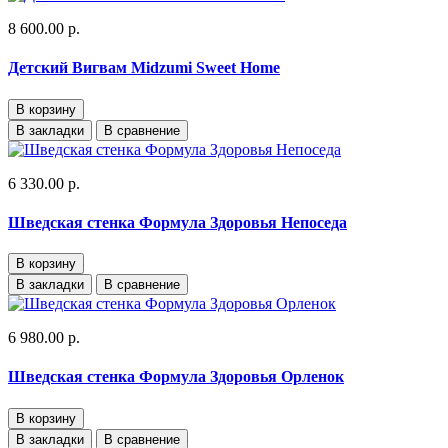
8 600.00 р.
Детский Вигвам Midzumi Sweet Home
В корзину
В закладки
В сравнение
6 330.00 р.
Шведская стенка Формула Здоровья Непоседа
В корзину
В закладки
В сравнение
6 980.00 р.
Шведская стенка Формула Здоровья Орленок
В корзину
В закладки
В сравнение