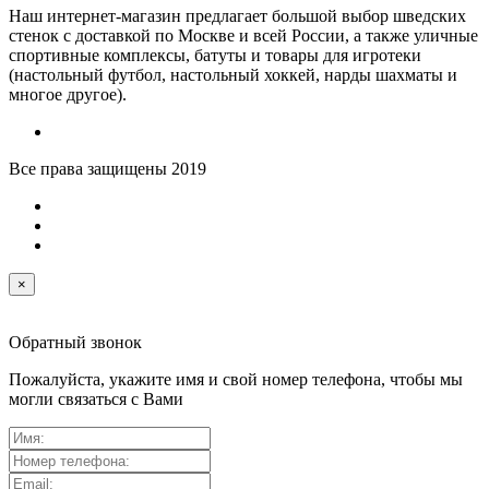
Наш интернет-магазин предлагает большой выбор шведских
стенок с доставкой по Москве и всей России, а также уличные
спортивные комплексы, батуты и товары для игротеки
(настольный футбол, настольный хоккей, нарды шахматы и
многое другое).
Все права защищены 2019
×
Обратный звонок
Пожалуйста, укажите имя и свой номер телефона, чтобы мы
могли связаться с Вами