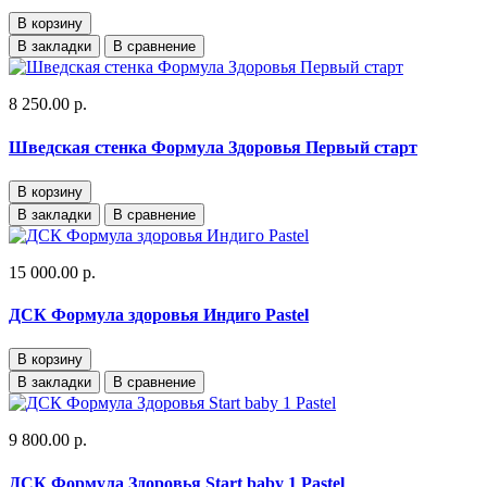
В корзину
В закладки
В сравнение
8 250.00 р.
Шведская стенка Формула Здоровья Первый старт
В корзину
В закладки
В сравнение
15 000.00 р.
ДСК Формула здоровья Индиго Pastel
В корзину
В закладки
В сравнение
9 800.00 р.
ДСК Формула Здоровья Start baby 1 Pastel