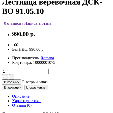
Лестница веревочная ДСК-
ВО 91.05.10
0 отзывов
/
Написать отзыв
990.00 р.
100
Без НДС:
990.00 р.
Производитель:
Romana
Код товара:
10000001075
Быстрый заказ
В корзину
В закладки
В сравнение
Описание
Характеристики
Отзывы (0)