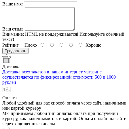
Ваше имя:
Ваш отзыв
Внимание:
HTML не поддерживается! Используйте обычный
текст!
Рейтинг
Плохо
Хорошо
Продолжить
Доставка
Доставка всех заказов в нашем интернет магазине
осуществляется по фиксированной стоимости 500 и 1000
рублей
Оплата
Любой удобный для вас способ: оплата через сайт, наличными
или картой курьеру
Мы принимаем любой тип оплаты: оплата при получении
курьеру, как наличными так и картой. Оплата онлайн на сайте
через защищенные каналы