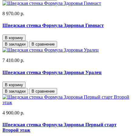
8 970.00 р.
Шведская стенка Формула Здоровья Гимнаст
В корзину
В закладки
В сравнение
7 410.00 р.
Шведская стенка Формула Здоровья Уралец
В корзину
В закладки
В сравнение
4 900.00 р.
Шведская стенка Формула Здоровья Первый старт
Второй этаж