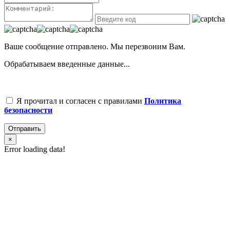
Ваше сообщение отправлено. Мы перезвоним Вам.
Обрабатываем введенные данные...
Я прочитал и согласен с правилами
Политика
безопасности
Отправить
×
Error loading data!