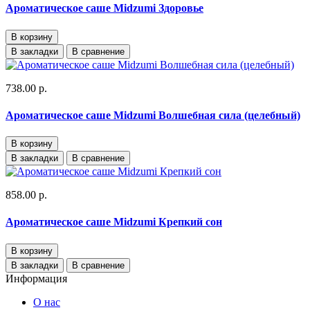
Ароматическое саше Midzumi Здоровье
В корзину
В закладки
В сравнение
738.00 р.
Ароматическое саше Midzumi Волшебная сила (целебный)
В корзину
В закладки
В сравнение
858.00 р.
Ароматическое саше Midzumi Крепкий сон
В корзину
В закладки
В сравнение
Информация
О нас