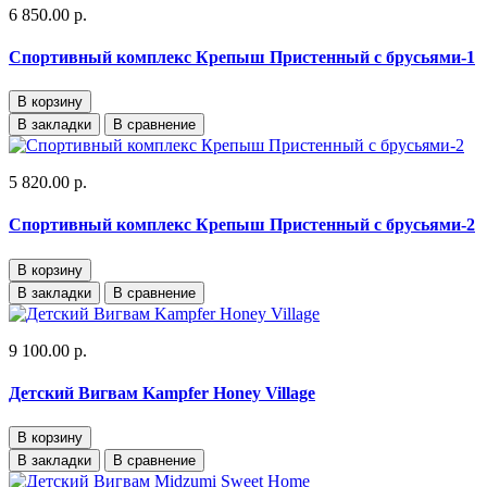
6 850.00 р.
Спортивный комплекс Крепыш Пристенный с брусьями-1
В корзину
В закладки
В сравнение
5 820.00 р.
Спортивный комплекс Крепыш Пристенный с брусьями-2
В корзину
В закладки
В сравнение
9 100.00 р.
Детский Вигвам Kampfer Honey Village
В корзину
В закладки
В сравнение