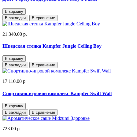
В корзину
В закладки
В сравнение
21 340.00 р.
Шведская стенка Kampfer Jungle Ceiling Boy
В корзину
В закладки
В сравнение
17 110.00 р.
Спортивно-игровой комплекс Kampfer Swift Wall
В корзину
В закладки
В сравнение
723.00 р.