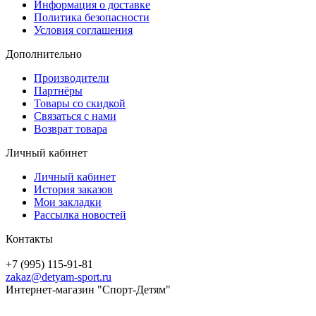
Информация о доставке
Политика безопасности
Условия соглашения
Дополнительно
Производители
Партнёры
Товары со скидкой
Связаться с нами
Возврат товара
Личный кабинет
Личный кабинет
История заказов
Мои закладки
Рассылка новостей
Контакты
+7 (995) 115-91-81
zakaz@detyam-sport.ru
Интернет-магазин "Спорт-Детям"