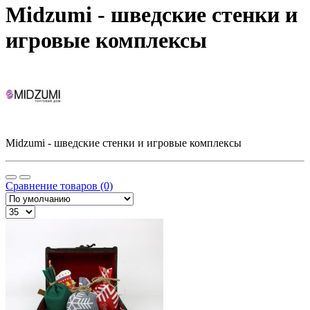
Midzumi - шведские стенки и
игровые комплексы
Midzumi - шведские стенки и игровые комплексы
Сравнение товаров (0)