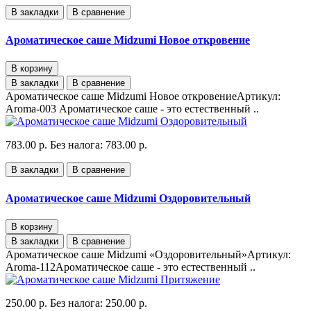
В закладки
В сравнение
Ароматическое саше Midzumi Новое откровение
В корзину
В закладки
В сравнение
Ароматическое саше Midzumi Новое откровениеАртикул:
Aroma-003 Ароматическое саше - это естественный ..
783.00 р.
Без налога: 783.00 р.
В закладки
В сравнение
Ароматическое саше Midzumi Оздоровительный
В корзину
В закладки
В сравнение
Ароматическое саше Midzumi «Оздоровительный»Артикул:
Aroma-112Ароматическое саше - это естественный ..
250.00 р.
Без налога: 250.00 р.