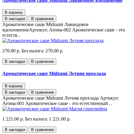
Ароматическое саше Midzumi Лавандовое вдохновение
В корзину
В закладки
В сравнение
Ароматическое саше Midzumi Лавандовое
вдохновениеАртикул: Aroma-002 Ароматическое саше - это
естеств..
270.00 р.
Без налога: 270.00 р.
В закладки
В сравнение
Ароматическое саше Midzumi Летняя прохлада
В корзину
В закладки
В сравнение
Ароматическое саше Midzumi Летняя прохлада Артикул:
Aroma-001 Ароматическое саше - это естественный ..
1 221.00 р.
Без налога: 1 221.00 р.
В закладки
В сравнение