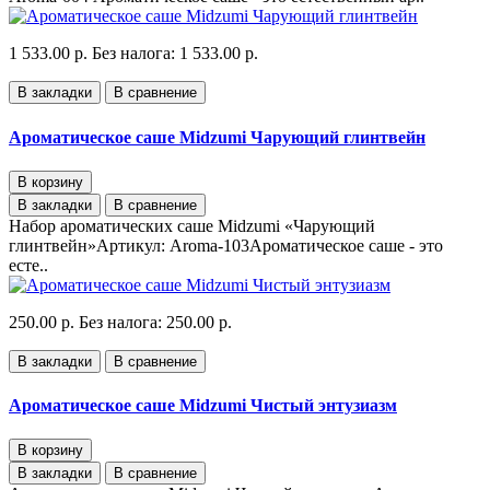
1 533.00 р.
Без налога: 1 533.00 р.
В закладки
В сравнение
Ароматическое саше Midzumi Чарующий глинтвейн
В корзину
В закладки
В сравнение
Набор ароматических саше Midzumi «Чарующий
глинтвейн»Артикул: Aroma-103Ароматическое саше - это
есте..
250.00 р.
Без налога: 250.00 р.
В закладки
В сравнение
Ароматическое саше Midzumi Чистый энтузиазм
В корзину
В закладки
В сравнение