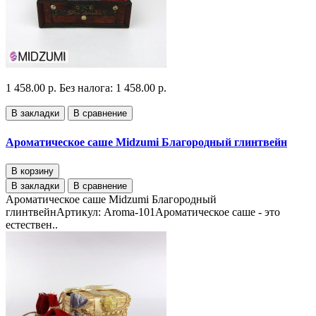
1 458.00 р.
Без налога: 1 458.00 р.
В закладки
В сравнение
Ароматическое саше Midzumi Благородный глинтвейн
В корзину
В закладки
В сравнение
Ароматическое саше Midzumi Благородный
глинтвейнАртикул: Aroma-101Ароматическое саше - это
естествен..