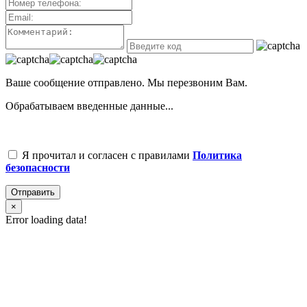
Ваше сообщение отправлено. Мы перезвоним Вам.
Обрабатываем введенные данные...
Я прочитал и согласен с правилами
Политика
безопасности
Отправить
×
Error loading data!