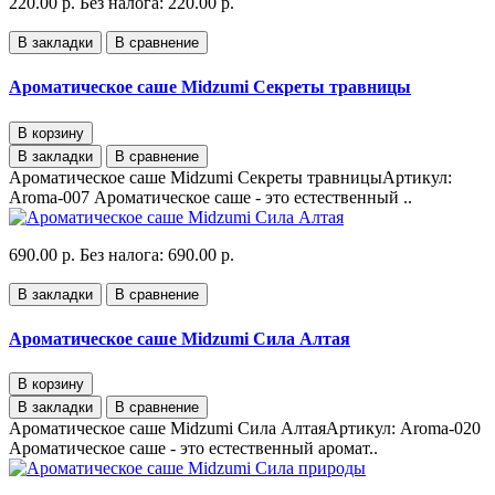
220.00 р.
Без налога: 220.00 р.
В закладки
В сравнение
Ароматическое саше Midzumi Секреты травницы
В корзину
В закладки
В сравнение
Ароматическое саше Midzumi Секреты травницыАртикул:
Aroma-007 Ароматическое саше - это естественный ..
690.00 р.
Без налога: 690.00 р.
В закладки
В сравнение
Ароматическое саше Midzumi Сила Алтая
В корзину
В закладки
В сравнение
Ароматическое саше Midzumi Сила АлтаяАртикул: Aroma-020
Ароматическое саше - это естественный аромат..