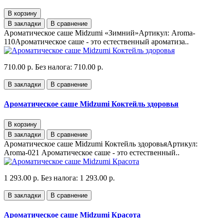
В корзину
В закладки
В сравнение
Ароматическое саше Midzumi «Зимний»Артикул: Aroma-
110Ароматическое саше - это естественный ароматиза..
710.00 р.
Без налога: 710.00 р.
В закладки
В сравнение
Ароматическое саше Midzumi Коктейль здоровья
В корзину
В закладки
В сравнение
Ароматическое саше Midzumi Коктейль здоровьяАртикул:
Aroma-021 Ароматическое саше - это естественный..
1 293.00 р.
Без налога: 1 293.00 р.
В закладки
В сравнение
Ароматическое саше Midzumi Красота