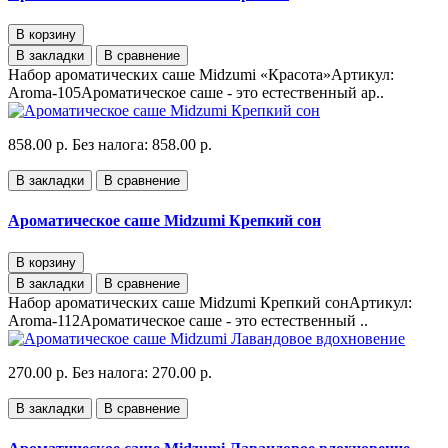
В корзину
В закладки
В сравнение
Набор ароматических саше Midzumi «Красота»Артикул:
Aroma-105Ароматическое саше - это естественный ар..
858.00 р.
Без налога: 858.00 р.
В закладки
В сравнение
Ароматическое саше Midzumi Крепкий сон
В корзину
В закладки
В сравнение
Набор ароматических саше Midzumi Крепкий сонАртикул:
Aroma-112Ароматическое саше - это естественный ..
270.00 р.
Без налога: 270.00 р.
В закладки
В сравнение