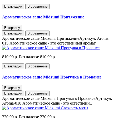
В закладки
В сравнение
Ароматическое саше Midzumi Притяжение
В корзину
В закладки
В сравнение
Ароматическое саше Midzumi ПритяжениеАртикул: Aroma-
015 Ароматическое саше - это естественный аромат..
810.00 р.
Без налога: 810.00 р.
В закладки
В сравнение
Ароматическое саше Midzumi Прогулка в Провансе
В корзину
В закладки
В сравнение
Ароматическое саше Midzumi Прогулка в ПровансеАртикул:
Aroma-018 Ароматическое саше - это естественн..
220.00 р.
Без налога: 220.00 р.