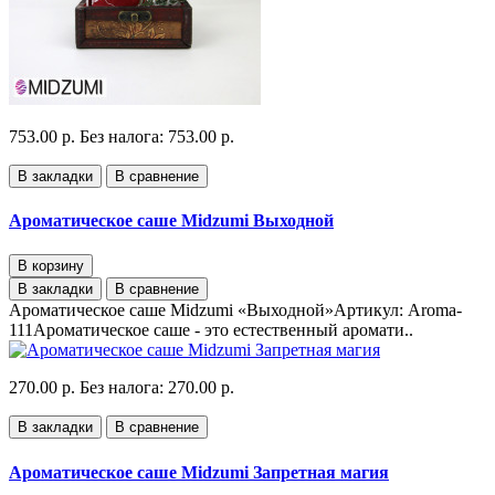
753.00 р.
Без налога: 753.00 р.
В закладки
В сравнение
Ароматическое саше Midzumi Выходной
В корзину
В закладки
В сравнение
Ароматическое саше Midzumi «Выходной»Артикул: Aroma-
111Ароматическое саше - это естественный аромати..
270.00 р.
Без налога: 270.00 р.
В закладки
В сравнение
Ароматическое саше Midzumi Запретная магия