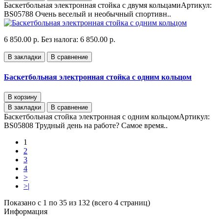
Баскетбольная электронная стойка с двумя кольцамиАртикул:
BS05788 Очень веселый и необычный спортивн..
6 850.00 р.
Без налога: 6 850.00 р.
В закладки
В сравнение
Баскетбольная электронная стойка с одним кольцом
В корзину
В закладки
В сравнение
Баскетбольная стойка электронная с одним кольцомАртикул:
BS05808 Трудный день на работе? Самое время..
1
2
3
4
>
>|
Показано с 1 по 35 из 132 (всего 4 страниц)
Информация