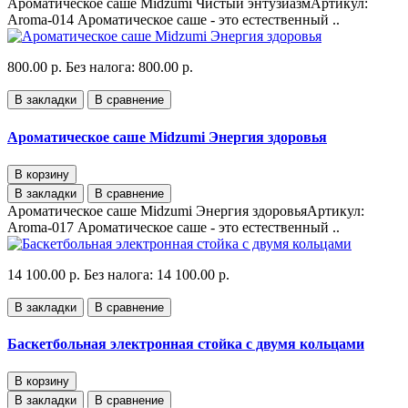
Ароматическое саше Midzumi Чистый энтузиазмАртикул:
Aroma-014 Ароматическое саше - это естественный ..
800.00 р.
Без налога: 800.00 р.
В закладки
В сравнение
Ароматическое саше Midzumi Энергия здоровья
В корзину
В закладки
В сравнение
Ароматическое саше Midzumi Энергия здоровьяАртикул:
Aroma-017 Ароматическое саше - это естественный ..
14 100.00 р.
Без налога: 14 100.00 р.
В закладки
В сравнение
Баскетбольная электронная стойка с двумя кольцами
В корзину
В закладки
В сравнение