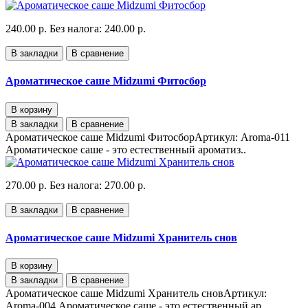
240.00 р.
Без налога: 240.00 р.
В закладки
В сравнение
Ароматическое саше Midzumi Фитосбор
В корзину
В закладки
В сравнение
Ароматическое саше Midzumi ФитосборАртикул: Aroma-011
Ароматическое саше - это естественный ароматиз..
270.00 р.
Без налога: 270.00 р.
В закладки
В сравнение
Ароматическое саше Midzumi Хранитель снов
В корзину
В закладки
В сравнение
Ароматическое саше Midzumi Хранитель сновАртикул:
Aroma-004 Ароматическое саше - это естественный ар..