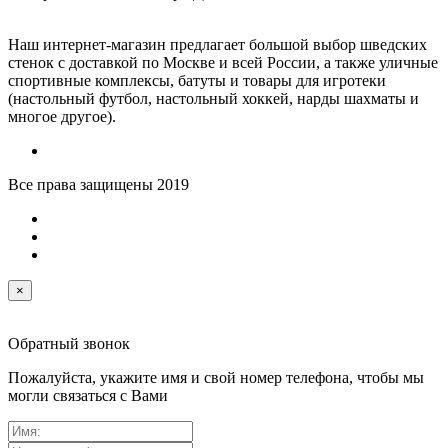
Наш интернет-магазин предлагает большой выбор шведских
стенок с доставкой по Москве и всей России, а также уличные
спортивные комплексы, батуты и товары для игротеки
(настольный футбол, настольный хоккей, нарды шахматы и
многое другое).
Все права защищены 2019
×
Обратный звонок
Пожалуйста, укажите имя и свой номер телефона, чтобы мы
могли связаться с Вами