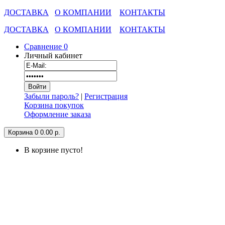
ДОСТАВКА
О КОМПАНИИ
КОНТАКТЫ
ДОСТАВКА
О КОМПАНИИ
КОНТАКТЫ
Сравнение
0
Личный кабинет
Забыли пароль?
|
Регистрация
Корзина покупок
Оформление заказа
Корзина
0
0.00 р.
В корзине пусто!