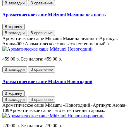
В закладки
В сравнение
Ароматическое саше Midzumi Мамина нежность
В корзину
В закладки
В сравнение
Ароматическое саше Midzumi Мамина нежностьАртикул:
Aroma-009 Ароматическое саше - это естественный а..
459.00 р.
Без налога: 459.00 р.
В закладки
В сравнение
Ароматическое саше Midzumi Новогодний
В корзину
В закладки
В сравнение
Ароматическое саше Midzumi «Новогодний»Артикул: Aroma-
109Ароматическое саше - это естественный арома..
270.00 р.
Без налога: 270.00 р.