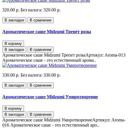
320.00 р.
Без налога: 320.00 р.
В закладки
В сравнение
Ароматическое саше Midzumi Трепет розы
В корзину
В закладки
В сравнение
Ароматическое саше Midzumi Трепет розыАртикул: Aroma-013
Ароматическое саше - это естественный арома..
330.00 р.
Без налога: 330.00 р.
В закладки
В сравнение
Ароматическое саше Midzumi Умиротворение
В корзину
В закладки
В сравнение
Ароматическое саше Midzumi УмиротворениеАртикул: Aroma-
016 Ароматическое саше - это естественный аро..