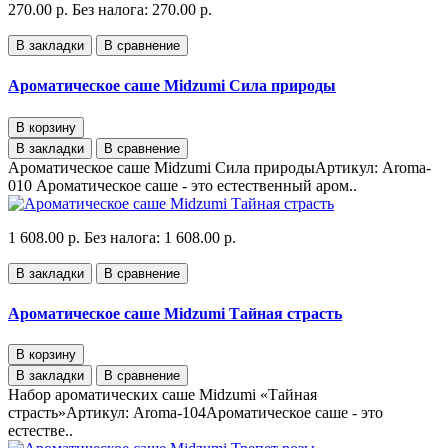
270.00 р.
Без налога: 270.00 р.
В закладки
В сравнение
Ароматическое саше Midzumi Сила природы
В корзину
В закладки
В сравнение
Ароматическое саше Midzumi Сила природыАртикул: Aroma-
010 Ароматическое саше - это естественный аром..
1 608.00 р.
Без налога: 1 608.00 р.
В закладки
В сравнение
Ароматическое саше Midzumi Тайная страсть
В корзину
В закладки
В сравнение
Набор ароматических саше Midzumi «Тайная
страсть»Артикул: Aroma-104Ароматическое саше - это
естестве..