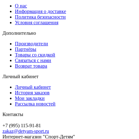
О нас
Информация о доставке
Политика безопасности
Условия соглашения
Дополнительно
Производители
Партнёры
Товары со скидкой
Связаться с нами
Возврат товара
Личный кабинет
Личный кабинет
История заказов
Мои закладки
Рассылка новостей
Контакты
+7 (995) 115-91-81
zakaz@detyam-sport.ru
Интернет-магазин "Спорт-Детям"