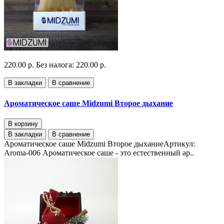
220.00 р.
Без налога: 220.00 р.
В закладки
В сравнение
Ароматическое саше Midzumi Второе дыхание
В корзину
В закладки
В сравнение
Ароматическое саше Midzumi Второе дыханиеАртикул:
Aroma-006 Ароматическое саше - это естественный ар..