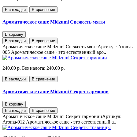
В закладки
В сравнение
Ароматическое саше Midzumi Свежесть мяты
В корзину
В закладки
В сравнение
Ароматическое саше Midzumi Свежесть мятыАртикул: Aroma-
005 Ароматическое саше - это естественный аро..
240.00 р.
Без налога: 240.00 р.
В закладки
В сравнение
Ароматическое саше Midzumi Секрет гармонии
В корзину
В закладки
В сравнение
Ароматическое саше Midzumi Секрет гармонииАртикул:
Aroma-012 Ароматическое саше - это естественный а..