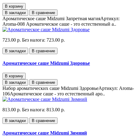
В корзину
В закладки
В сравнение
Ароматическое саше Midzumi Запретная магияАртикул:
Aroma-008 Ароматическое саше - это естественный а..
723.00 р.
Без налога: 723.00 р.
В закладки
В сравнение
Ароматическое саше Midzumi Здоровье
В корзину
В закладки
В сравнение
Набор ароматических саше Midzumi ЗдоровьеАртикул: Aroma-
106Ароматическое саше - это естественный аро..
813.00 р.
Без налога: 813.00 р.
В закладки
В сравнение
Ароматическое саше Midzumi Зимний