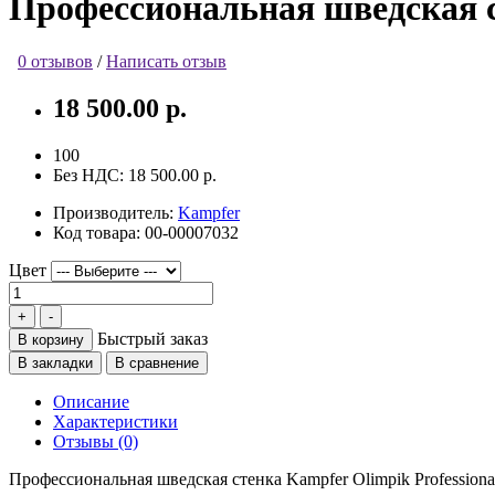
Профессиональная шведская ст
0 отзывов
/
Написать отзыв
18 500.00 р.
100
Без НДС:
18 500.00 р.
Производитель:
Kampfer
Код товара:
00-00007032
Цвет
Быстрый заказ
В корзину
В закладки
В сравнение
Описание
Характеристики
Отзывы (0)
Профессиональная шведская стенка Kampfer Olimpik Professiona