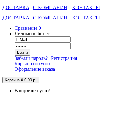
ДОСТАВКА
О КОМПАНИИ
КОНТАКТЫ
ДОСТАВКА
О КОМПАНИИ
КОНТАКТЫ
Сравнение
0
Личный кабинет
Забыли пароль?
|
Регистрация
Корзина покупок
Оформление заказа
Корзина
0
0.00 р.
В корзине пусто!