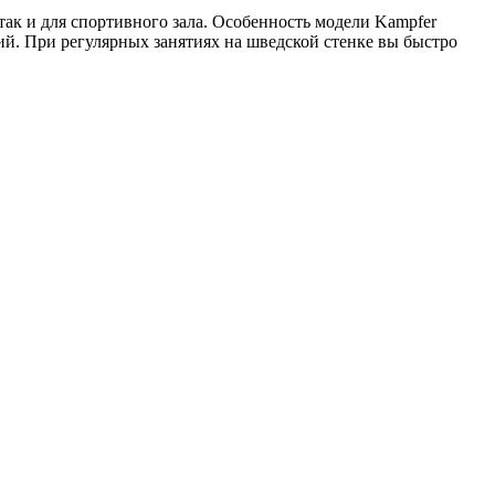
ак и для спортивного зала. Особенность модели Kampfer
ий. При регулярных занятиях на шведской стенке вы быстро