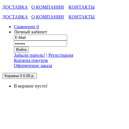
ДОСТАВКА
О КОМПАНИИ
КОНТАКТЫ
ДОСТАВКА
О КОМПАНИИ
КОНТАКТЫ
Сравнение
0
Личный кабинет
Забыли пароль?
|
Регистрация
Корзина покупок
Оформление заказа
Корзина
0
0.00 р.
В корзине пусто!