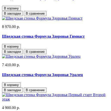
В корзину
В закладки
В сравнение
8 970.00 р.
Шведская стенка Формула Здоровья Гимнаст
В корзину
В закладки
В сравнение
7 410.00 р.
Шведская стенка Формула Здоровья Уралец
В корзину
В закладки
В сравнение
4 900.00 р.