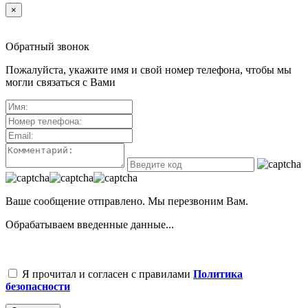
×
Обратный звонок
Пожалуйста, укажите имя и свой номер телефона, чтобы мы
могли связаться с Вами
Ваше сообщение отправлено. Мы перезвоним Вам.
Обрабатываем введенные данные...
Я прочитал и согласен с правилами
Политика
безопасности