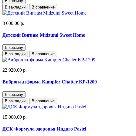
В корзину
В закладки
В сравнение
8 600.00 р.
Детский Вигвам Midzumi Sweet Home
В корзину
В закладки
В сравнение
22 920.00 р.
Виброплатформа Kampfer Chatter KP-1209
В корзину
В закладки
В сравнение
15 000.00 р.
ДСК Формула здоровья Индиго Pastel