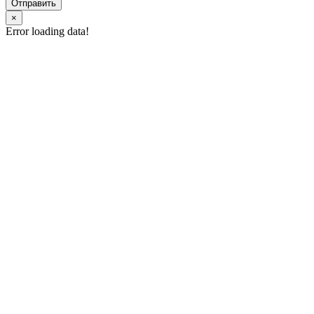
Отправить
×
Error loading data!