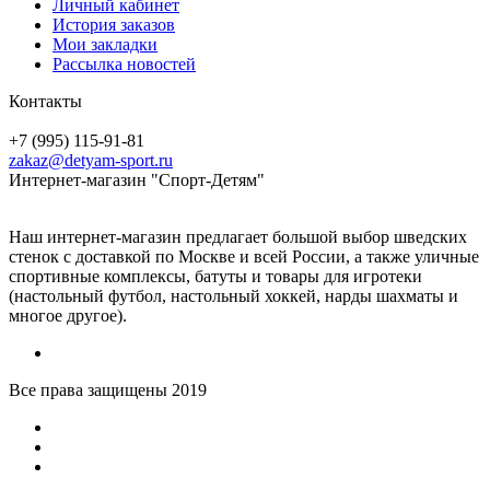
Личный кабинет
История заказов
Мои закладки
Рассылка новостей
Контакты
+7 (995) 115-91-81
zakaz@detyam-sport.ru
Интернет-магазин "Спорт-Детям"
Наш интернет-магазин предлагает большой выбор шведских
стенок с доставкой по Москве и всей России, а также уличные
спортивные комплексы, батуты и товары для игротеки
(настольный футбол, настольный хоккей, нарды шахматы и
многое другое).
Все права защищены 2019