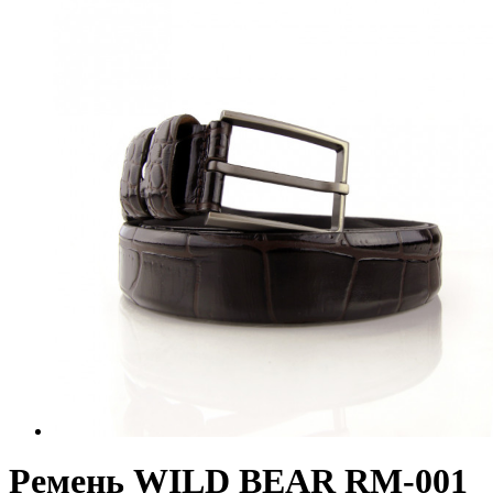
Ремень WILD BEAR RM-001