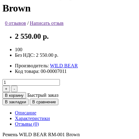
Brown
0 отзывов
/
Написать отзыв
2 550.00 р.
100
Без НДС:
2 550.00 р.
Производитель:
WILD BEAR
Код товара:
00-00007011
Быстрый заказ
В корзину
В закладки
В сравнение
Описание
Характеристики
Отзывы (0)
Ремень WILD BEAR RM-001 Brown