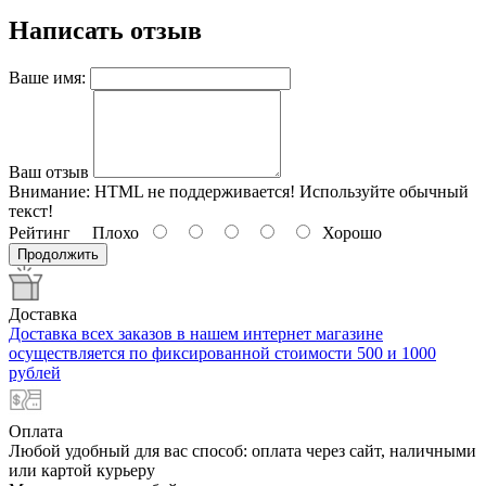
Написать отзыв
Ваше имя:
Ваш отзыв
Внимание:
HTML не поддерживается! Используйте обычный
текст!
Рейтинг
Плохо
Хорошо
Продолжить
Доставка
Доставка всех заказов в нашем интернет магазине
осуществляется по фиксированной стоимости 500 и 1000
рублей
Оплата
Любой удобный для вас способ: оплата через сайт, наличными
или картой курьеру