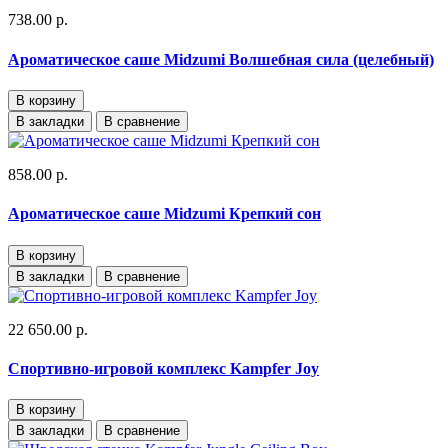
738.00 р.
Ароматическое саше Midzumi Волшебная сила (целебный)
В корзину
В закладки
В сравнение
858.00 р.
Ароматическое саше Midzumi Крепкий сон
В корзину
В закладки
В сравнение
22 650.00 р.
Спортивно-игровой комплекс Kampfer Joy
В корзину
В закладки
В сравнение