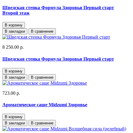
Шведская стенка Формула Здоровья Первый старт
Второй этаж
В корзину
В закладки
В сравнение
8 250.00 р.
Шведская стенка Формула Здоровья Первый старт
В корзину
В закладки
В сравнение
723.00 р.
Ароматическое саше Midzumi Здоровье
В корзину
В закладки
В сравнение