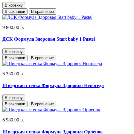
В корзину
В закладки
В сравнение
9 800.00 р.
ДСК Формула Здоровья Start baby 1 Pastel
В корзину
В закладки
В сравнение
6 330.00 р.
Шведская стенка Формула Здоровья Непоседа
В корзину
В закладки
В сравнение
6 980.00 р.
Шведская стенка Формула Здоровья Орленок