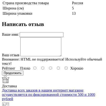
Страна производства товара
Россия
Ширина (см)
5
Ширина упаковки
13
Написать отзыв
Ваше имя:
Ваш отзыв
Внимание:
HTML не поддерживается! Используйте обычный
текст!
Рейтинг
Плохо
Хорошо
Продолжить
Доставка
Доставка всех заказов в нашем интернет магазине
осуществляется по фиксированной стоимости 500 и 1000
рублей