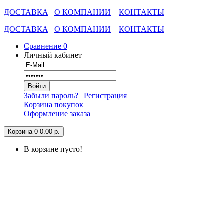
ДОСТАВКА
О КОМПАНИИ
КОНТАКТЫ
ДОСТАВКА
О КОМПАНИИ
КОНТАКТЫ
Сравнение
0
Личный кабинет
Забыли пароль?
|
Регистрация
Корзина покупок
Оформление заказа
Корзина
0
0.00 р.
В корзине пусто!