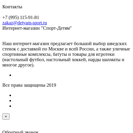
Контакты
+7 (995) 115-91-81
zakaz@detyam-sport.ru
Интернет-магазин "Спорт-Детям"
Наш интернет-магазин предлагает большой выбор шведских
стенок с доставкой по Москве и всей России, а также уличные
спортивные комплексы, батуты и товары для игротеки
(настольный футбол, настольный хоккей, нарды шахматы и
многое другое).
Все права защищены 2019
×
Обратный звонок