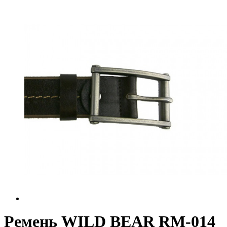
Ремень WILD BEAR RM-014