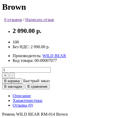
Brown
0 отзывов
/
Написать отзыв
2 090.00 р.
100
Без НДС:
2 090.00 р.
Производитель:
WILD BEAR
Код товара:
00-00007077
Быстрый заказ
В корзину
В закладки
В сравнение
Описание
Характеристики
Отзывы (0)
Ремень WILD BEAR RM-014 Brown