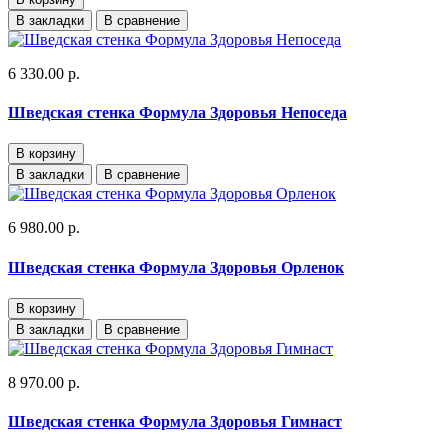
В закладки
В сравнение
6 330.00 р.
Шведская стенка Формула Здоровья Непоседа
В корзину
В закладки
В сравнение
6 980.00 р.
Шведская стенка Формула Здоровья Орленок
В корзину
В закладки
В сравнение
8 970.00 р.
Шведская стенка Формула Здоровья Гимнаст