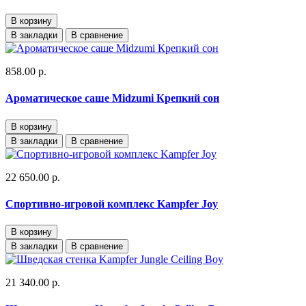
В корзину
В закладки
В сравнение
858.00 р.
Ароматическое саше Midzumi Крепкий сон
В корзину
В закладки
В сравнение
22 650.00 р.
Спортивно-игровой комплекс Kampfer Joy
В корзину
В закладки
В сравнение
21 340.00 р.