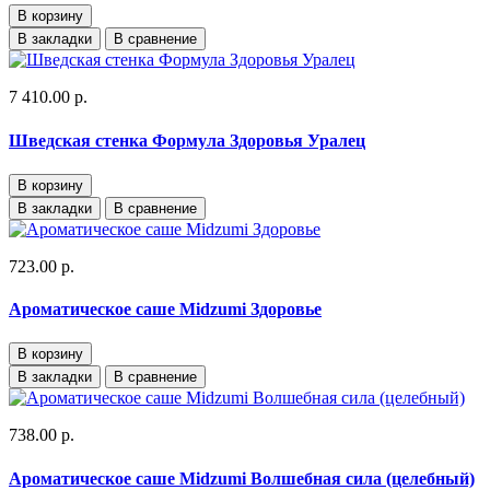
В корзину
В закладки
В сравнение
7 410.00 р.
Шведская стенка Формула Здоровья Уралец
В корзину
В закладки
В сравнение
723.00 р.
Ароматическое саше Midzumi Здоровье
В корзину
В закладки
В сравнение
738.00 р.
Ароматическое саше Midzumi Волшебная сила (целебный)