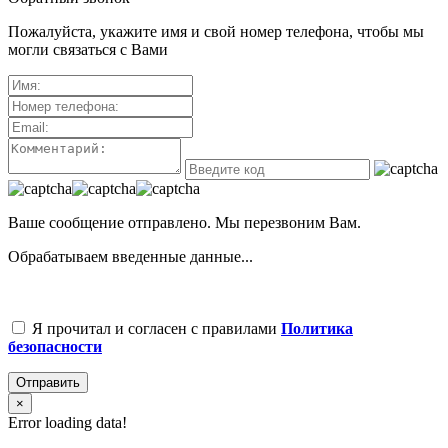
Пожалуйста, укажите имя и свой номер телефона, чтобы мы
могли связаться с Вами
Ваше сообщение отправлено. Мы перезвоним Вам.
Обрабатываем введенные данные...
Я прочитал и согласен с правилами
Политика
безопасности
Отправить
×
Error loading data!