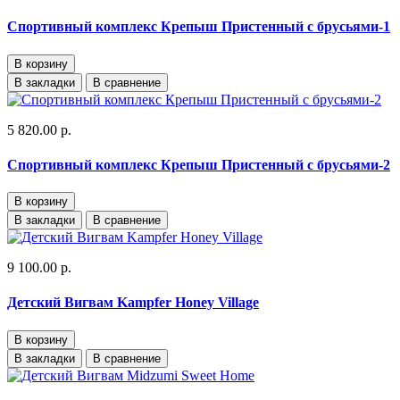
Спортивный комплекс Крепыш Пристенный с брусьями-1
В корзину
В закладки
В сравнение
5 820.00 р.
Спортивный комплекс Крепыш Пристенный с брусьями-2
В корзину
В закладки
В сравнение
9 100.00 р.
Детский Вигвам Kampfer Honey Village
В корзину
В закладки
В сравнение