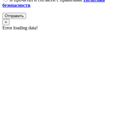
безопасности
Отправить
×
Error loading data!