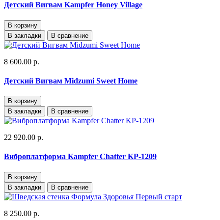
Детский Вигвам Kampfer Honey Village
В корзину
В закладки
В сравнение
8 600.00 р.
Детский Вигвам Midzumi Sweet Home
В корзину
В закладки
В сравнение
22 920.00 р.
Виброплатформа Kampfer Chatter KP-1209
В корзину
В закладки
В сравнение
8 250.00 р.