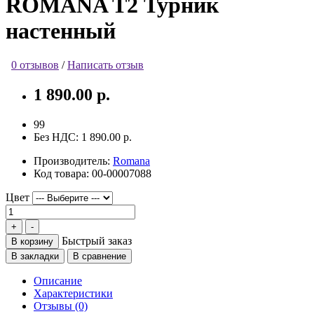
ROMANA T2 Турник
настенный
0 отзывов
/
Написать отзыв
1 890.00 р.
99
Без НДС:
1 890.00 р.
Производитель:
Romana
Код товара:
00-00007088
Цвет
Быстрый заказ
В корзину
В закладки
В сравнение
Описание
Характеристики
Отзывы (0)