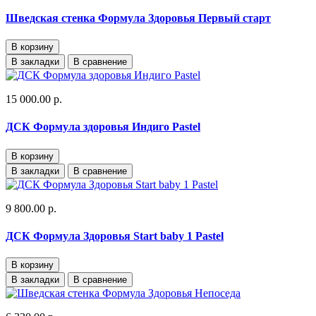
Шведская стенка Формула Здоровья Первый старт
В корзину
В закладки
В сравнение
15 000.00 р.
ДСК Формула здоровья Индиго Pastel
В корзину
В закладки
В сравнение
9 800.00 р.
ДСК Формула Здоровья Start baby 1 Pastel
В корзину
В закладки
В сравнение