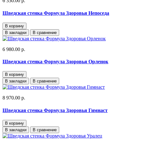
6 330.00 р.
Шведская стенка Формула Здоровья Непоседа
В корзину
В закладки
В сравнение
6 980.00 р.
Шведская стенка Формула Здоровья Орленок
В корзину
В закладки
В сравнение
8 970.00 р.
Шведская стенка Формула Здоровья Гимнаст
В корзину
В закладки
В сравнение