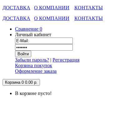
ДОСТАВКА
О КОМПАНИИ
КОНТАКТЫ
ДОСТАВКА
О КОМПАНИИ
КОНТАКТЫ
Сравнение
0
Личный кабинет
Забыли пароль?
|
Регистрация
Корзина покупок
Оформление заказа
Корзина
0
0.00 р.
В корзине пусто!