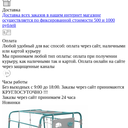
Доставка
Доставка всех заказов в нашем интернет магазине
осуществляется по фиксированной стоимости 500 и 1000
рублей
Оплата
Любой удобный для вас способ: оплата через сайт, наличными
или картой курьеру
Мы принимаем любой тип оплаты: оплата при получении
курьеру, как наличными так и картой. Оплата онлайн на сайте
через защищенные каналы
Часы работы
Без выходных с 9:00 до 18:00. Заказы через сайт принимаются
КРУГЛОСУТОЧНО !!!
Заказы через сайт принимаем 24 часа
Новинки