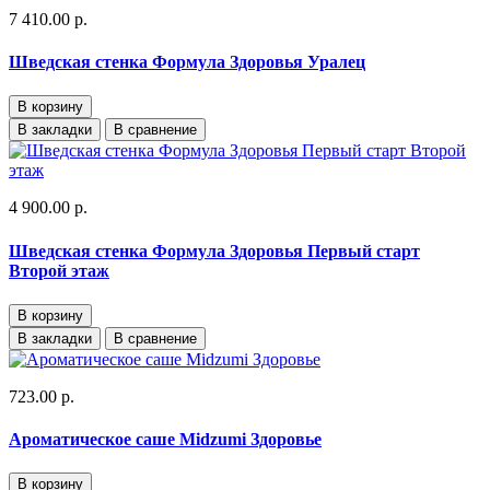
7 410.00 р.
Шведская стенка Формула Здоровья Уралец
В корзину
В закладки
В сравнение
4 900.00 р.
Шведская стенка Формула Здоровья Первый старт
Второй этаж
В корзину
В закладки
В сравнение
723.00 р.
Ароматическое саше Midzumi Здоровье
В корзину