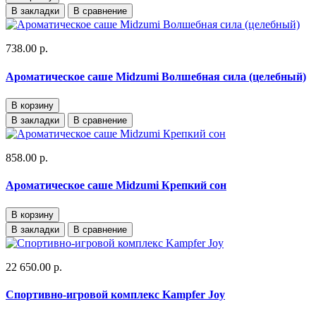
В закладки
В сравнение
738.00 р.
Ароматическое саше Midzumi Волшебная сила (целебный)
В корзину
В закладки
В сравнение
858.00 р.
Ароматическое саше Midzumi Крепкий сон
В корзину
В закладки
В сравнение
22 650.00 р.
Спортивно-игровой комплекс Kampfer Joy