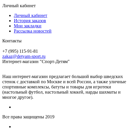
Личный кабинет
Личный кабинет
История заказов
Мои закладки
Рассылка новостей
Контакты
+7 (995) 115-91-81
zakaz@detyam-sport.ru
Интернет-магазин "Спорт-Детям"
Наш интернет-магазин предлагает большой выбор шведских
стенок с доставкой по Москве и всей России, а также уличные
спортивные комплексы, батуты и товары для игротеки
(настольный футбол, настольный хоккей, нарды шахматы и
многое другое).
Все права защищены 2019