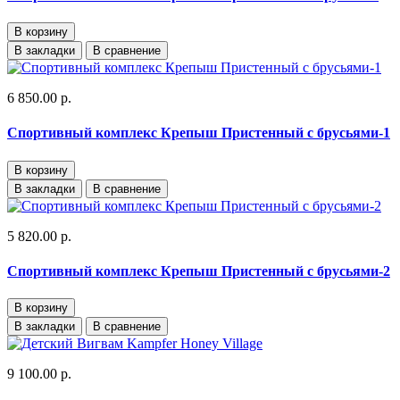
В корзину
В закладки
В сравнение
6 850.00 р.
Спортивный комплекс Крепыш Пристенный с брусьями-1
В корзину
В закладки
В сравнение
5 820.00 р.
Спортивный комплекс Крепыш Пристенный с брусьями-2
В корзину
В закладки
В сравнение
9 100.00 р.