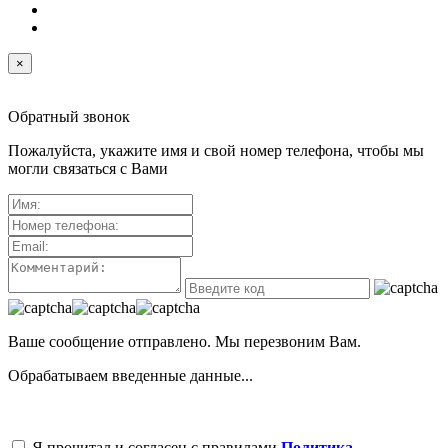
×
Обратный звонок
Пожалуйста, укажите имя и свой номер телефона, чтобы мы
могли связаться с Вами
Ваше сообщение отправлено. Мы перезвоним Вам.
Обрабатываем введенные данные...
Я прочитал и согласен с правилами
Политика