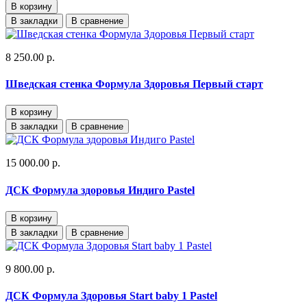
В корзину
В закладки
В сравнение
8 250.00 р.
Шведская стенка Формула Здоровья Первый старт
В корзину
В закладки
В сравнение
15 000.00 р.
ДСК Формула здоровья Индиго Pastel
В корзину
В закладки
В сравнение
9 800.00 р.
ДСК Формула Здоровья Start baby 1 Pastel