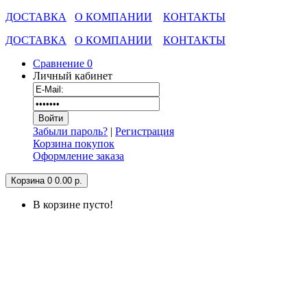
ДОСТАВКА
О КОМПАНИИ
КОНТАКТЫ
ДОСТАВКА
О КОМПАНИИ
КОНТАКТЫ
Сравнение
0
Личный кабинет
Забыли пароль?
|
Регистрация
Корзина покупок
Оформление заказа
Корзина
0
0.00 р.
В корзине пусто!