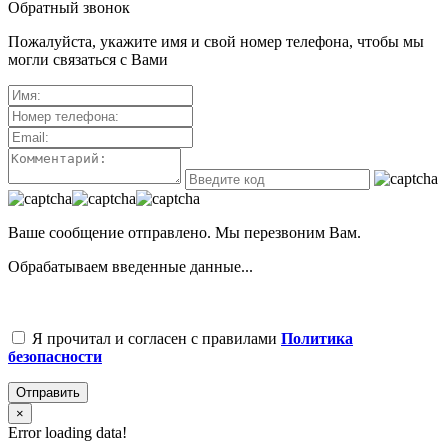
Обратный звонок
Пожалуйста, укажите имя и свой номер телефона, чтобы мы
могли связаться с Вами
Ваше сообщение отправлено. Мы перезвоним Вам.
Обрабатываем введенные данные...
Я прочитал и согласен с правилами
Политика
безопасности
Отправить
×
Error loading data!