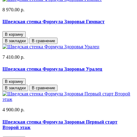
8 970.00 р.
Шведская стенка Формула Здоровья Гимнаст
В корзину
В закладки
В сравнение
7 410.00 р.
Шведская стенка Формула Здоровья Уралец
В корзину
В закладки
В сравнение
4 900.00 р.
Шведская стенка Формула Здоровья Первый старт
Второй этаж