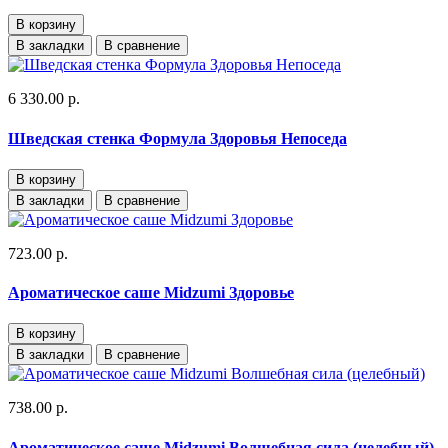
В корзину
В закладки
В сравнение
6 330.00 р.
Шведская стенка Формула Здоровья Непоседа
В корзину
В закладки
В сравнение
723.00 р.
Ароматическое саше Midzumi Здоровье
В корзину
В закладки
В сравнение
738.00 р.
Ароматическое саше Midzumi Волшебная сила (целебный)