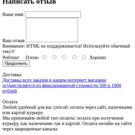
Написать отзыв
Ваше имя:
Ваш отзыв
Внимание:
HTML не поддерживается! Используйте обычный
текст!
Рейтинг
Плохо
Хорошо
Продолжить
Доставка
Доставка всех заказов в нашем интернет магазине
осуществляется по фиксированной стоимости 500 и 1000
рублей
Оплата
Любой удобный для вас способ: оплата через сайт, наличными
или картой курьеру
Мы принимаем любой тип оплаты: оплата при получении
курьеру, как наличными так и картой. Оплата онлайн на сайте
через защищенные каналы