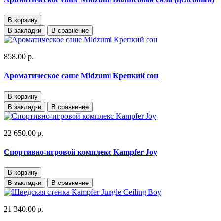
В корзину
В закладки
В сравнение
858.00 р.
Ароматическое саше Midzumi Крепкий сон
В корзину
В закладки
В сравнение
22 650.00 р.
Спортивно-игровой комплекс Kampfer Joy
В корзину
В закладки
В сравнение
21 340.00 р.