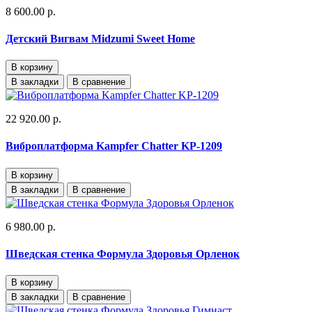
8 600.00 р.
Детский Вигвам Midzumi Sweet Home
В корзину
В закладки
В сравнение
22 920.00 р.
Виброплатформа Kampfer Chatter KP-1209
В корзину
В закладки
В сравнение
6 980.00 р.
Шведская стенка Формула Здоровья Орленок
В корзину
В закладки
В сравнение