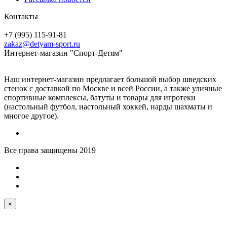
Контакты
+7 (995) 115-91-81
zakaz@detyam-sport.ru
Интернет-магазин "Спорт-Детям"
Наш интернет-магазин предлагает большой выбор шведских
стенок с доставкой по Москве и всей России, а также уличные
спортивные комплексы, батуты и товары для игротеки
(настольный футбол, настольный хоккей, нарды шахматы и
многое другое).
Все права защищены 2019
×