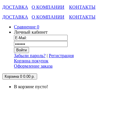
ДОСТАВКА
О КОМПАНИИ
КОНТАКТЫ
ДОСТАВКА
О КОМПАНИИ
КОНТАКТЫ
Сравнение
0
Личный кабинет
Забыли пароль?
|
Регистрация
Корзина покупок
Оформление заказа
Корзина
0
0.00 р.
В корзине пусто!