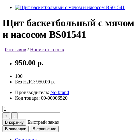
Щит баскетбольный с мячом
и насосом BS01541
0 отзывов
/
Написать отзыв
950.00 р.
100
Без НДС:
950.00 р.
Производитель:
No brand
Код товара:
00-00006520
Быстрый заказ
В корзину
В закладки
В сравнение
Описание