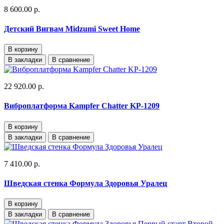
8 600.00 р.
Детский Вигвам Midzumi Sweet Home
В корзину
В закладки
В сравнение
22 920.00 р.
Виброплатформа Kampfer Chatter KP-1209
В корзину
В закладки
В сравнение
7 410.00 р.
Шведская стенка Формула Здоровья Уралец
В корзину
В закладки
В сравнение