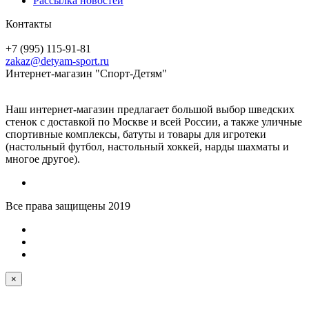
Рассылка новостей
Контакты
+7 (995) 115-91-81
zakaz@detyam-sport.ru
Интернет-магазин "Спорт-Детям"
Наш интернет-магазин предлагает большой выбор шведских
стенок с доставкой по Москве и всей России, а также уличные
спортивные комплексы, батуты и товары для игротеки
(настольный футбол, настольный хоккей, нарды шахматы и
многое другое).
Все права защищены 2019
×