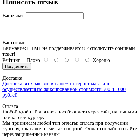
Написать отзыв
Ваше имя:
Ваш отзыв
Внимание:
HTML не поддерживается! Используйте обычный
текст!
Рейтинг
Плохо
Хорошо
Продолжить
Доставка
Доставка всех заказов в нашем интернет магазине
осуществляется по фиксированной стоимости 500 и 1000
рублей
Оплата
Любой удобный для вас способ: оплата через сайт, наличными
или картой курьеру
Мы принимаем любой тип оплаты: оплата при получении
курьеру, как наличными так и картой. Оплата онлайн на сайте
через защищенные каналы