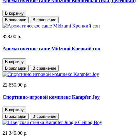
Ароматическое саше Midzumi Волшебная сила (целебный)
В корзину
В закладки
В сравнение
858.00 р.
Ароматическое саше Midzumi Крепкий сон
В корзину
В закладки
В сравнение
22 650.00 р.
Спортивно-игровой комплекс Kampfer Joy
В корзину
В закладки
В сравнение
21 340.00 р.