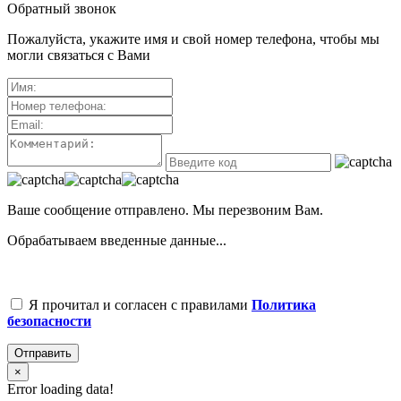
Обратный звонок
Пожалуйста, укажите имя и свой номер телефона, чтобы мы
могли связаться с Вами
Ваше сообщение отправлено. Мы перезвоним Вам.
Обрабатываем введенные данные...
Я прочитал и согласен с правилами
Политика
безопасности
Отправить
×
Error loading data!