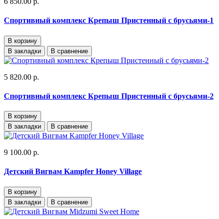
6 850.00 р.
Спортивный комплекс Крепыш Пристенный с брусьями-1
В корзину
В закладки
В сравнение
5 820.00 р.
Спортивный комплекс Крепыш Пристенный с брусьями-2
В корзину
В закладки
В сравнение
9 100.00 р.
Детский Вигвам Kampfer Honey Village
В корзину
В закладки
В сравнение