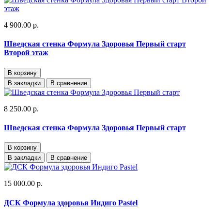
4 900.00 р.
Шведская стенка Формула Здоровья Первый старт
Второй этаж
В корзину
В закладки
В сравнение
8 250.00 р.
Шведская стенка Формула Здоровья Первый старт
В корзину
В закладки
В сравнение
15 000.00 р.
ДСК Формула здоровья Индиго Pastel