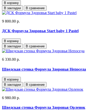
В корзину
В закладки
В сравнение
9 800.00 р.
ДСК Формула Здоровья Start baby 1 Pastel
В корзину
В закладки
В сравнение
6 330.00 р.
Шведская стенка Формула Здоровья Непоседа
В корзину
В закладки
В сравнение
6 980.00 р.
Шведская стенка Формула Здоровья Орленок