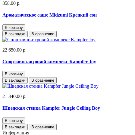
858.00 р.
Ароматическое саше Midzumi Крепкий сон
В корзину
В закладки
В сравнение
22 650.00 р.
Спортивно-игровой комплекс Kampfer Joy
В корзину
В закладки
В сравнение
21 340.00 р.
Шведская стенка Kampfer Jungle Ceiling Boy
В корзину
В закладки
В сравнение
Информация