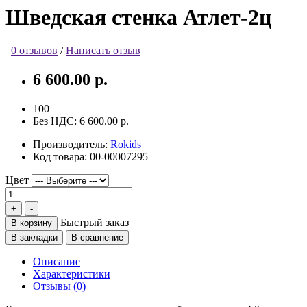
Шведская стенка Атлет-2ц
0 отзывов
/
Написать отзыв
6 600.00 р.
100
Без НДС:
6 600.00 р.
Производитель:
Rokids
Код товара:
00-00007295
Цвет
Быстрый заказ
В корзину
В закладки
В сравнение
Описание
Характеристики
Отзывы (0)