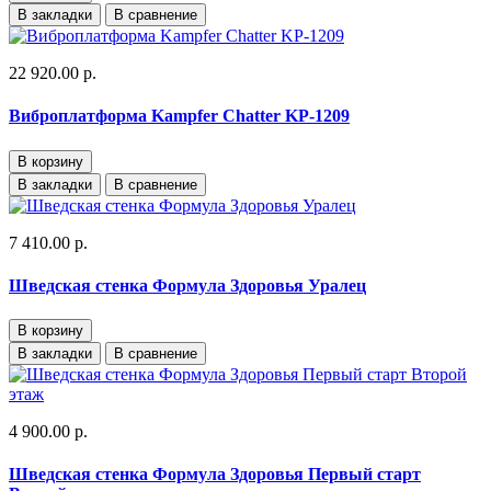
В закладки
В сравнение
22 920.00 р.
Виброплатформа Kampfer Chatter KP-1209
В корзину
В закладки
В сравнение
7 410.00 р.
Шведская стенка Формула Здоровья Уралец
В корзину
В закладки
В сравнение
4 900.00 р.
Шведская стенка Формула Здоровья Первый старт