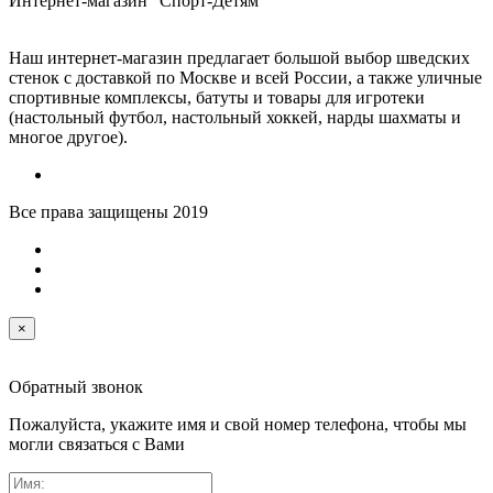
Интернет-магазин "Спорт-Детям"
Наш интернет-магазин предлагает большой выбор шведских
стенок с доставкой по Москве и всей России, а также уличные
спортивные комплексы, батуты и товары для игротеки
(настольный футбол, настольный хоккей, нарды шахматы и
многое другое).
Все права защищены 2019
×
Обратный звонок
Пожалуйста, укажите имя и свой номер телефона, чтобы мы
могли связаться с Вами