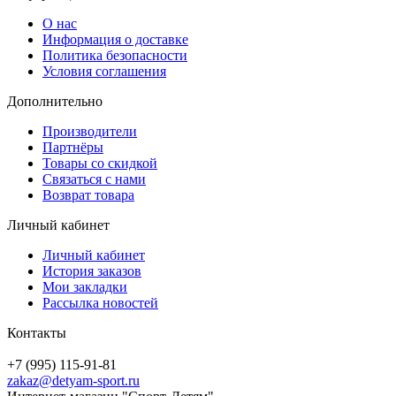
О нас
Информация о доставке
Политика безопасности
Условия соглашения
Дополнительно
Производители
Партнёры
Товары со скидкой
Связаться с нами
Возврат товара
Личный кабинет
Личный кабинет
История заказов
Мои закладки
Рассылка новостей
Контакты
+7 (995) 115-91-81
zakaz@detyam-sport.ru