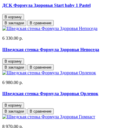
ДСК Формула Здоровья Start baby 1 Pastel
В корзину
В закладки
В сравнение
6 330.00 р.
Шведская стенка Формула Здоровья Непоседа
В корзину
В закладки
В сравнение
6 980.00 р.
Шведская стенка Формула Здоровья Орленок
В корзину
В закладки
В сравнение
8 970.00 р.