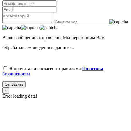
Ваше сообщение отправлено. Мы перезвоним Вам.
Обрабатываем введенные данные...
Я прочитал и согласен с правилами
Политика
безопасности
Отправить
×
Error loading data!