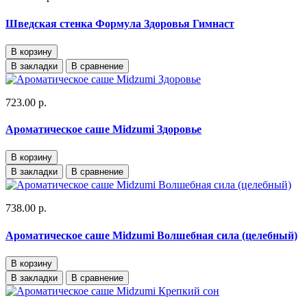
Шведская стенка Формула Здоровья Гимнаст
В корзину
В закладки
В сравнение
723.00 р.
Ароматическое саше Midzumi Здоровье
В корзину
В закладки
В сравнение
738.00 р.
Ароматическое саше Midzumi Волшебная сила (целебный)
В корзину
В закладки
В сравнение