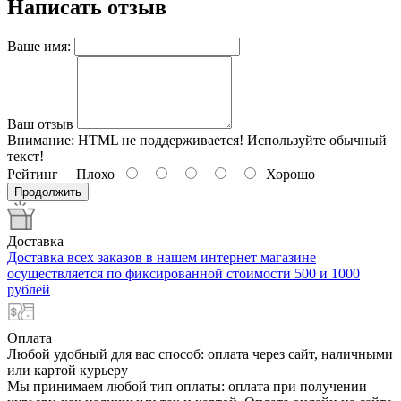
Написать отзыв
Ваше имя:
Ваш отзыв
Внимание:
HTML не поддерживается! Используйте обычный
текст!
Рейтинг
Плохо
Хорошо
Продолжить
Доставка
Доставка всех заказов в нашем интернет магазине
осуществляется по фиксированной стоимости 500 и 1000
рублей
Оплата
Любой удобный для вас способ: оплата через сайт, наличными
или картой курьеру
Мы принимаем любой тип оплаты: оплата при получении