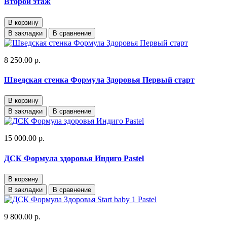
Второй этаж
В корзину
В закладки
В сравнение
8 250.00 р.
Шведская стенка Формула Здоровья Первый старт
В корзину
В закладки
В сравнение
15 000.00 р.
ДСК Формула здоровья Индиго Pastel
В корзину
В закладки
В сравнение
9 800.00 р.