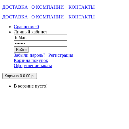
ДОСТАВКА
О КОМПАНИИ
КОНТАКТЫ
ДОСТАВКА
О КОМПАНИИ
КОНТАКТЫ
Сравнение
0
Личный кабинет
Забыли пароль?
|
Регистрация
Корзина покупок
Оформление заказа
Корзина
0
0.00 р.
В корзине пусто!