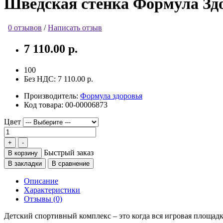
Шведская стенка Формула Зд
0 отзывов
/
Написать отзыв
7 110.00 р.
100
Без НДС:
7 110.00 р.
Производитель:
Формула здоровья
Код товара:
00-00006873
Цвет
Быстрый заказ
В корзину
В закладки
В сравнение
Описание
Характеристики
Отзывы (0)
Детский спортивный комплекс – это когда вся игровая площадк