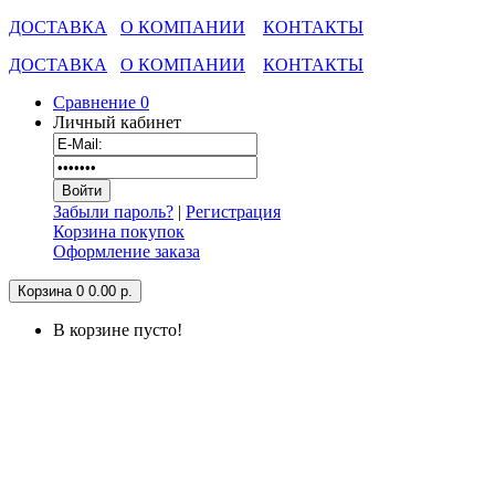
ДОСТАВКА
О КОМПАНИИ
КОНТАКТЫ
ДОСТАВКА
О КОМПАНИИ
КОНТАКТЫ
Сравнение
0
Личный кабинет
Забыли пароль?
|
Регистрация
Корзина покупок
Оформление заказа
Корзина
0
0.00 р.
В корзине пусто!