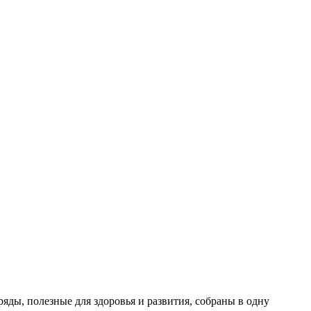
яды, полезные для здоровья и развития, собраны в одну