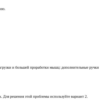
нию.
агрузки и большей проработки мышц: дополнительные ручки
х. Для решения этой проблемы используйте вариант 2.