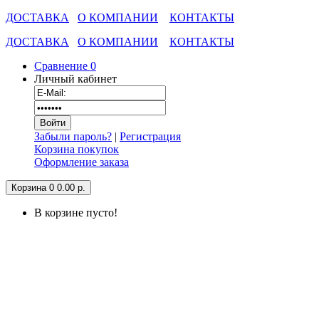
ДОСТАВКА
О КОМПАНИИ
КОНТАКТЫ
ДОСТАВКА
О КОМПАНИИ
КОНТАКТЫ
Сравнение
0
Личный кабинет
Забыли пароль?
|
Регистрация
Корзина покупок
Оформление заказа
Корзина
0
0.00 р.
В корзине пусто!