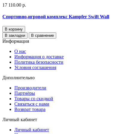
17 110.00 р.
Спортивно-игровой комплекс Kampfer Swift Wall
В корзину
В закладки
В сравнение
Информация
О нас
Информация о доставке
Политика безопасности
Условия соглашения
Дополнительно
Производители
Партнёры
Товары со скидкой
Связаться с нами
Возврат товара
Личный кабинет
Личный кабинет