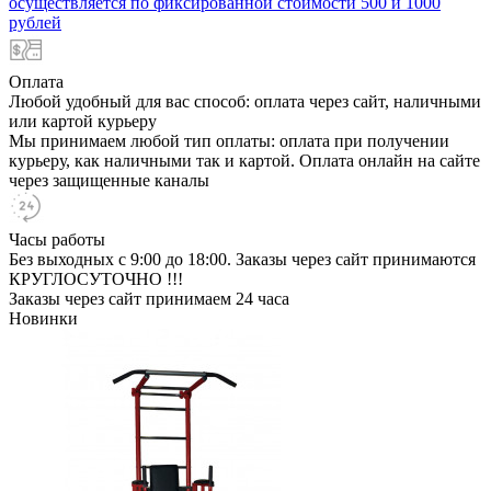
осуществляется по фиксированной стоимости 500 и 1000
рублей
Оплата
Любой удобный для вас способ: оплата через сайт, наличными
или картой курьеру
Мы принимаем любой тип оплаты: оплата при получении
курьеру, как наличными так и картой. Оплата онлайн на сайте
через защищенные каналы
Часы работы
Без выходных с 9:00 до 18:00. Заказы через сайт принимаются
КРУГЛОСУТОЧНО !!!
Заказы через сайт принимаем 24 часа
Новинки