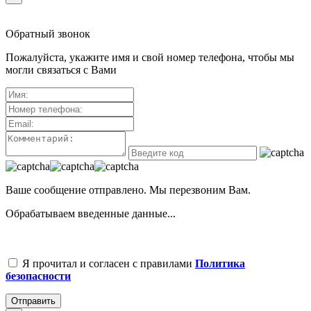
Обратный звонок
Пожалуйста, укажите имя и свой номер телефона, чтобы мы
могли связаться с Вами
Ваше сообщение отправлено. Мы перезвоним Вам.
Обрабатываем введенные данные...
Я прочитал и согласен с правилами
Политика
безопасности
Отправить