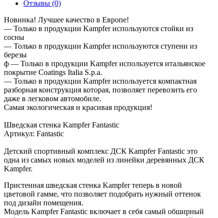
Отзывы (0)
Новинка! Лучшее качество в Европе!
— Только в продукции Kampfer используются стойки из
сосны
— Только в продукции Kampfer используются ступени из
березы
ф — Только в продукции Kampfer используется итальянское
покрытие Coatings Italia S.p.a.
— Только в продукции Kampfer используется компактная
разборная конструкция которая, позволяет перевозить его
даже в легковом автомобиле.
Самая экологическая и красивая продукция!
Шведская стенка Kampfer Fantastic
Артикул: Fantastic
Детский спортивный комплекс ДСК Kampfer Fantastic это
одна из самых новых моделей из линейки деревянных ДСК
Kampfer.
Пристенная шведская стенка Kampfer теперь в новой
цветовой гамме, что позволяет подобрать нужный оттенок
под дизайн помещения.
Модель Kampfer Fantastic включает в себя самый обширный