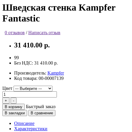
Шведская стенка Kampfer
Fantastic
0 отзывов
/
Написать отзыв
31 410.00 р.
99
Без НДС:
31 410.00 р.
Производитель:
Kampfer
Код товара:
00-00007139
Цвет
Быстрый заказ
В корзину
В закладки
В сравнение
Описание
Характеристики