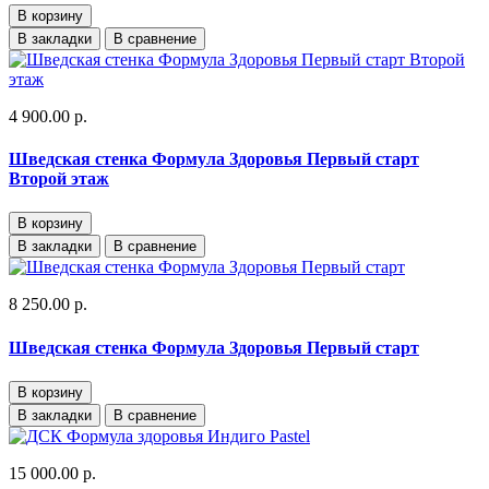
В корзину
В закладки
В сравнение
4 900.00 р.
Шведская стенка Формула Здоровья Первый старт
Второй этаж
В корзину
В закладки
В сравнение
8 250.00 р.
Шведская стенка Формула Здоровья Первый старт
В корзину
В закладки
В сравнение
15 000.00 р.