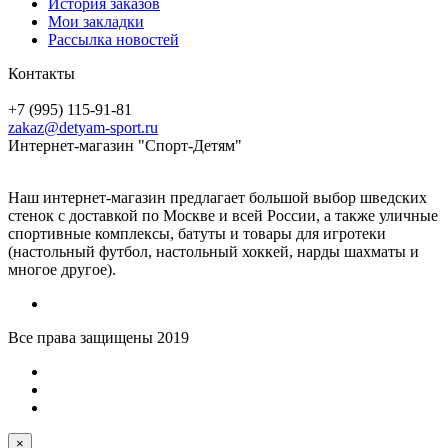
История заказов
Мои закладки
Рассылка новостей
Контакты
+7 (995) 115-91-81
zakaz@detyam-sport.ru
Интернет-магазин "Спорт-Детям"
Наш интернет-магазин предлагает большой выбор шведских
стенок с доставкой по Москве и всей России, а также уличные
спортивные комплексы, батуты и товары для игротеки
(настольный футбол, настольный хоккей, нарды шахматы и
многое другое).
Все права защищены 2019
×