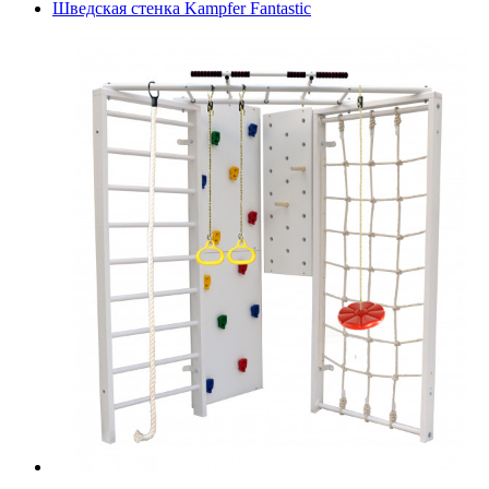
Шведская стенка Kampfer Fantastic