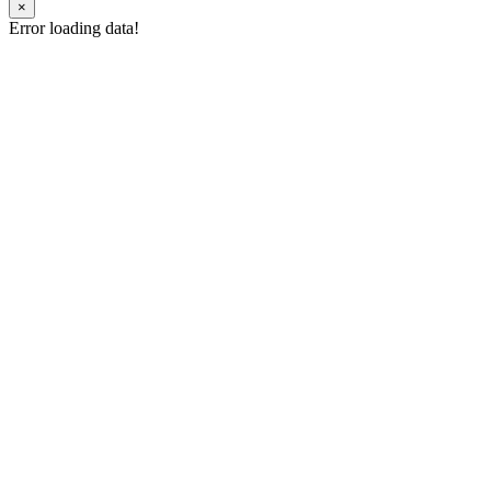
×
Error loading data!