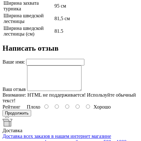
Ширина захвата
95 см
турника
Ширина шведской
81,5 см
лестницы
Ширина шведской
81.5
лестницы (см)
Написать отзыв
Ваше имя:
Ваш отзыв
Внимание:
HTML не поддерживается! Используйте обычный
текст!
Рейтинг
Плохо
Хорошо
Продолжить
Доставка
Доставка всех заказов в нашем интернет магазине