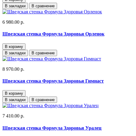
В закладки
В сравнение
6 980.00 р.
Шведская стенка Формула Здоровья Орленок
В корзину
В закладки
В сравнение
8 970.00 р.
Шведская стенка Формула Здоровья Гимнаст
В корзину
В закладки
В сравнение
7 410.00 р.
Шведская стенка Формула Здоровья Уралец