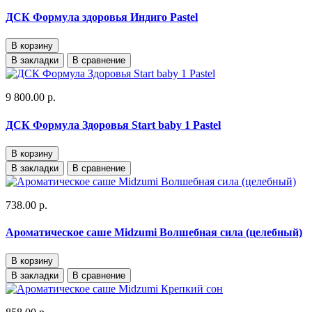
ДСК Формула здоровья Индиго Pastel
В корзину
В закладки
В сравнение
9 800.00 р.
ДСК Формула Здоровья Start baby 1 Pastel
В корзину
В закладки
В сравнение
738.00 р.
Ароматическое саше Midzumi Волшебная сила (целебный)
В корзину
В закладки
В сравнение