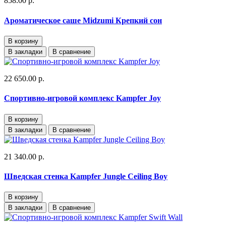
858.00 р.
Ароматическое саше Midzumi Крепкий сон
В корзину
В закладки
В сравнение
22 650.00 р.
Спортивно-игровой комплекс Kampfer Joy
В корзину
В закладки
В сравнение
21 340.00 р.
Шведская стенка Kampfer Jungle Ceiling Boy
В корзину
В закладки
В сравнение