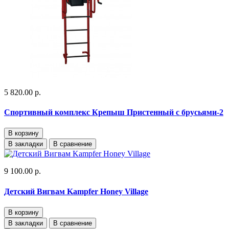
5 820.00 р.
Спортивный комплекс Крепыш Пристенный с брусьями-2
В корзину
В закладки
В сравнение
9 100.00 р.
Детский Вигвам Kampfer Honey Village
В корзину
В закладки
В сравнение