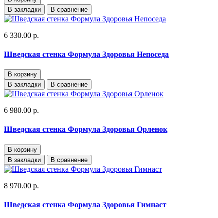
В закладки
В сравнение
6 330.00 р.
Шведская стенка Формула Здоровья Непоседа
В корзину
В закладки
В сравнение
6 980.00 р.
Шведская стенка Формула Здоровья Орленок
В корзину
В закладки
В сравнение
8 970.00 р.
Шведская стенка Формула Здоровья Гимнаст