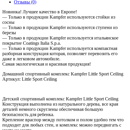
Отзывы (0)
Новинка! Лучшее качество в Европе!
— Только в продукции Kampfer используются стойки из
сосны
— Только в продукции Kampfer используются ступени из
березы
— Только в продукции Kampfer используется итальянское
покрытие Coatings Italia S.p.a.
— Только в продукции Kampfer используется компактная
разборная конструкция которая, позволяет перевозить его
даже в легковом автомобиле.
Самая экологическая и красивая продукция!
Домашний спортивный комплекс Kampfer Little Sport Ceiling
Артикул: Little Sport Ceiling
Детский спортивный комплекс Kampfer Little Sport Ceiling
Конструкция выполнена из натурального дерева, все края
деталей немного скруглены обеспечивая большую
безопасность для ребенка.
Крепление враспор между потолком и полом удобно тем что
подходит для любых стен, и комплекс можно передвигать с