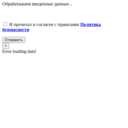
Обрабатываем введенные данные...
Я прочитал и согласен с правилами
Политика
безопасности
Отправить
×
Error loading data!