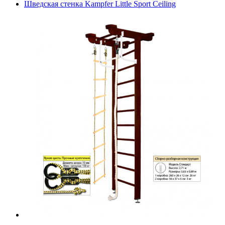
Шведская стенка Kampfer Little Sport Ceiling