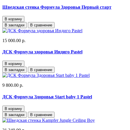
Шведская стенка Формула Здоровья Первый старт
В корзину
В закладки
В сравнение
15 000.00 р.
ДСК Формула здоровья Индиго Pastel
В корзину
В закладки
В сравнение
9 800.00 р.
ДСК Формула Здоровья Start baby 1 Pastel
В корзину
В закладки
В сравнение