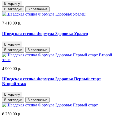
В корзину
В закладки
В сравнение
7 410.00 р.
Шведская стенка Формула Здоровья Уралец
В корзину
В закладки
В сравнение
4 900.00 р.
Шведская стенка Формула Здоровья Первый старт
Второй этаж
В корзину
В закладки
В сравнение
8 250.00 р.