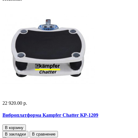
22 920.00 р.
Виброплатформа Kampfer Chatter KP-1209
В корзину
В закладки
В сравнение