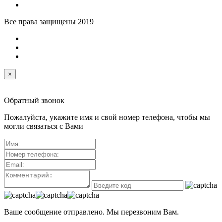
Все права защищены 2019
×
Обратный звонок
Пожалуйста, укажите имя и свой номер телефона, чтобы мы
могли связаться с Вами
Ваше сообщение отправлено. Мы перезвоним Вам.