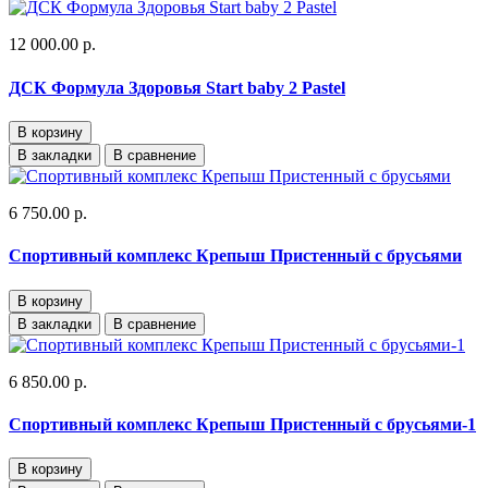
12 000.00 р.
ДСК Формула Здоровья Start baby 2 Pastel
В корзину
В закладки
В сравнение
6 750.00 р.
Спортивный комплекс Крепыш Пристенный с брусьями
В корзину
В закладки
В сравнение
6 850.00 р.
Спортивный комплекс Крепыш Пристенный с брусьями-1
В корзину