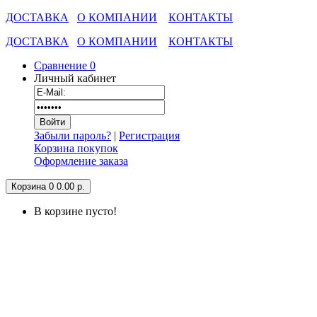
ДОСТАВКА
О КОМПАНИИ
КОНТАКТЫ
ДОСТАВКА
О КОМПАНИИ
КОНТАКТЫ
Сравнение
0
Личный кабинет
Забыли пароль?
|
Регистрация
Корзина покупок
Оформление заказа
Корзина
0
0.00 р.
В корзине пусто!