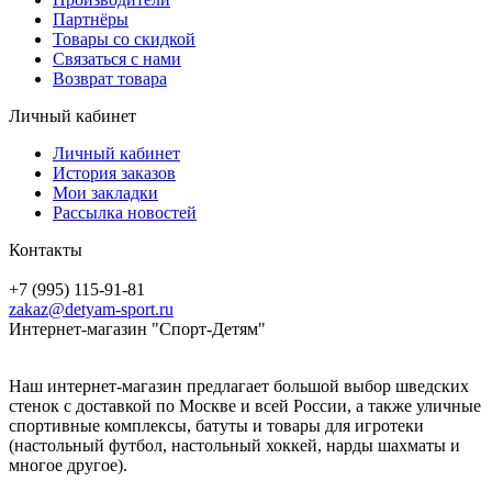
Партнёры
Товары со скидкой
Связаться с нами
Возврат товара
Личный кабинет
Личный кабинет
История заказов
Мои закладки
Рассылка новостей
Контакты
+7 (995) 115-91-81
zakaz@detyam-sport.ru
Интернет-магазин "Спорт-Детям"
Наш интернет-магазин предлагает большой выбор шведских
стенок с доставкой по Москве и всей России, а также уличные
спортивные комплексы, батуты и товары для игротеки
(настольный футбол, настольный хоккей, нарды шахматы и
многое другое).