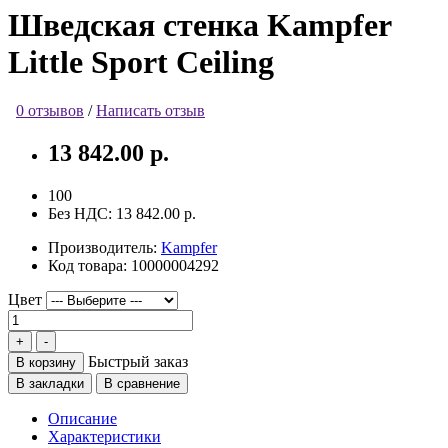
Шведская стенка Kampfer
Little Sport Ceiling
0 отзывов
/
Написать отзыв
13 842.00 р.
100
Без НДС:
13 842.00 р.
Производитель:
Kampfer
Код товара:
10000004292
Цвет
Быстрый заказ
В корзину
В закладки
В сравнение
Описание
Характеристики