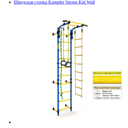
Шведская стенка Kampfer Strong Kid Wall