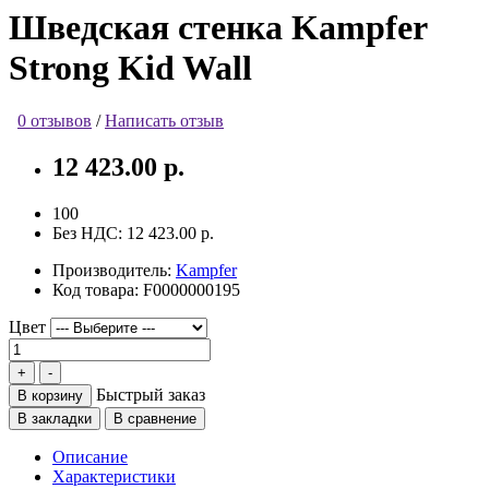
Шведская стенка Kampfer
Strong Kid Wall
0 отзывов
/
Написать отзыв
12 423.00 р.
100
Без НДС:
12 423.00 р.
Производитель:
Kampfer
Код товара:
F0000000195
Цвет
Быстрый заказ
В корзину
В закладки
В сравнение
Описание
Характеристики