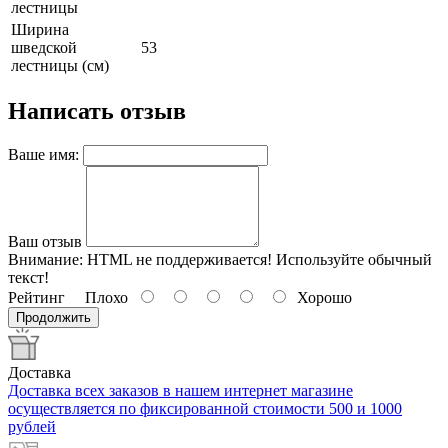
лестницы
Ширина
шведской
53
лестницы (см)
Написать отзыв
Ваше имя:
Ваш отзыв
Внимание:
HTML не поддерживается! Используйте обычный
текст!
Рейтинг
Плохо
Хорошо
Продолжить
Доставка
Доставка всех заказов в нашем интернет магазине
осуществляется по фиксированной стоимости 500 и 1000
рублей