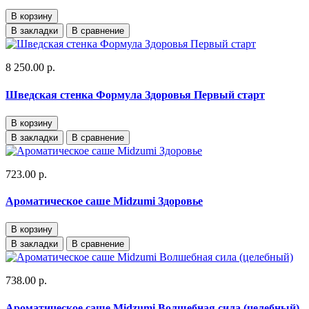
В корзину
В закладки
В сравнение
8 250.00 р.
Шведская стенка Формула Здоровья Первый старт
В корзину
В закладки
В сравнение
723.00 р.
Ароматическое саше Midzumi Здоровье
В корзину
В закладки
В сравнение
738.00 р.
Ароматическое саше Midzumi Волшебная сила (целебный)