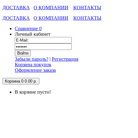
ДОСТАВКА
О КОМПАНИИ
КОНТАКТЫ
ДОСТАВКА
О КОМПАНИИ
КОНТАКТЫ
Сравнение
0
Личный кабинет
Забыли пароль?
|
Регистрация
Корзина покупок
Оформление заказа
Корзина
0
0.00 р.
В корзине пусто!