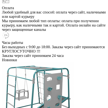
Оплата
Любой удобный для вас способ: оплата через сайт, наличными
или картой курьеру
Мы принимаем любой тип оплаты: оплата при получении
курьеру, как наличными так и картой. Оплата онлайн на сайте
через защищенные каналы
Часы работы
Без выходных с 9:00 до 18:00. Заказы через сайт принимаются
КРУГЛОСУТОЧНО !!!
Заказы через сайт принимаем 24 часа
Новинки