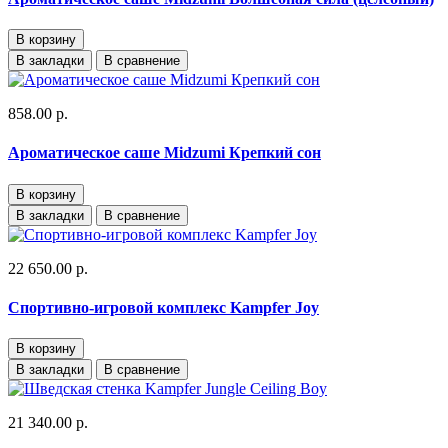
В корзину
В закладки
В сравнение
858.00 р.
Ароматическое саше Midzumi Крепкий сон
В корзину
В закладки
В сравнение
22 650.00 р.
Спортивно-игровой комплекс Kampfer Joy
В корзину
В закладки
В сравнение
21 340.00 р.