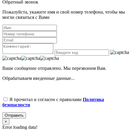
Обратный звонок
Пожалуйста, укажите имя и свой номер телефона, чтобы мы
могли связаться с Вами
Ваше сообщение отправлено. Мы перезвоним Вам.
Обрабатываем введенные данные...
Я прочитал и согласен с правилами
Политика
безопасности
Отправить
×
Error loading data!