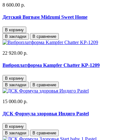
8 600.00 р.
Детский Вигвам Midzumi Sweet Home
В корзину
В закладки
В сравнение
22 920.00 р.
Виброплатформа Kampfer Chatter KP-1209
В корзину
В закладки
В сравнение
15 000.00 р.
ДСК Формула здоровья Индиго Pastel
В корзину
В закладки
В сравнение