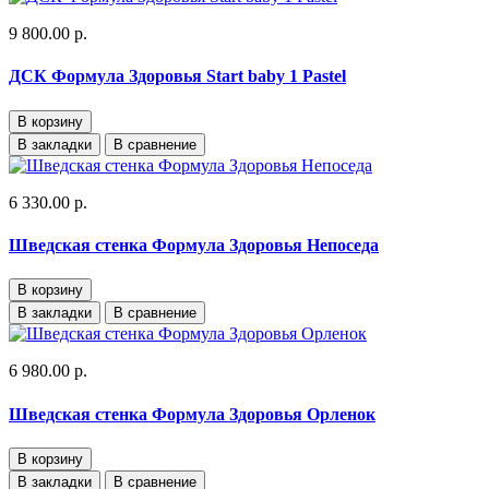
9 800.00 р.
ДСК Формула Здоровья Start baby 1 Pastel
В корзину
В закладки
В сравнение
6 330.00 р.
Шведская стенка Формула Здоровья Непоседа
В корзину
В закладки
В сравнение
6 980.00 р.
Шведская стенка Формула Здоровья Орленок
В корзину
В закладки
В сравнение