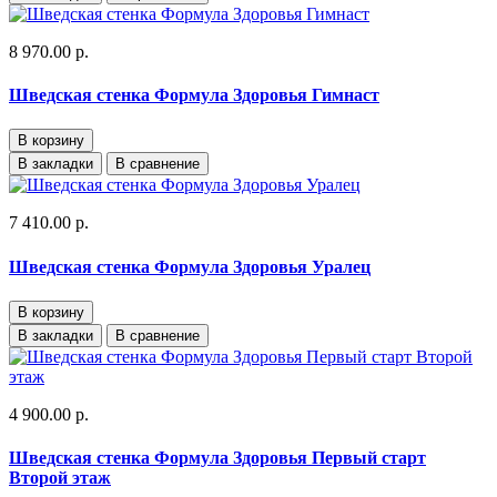
8 970.00 р.
Шведская стенка Формула Здоровья Гимнаст
В корзину
В закладки
В сравнение
7 410.00 р.
Шведская стенка Формула Здоровья Уралец
В корзину
В закладки
В сравнение
4 900.00 р.
Шведская стенка Формула Здоровья Первый старт
Второй этаж