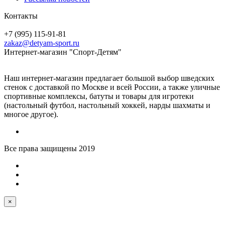
Контакты
+7 (995) 115-91-81
zakaz@detyam-sport.ru
Интернет-магазин "Спорт-Детям"
Наш интернет-магазин предлагает большой выбор шведских
стенок с доставкой по Москве и всей России, а также уличные
спортивные комплексы, батуты и товары для игротеки
(настольный футбол, настольный хоккей, нарды шахматы и
многое другое).
Все права защищены 2019
×