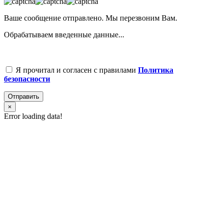
Ваше сообщение отправлено. Мы перезвоним Вам.
Обрабатываем введенные данные...
Я прочитал и согласен с правилами
Политика
безопасности
Отправить
×
Error loading data!