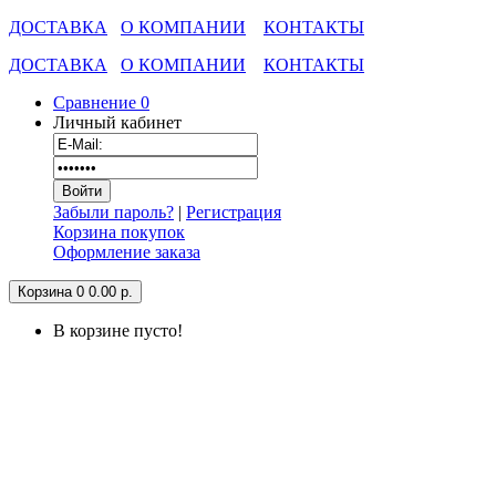
ДОСТАВКА
О КОМПАНИИ
КОНТАКТЫ
ДОСТАВКА
О КОМПАНИИ
КОНТАКТЫ
Сравнение
0
Личный кабинет
Забыли пароль?
|
Регистрация
Корзина покупок
Оформление заказа
Корзина
0
0.00 р.
В корзине пусто!