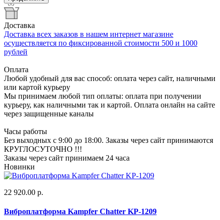
Доставка
Доставка всех заказов в нашем интернет магазине
осуществляется по фиксированной стоимости 500 и 1000
рублей
Оплата
Любой удобный для вас способ: оплата через сайт, наличными
или картой курьеру
Мы принимаем любой тип оплаты: оплата при получении
курьеру, как наличными так и картой. Оплата онлайн на сайте
через защищенные каналы
Часы работы
Без выходных с 9:00 до 18:00. Заказы через сайт принимаются
КРУГЛОСУТОЧНО !!!
Заказы через сайт принимаем 24 часа
Новинки
22 920.00 р.
Виброплатформа Kampfer Chatter KP-1209