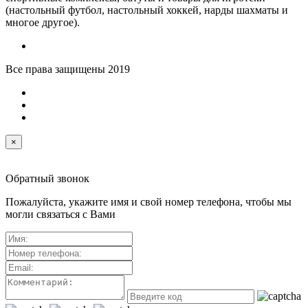
(настольный футбол, настольный хоккей, нарды шахматы и
многое другое).
Все права защищены 2019
×
Обратный звонок
Пожалуйста, укажите имя и свой номер телефона, чтобы мы
могли связаться с Вами