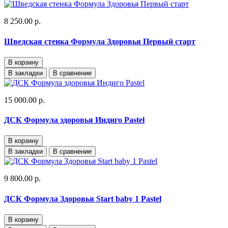
8 250.00 р.
Шведская стенка Формула Здоровья Первый старт
В корзину
В закладки
В сравнение
15 000.00 р.
ДСК Формула здоровья Индиго Pastel
В корзину
В закладки
В сравнение
9 800.00 р.
ДСК Формула Здоровья Start baby 1 Pastel
В корзину