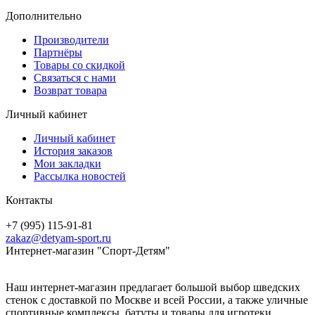
Дополнительно
Производители
Партнёры
Товары со скидкой
Связаться с нами
Возврат товара
Личный кабинет
Личный кабинет
История заказов
Мои закладки
Рассылка новостей
Контакты
+7 (995) 115-91-81
zakaz@detyam-sport.ru
Интернет-магазин "Спорт-Детям"
Наш интернет-магазин предлагает большой выбор шведских
стенок с доставкой по Москве и всей России, а также уличные
спортивные комплексы, батуты и товары для игротеки