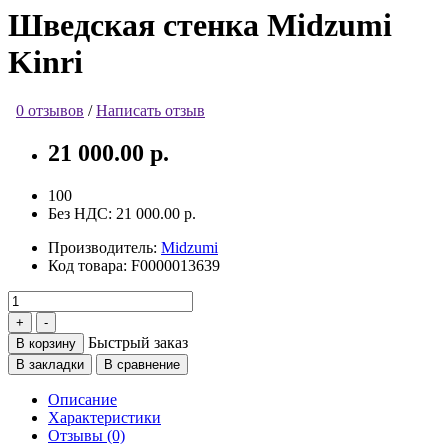
Шведская стенка Midzumi
Kinri
0 отзывов
/
Написать отзыв
21 000.00 р.
100
Без НДС:
21 000.00 р.
Производитель:
Midzumi
Код товара:
F0000013639
Быстрый заказ
В корзину
В закладки
В сравнение
Описание
Характеристики
Отзывы (0)