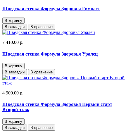
Шведская стенка Формула Здоровья Гимнаст
В корзину
В закладки
В сравнение
7 410.00 р.
Шведская стенка Формула Здоровья Уралец
В корзину
В закладки
В сравнение
4 900.00 р.
Шведская стенка Формула Здоровья Первый старт
Второй этаж
В корзину
В закладки
В сравнение