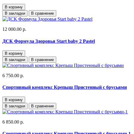
В корзину
В закладки
В сравнение
12 000.00 р.
ДСК Формула Здоровья Start baby 2 Pastel
В корзину
В закладки
В сравнение
6 750.00 р.
Спортивный комплекс Крепыш Пристенный с брусьями
В корзину
В закладки
В сравнение
6 850.00 р.
Спортивный комплекс Крепыш Пристенный с брусьями-1