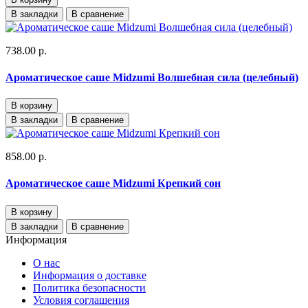
В закладки
В сравнение
738.00 р.
Ароматическое саше Midzumi Волшебная сила (целебный)
В корзину
В закладки
В сравнение
858.00 р.
Ароматическое саше Midzumi Крепкий сон
В корзину
В закладки
В сравнение
Информация
О нас
Информация о доставке
Политика безопасности
Условия соглашения