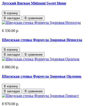
Детский Вигвам Midzumi Sweet Home
В корзину
В закладки
В сравнение
6 330.00 р.
Шведская стенка Формула Здоровья Непоседа
В корзину
В закладки
В сравнение
6 980.00 р.
Шведская стенка Формула Здоровья Орленок
В корзину
В закладки
В сравнение
8 970.00 р.