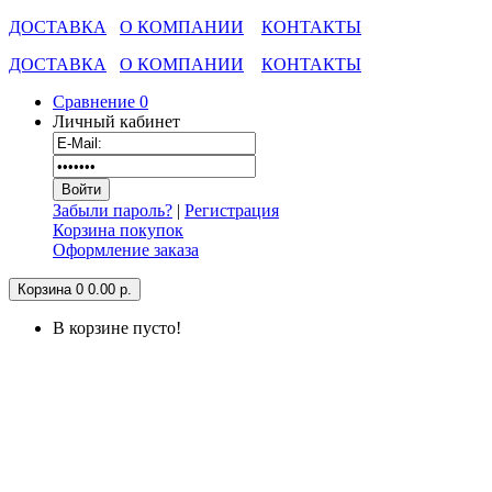
ДОСТАВКА
О КОМПАНИИ
КОНТАКТЫ
ДОСТАВКА
О КОМПАНИИ
КОНТАКТЫ
Сравнение
0
Личный кабинет
Забыли пароль?
|
Регистрация
Корзина покупок
Оформление заказа
Корзина
0
0.00 р.
В корзине пусто!