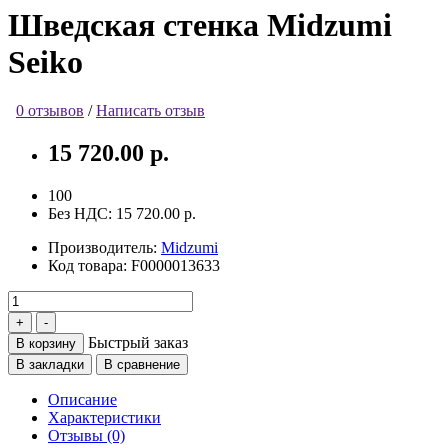
Шведская стенка Midzumi
Seiko
0 отзывов
/
Написать отзыв
15 720.00 р.
100
Без НДС:
15 720.00 р.
Производитель:
Midzumi
Код товара:
F0000013633
Быстрый заказ
В корзину
В закладки
В сравнение
Описание
Характеристики
Отзывы (0)