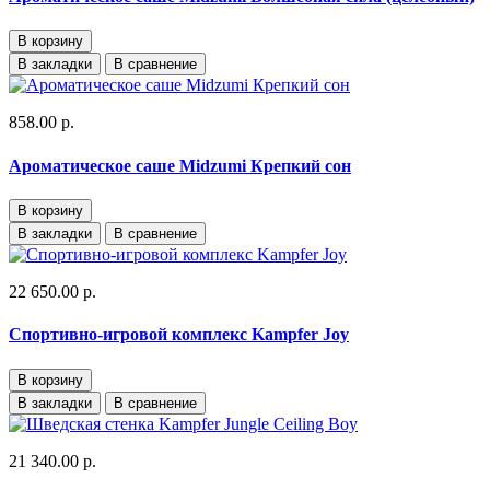
В корзину
В закладки
В сравнение
858.00 р.
Ароматическое саше Midzumi Крепкий сон
В корзину
В закладки
В сравнение
22 650.00 р.
Спортивно-игровой комплекс Kampfer Joy
В корзину
В закладки
В сравнение
21 340.00 р.