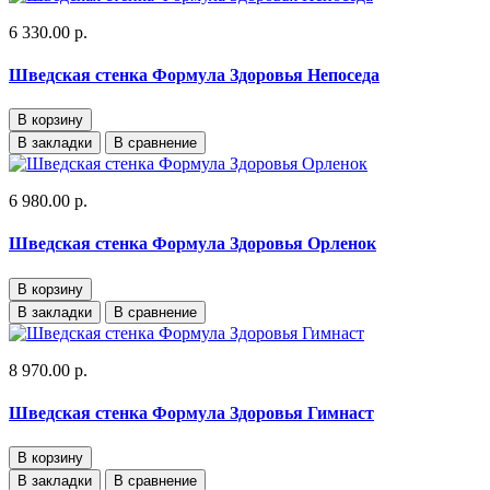
6 330.00 р.
Шведская стенка Формула Здоровья Непоседа
В корзину
В закладки
В сравнение
6 980.00 р.
Шведская стенка Формула Здоровья Орленок
В корзину
В закладки
В сравнение
8 970.00 р.
Шведская стенка Формула Здоровья Гимнаст
В корзину
В закладки
В сравнение