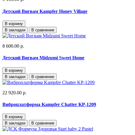
Детский Вигвам Kampfer Honey Village
В корзину
В закладки
В сравнение
8 600.00 р.
Детский Вигвам Midzumi Sweet Home
В корзину
В закладки
В сравнение
22 920.00 р.
Виброплатформа Kampfer Chatter KP-1209
В корзину
В закладки
В сравнение