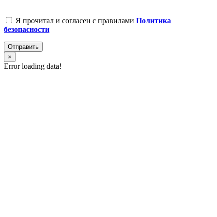
Я прочитал и согласен с правилами
Политика
безопасности
Отправить
×
Error loading data!