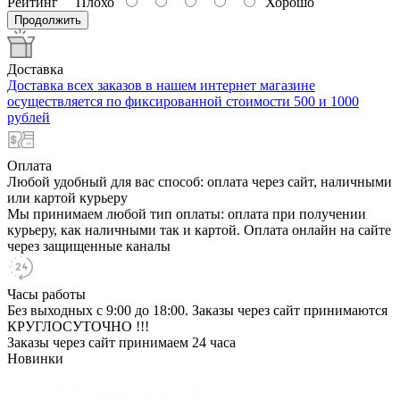
Рейтинг
Плохо
Хорошо
Продолжить
Доставка
Доставка всех заказов в нашем интернет магазине
осуществляется по фиксированной стоимости 500 и 1000
рублей
Оплата
Любой удобный для вас способ: оплата через сайт, наличными
или картой курьеру
Мы принимаем любой тип оплаты: оплата при получении
курьеру, как наличными так и картой. Оплата онлайн на сайте
через защищенные каналы
Часы работы
Без выходных с 9:00 до 18:00. Заказы через сайт принимаются
КРУГЛОСУТОЧНО !!!
Заказы через сайт принимаем 24 часа
Новинки