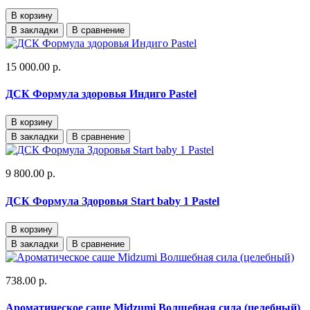
В корзину
В закладки
В сравнение
15 000.00 р.
ДСК Формула здоровья Индиго Pastel
В корзину
В закладки
В сравнение
9 800.00 р.
ДСК Формула Здоровья Start baby 1 Pastel
В корзину
В закладки
В сравнение
738.00 р.
Ароматическое саше Midzumi Волшебная сила (целебный)