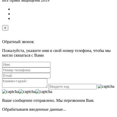
Все права защищены 2019
×
Обратный звонок
Пожалуйста, укажите имя и свой номер телефона, чтобы мы
могли связаться с Вами
Ваше сообщение отправлено. Мы перезвоним Вам.
Обрабатываем введенные данные...