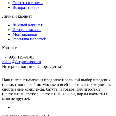
Связаться с нами
Возврат товара
Личный кабинет
Личный кабинет
История заказов
Мои закладки
Рассылка новостей
Контакты
+7 (995) 115-91-81
zakaz@detyam-sport.ru
Интернет-магазин "Спорт-Детям"
Наш интернет-магазин предлагает большой выбор шведских
стенок с доставкой по Москве и всей России, а также уличные
спортивные комплексы, батуты и товары для игротеки
(настольный футбол, настольный хоккей, нарды шахматы и
многое другое).