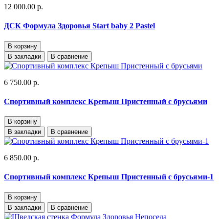
12 000.00 р.
ДСК Формула Здоровья Start baby 2 Pastel
В корзину
В закладки
В сравнение
6 750.00 р.
Спортивный комплекс Крепыш Пристенный с брусьями
В корзину
В закладки
В сравнение
6 850.00 р.
Спортивный комплекс Крепыш Пристенный с брусьями-1
В корзину
В закладки
В сравнение