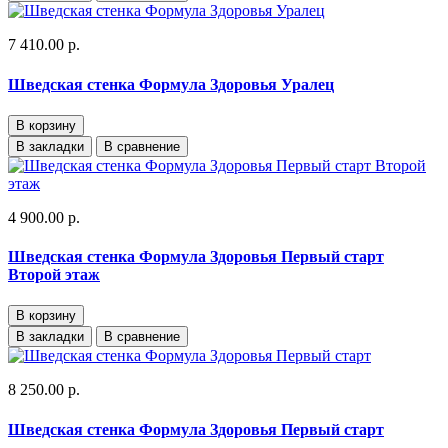
7 410.00 р.
Шведская стенка Формула Здоровья Уралец
В корзину
В закладки
В сравнение
4 900.00 р.
Шведская стенка Формула Здоровья Первый старт
Второй этаж
В корзину
В закладки
В сравнение
8 250.00 р.
Шведская стенка Формула Здоровья Первый старт