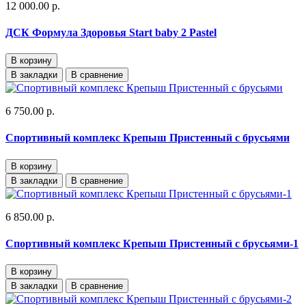
12 000.00 р.
ДСК Формула Здоровья Start baby 2 Pastel
В корзину
В закладки
В сравнение
6 750.00 р.
Спортивный комплекс Крепыш Пристенный с брусьями
В корзину
В закладки
В сравнение
6 850.00 р.
Спортивный комплекс Крепыш Пристенный с брусьями-1
В корзину
В закладки
В сравнение