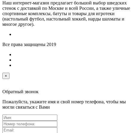
Наш интернет-магазин предлагает большой выбор шведских
стенок с доставкой по Москве и всей России, а также уличные
спортивные комплексы, батуты и товары для игротеки
(настольный футбол, настольный хоккей, нарды шахматы и
многое другое).
Все права защищены 2019
×
Обратный звонок
Пожалуйста, укажите имя и свой номер телефона, чтобы мы
могли связаться с Вами