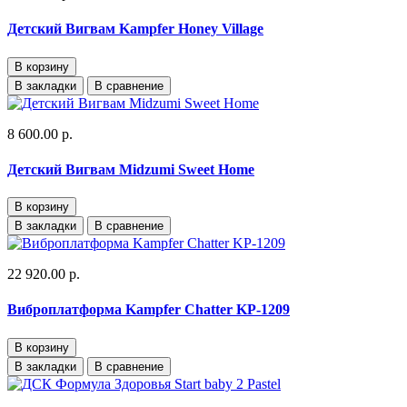
Детский Вигвам Kampfer Honey Village
В корзину
В закладки
В сравнение
8 600.00 р.
Детский Вигвам Midzumi Sweet Home
В корзину
В закладки
В сравнение
22 920.00 р.
Виброплатформа Kampfer Chatter KP-1209
В корзину
В закладки
В сравнение