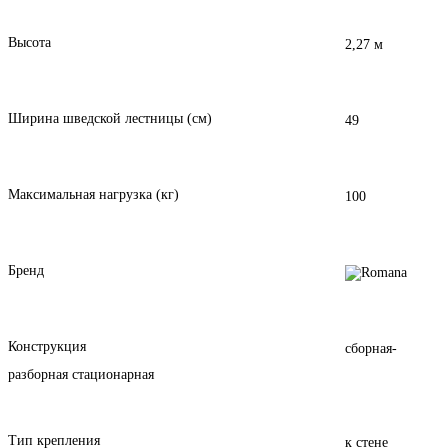
Высота
2,27 м
Ширина шведской лестницы (см)
49
Максимальная нагрузка (кг)
100
Бренд
Конструкция
сборная-
разборная стационарная
Тип крепления
к стене