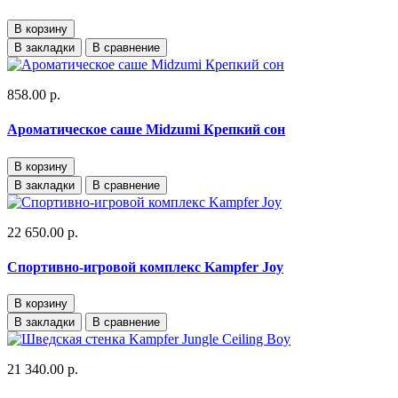
В корзину
В закладки
В сравнение
858.00 р.
Ароматическое саше Midzumi Крепкий сон
В корзину
В закладки
В сравнение
22 650.00 р.
Спортивно-игровой комплекс Kampfer Joy
В корзину
В закладки
В сравнение
21 340.00 р.