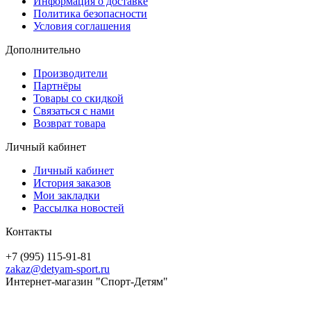
Информация о доставке
Политика безопасности
Условия соглашения
Дополнительно
Производители
Партнёры
Товары со скидкой
Связаться с нами
Возврат товара
Личный кабинет
Личный кабинет
История заказов
Мои закладки
Рассылка новостей
Контакты
+7 (995) 115-91-81
zakaz@detyam-sport.ru
Интернет-магазин "Спорт-Детям"