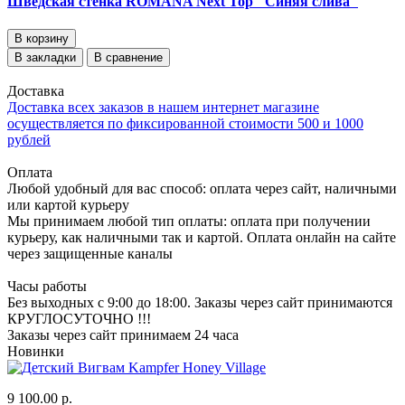
Шведская стенка ROMANA Next Top "Синяя слива"
В корзину
В закладки
В сравнение
Доставка
Доставка всех заказов в нашем интернет магазине
осуществляется по фиксированной стоимости 500 и 1000
рублей
Оплата
Любой удобный для вас способ: оплата через сайт, наличными
или картой курьеру
Мы принимаем любой тип оплаты: оплата при получении
курьеру, как наличными так и картой. Оплата онлайн на сайте
через защищенные каналы
Часы работы
Без выходных с 9:00 до 18:00. Заказы через сайт принимаются
КРУГЛОСУТОЧНО !!!
Заказы через сайт принимаем 24 часа
Новинки
9 100.00 р.