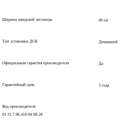
Ширина шведской лестницы
49 см
Тип установки ДСК
Домашний
Официальная гарантия производителя
Да
Гарантийный срок
3 года
Код производителя
01.31.7.06.410.04.00-28