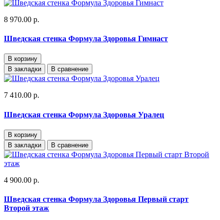
8 970.00 р.
Шведская стенка Формула Здоровья Гимнаст
В корзину
В закладки
В сравнение
7 410.00 р.
Шведская стенка Формула Здоровья Уралец
В корзину
В закладки
В сравнение
4 900.00 р.
Шведская стенка Формула Здоровья Первый старт
Второй этаж