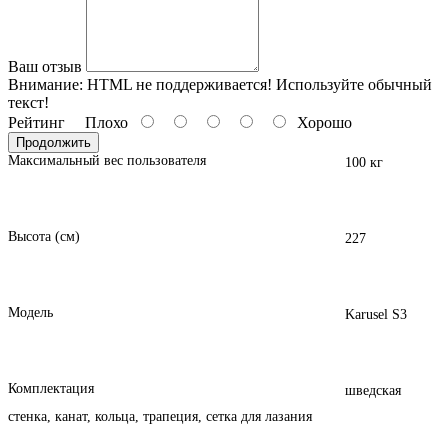
Ваш отзыв
Внимание:
HTML не поддерживается! Используйте обычный
текст!
Рейтинг
Плохо
Хорошо
Продолжить
Максимальный вес пользователя
100 кг
Высота (см)
227
Модель
Karusel S3
Комплектация
шведская
стенка, канат, кольца, трапеция, сетка для лазания