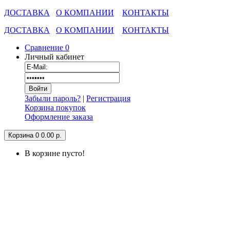
ДОСТАВКА
О КОМПАНИИ
КОНТАКТЫ
ДОСТАВКА
О КОМПАНИИ
КОНТАКТЫ
Сравнение
0
Личный кабинет
Забыли пароль?
|
Регистрация
Корзина покупок
Оформление заказа
Корзина
0
0.00 р.
В корзине пусто!