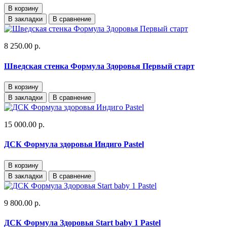
В корзину
В закладки
В сравнение
8 250.00 р.
Шведская стенка Формула Здоровья Первый старт
В корзину
В закладки
В сравнение
15 000.00 р.
ДСК Формула здоровья Индиго Pastel
В корзину
В закладки
В сравнение
9 800.00 р.
ДСК Формула Здоровья Start baby 1 Pastel