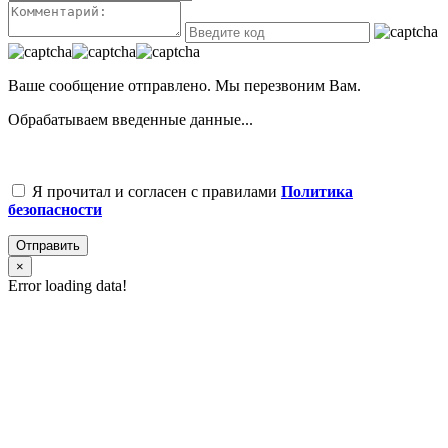
Ваше сообщение отправлено. Мы перезвоним Вам.
Обрабатываем введенные данные...
Я прочитал и согласен с правилами
Политика
безопасности
Отправить
×
Error loading data!