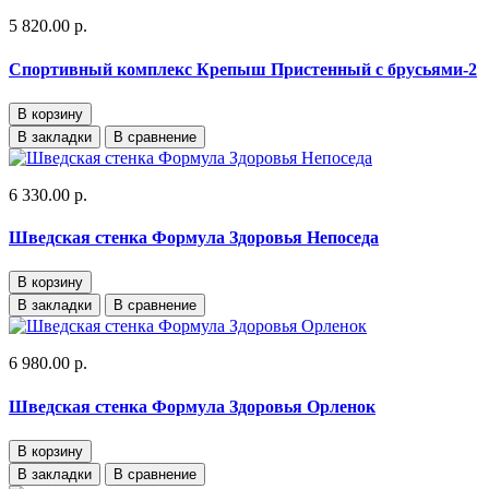
5 820.00 р.
Спортивный комплекс Крепыш Пристенный с брусьями-2
В корзину
В закладки
В сравнение
6 330.00 р.
Шведская стенка Формула Здоровья Непоседа
В корзину
В закладки
В сравнение
6 980.00 р.
Шведская стенка Формула Здоровья Орленок
В корзину
В закладки
В сравнение