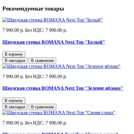
Рекомендуемые товары
7 990.00 р.
Без НДС: 7 990.00 р.
Шведская стенка ROMANA Next Top "Белый"
В корзину
В закладки
В сравнение
7 990.00 р.
Без НДС: 7 990.00 р.
Шведская стенка ROMANA Next Top "Зеленое яблоко"
В корзину
В закладки
В сравнение
7 990.00 р.
Без НДС: 7 990.00 р.