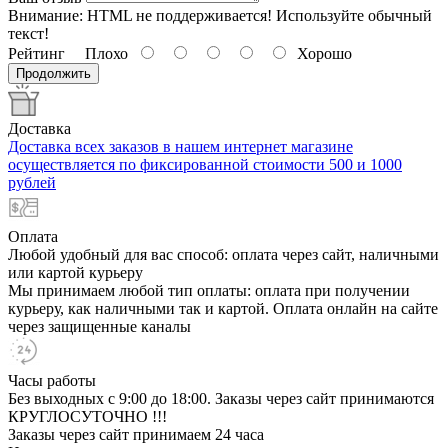
Внимание:
HTML не поддерживается! Используйте обычный
текст!
Рейтинг
Плохо
Хорошо
Продолжить
Доставка
Доставка всех заказов в нашем интернет магазине
осуществляется по фиксированной стоимости 500 и 1000
рублей
Оплата
Любой удобный для вас способ: оплата через сайт, наличными
или картой курьеру
Мы принимаем любой тип оплаты: оплата при получении
курьеру, как наличными так и картой. Оплата онлайн на сайте
через защищенные каналы
Часы работы
Без выходных с 9:00 до 18:00. Заказы через сайт принимаются
КРУГЛОСУТОЧНО !!!
Заказы через сайт принимаем 24 часа