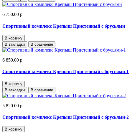
6 750.00 р.
Спортивный комплекс Крепыш Пристенный с брусьями
В корзину
В закладки
В сравнение
6 850.00 р.
Спортивный комплекс Крепыш Пристенный с брусьями-1
В корзину
В закладки
В сравнение
5 820.00 р.
Спортивный комплекс Крепыш Пристенный с брусьями-2
В корзину