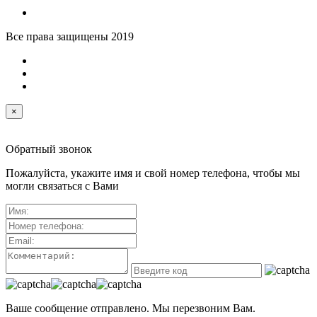
Все права защищены 2019
×
Обратный звонок
Пожалуйста, укажите имя и свой номер телефона, чтобы мы
могли связаться с Вами
Ваше сообщение отправлено. Мы перезвоним Вам.