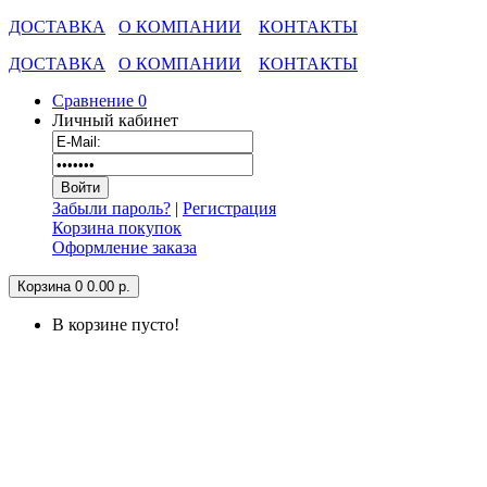
ДОСТАВКА
О КОМПАНИИ
КОНТАКТЫ
ДОСТАВКА
О КОМПАНИИ
КОНТАКТЫ
Сравнение
0
Личный кабинет
Забыли пароль?
|
Регистрация
Корзина покупок
Оформление заказа
Корзина
0
0.00 р.
В корзине пусто!