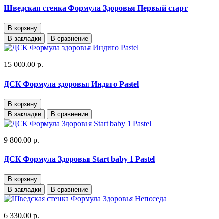
Шведская стенка Формула Здоровья Первый старт
В корзину
В закладки
В сравнение
15 000.00 р.
ДСК Формула здоровья Индиго Pastel
В корзину
В закладки
В сравнение
9 800.00 р.
ДСК Формула Здоровья Start baby 1 Pastel
В корзину
В закладки
В сравнение
6 330.00 р.