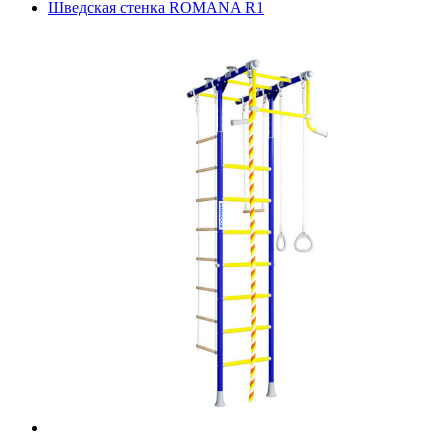
Шведская стенка ROMANA R1