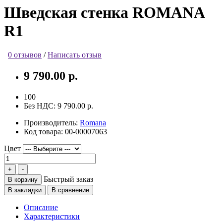
Шведская стенка ROMANA
R1
0 отзывов
/
Написать отзыв
9 790.00 р.
100
Без НДС:
9 790.00 р.
Производитель:
Romana
Код товара:
00-00007063
Цвет
Быстрый заказ
В корзину
В закладки
В сравнение
Описание
Характеристики