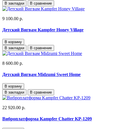
В закладки
В сравнение
9 100.00 р.
Детский Вигвам Kampfer Honey Village
В корзину
В закладки
В сравнение
8 600.00 р.
Детский Вигвам Midzumi Sweet Home
В корзину
В закладки
В сравнение
22 920.00 р.
Виброплатформа Kampfer Chatter KP-1209