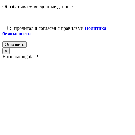
Обрабатываем введенные данные...
Я прочитал и согласен с правилами
Политика
безопасности
Отправить
×
Error loading data!