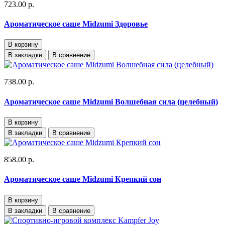
723.00 р.
Ароматическое саше Midzumi Здоровье
В корзину
В закладки
В сравнение
738.00 р.
Ароматическое саше Midzumi Волшебная сила (целебный)
В корзину
В закладки
В сравнение
858.00 р.
Ароматическое саше Midzumi Крепкий сон
В корзину
В закладки
В сравнение