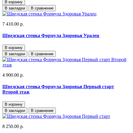
В корзину
В закладки
В сравнение
7 410.00 р.
Шведская стенка Формула Здоровья Уралец
В корзину
В закладки
В сравнение
4 900.00 р.
Шведская стенка Формула Здоровья Первый старт
Второй этаж
В корзину
В закладки
В сравнение
8 250.00 р.