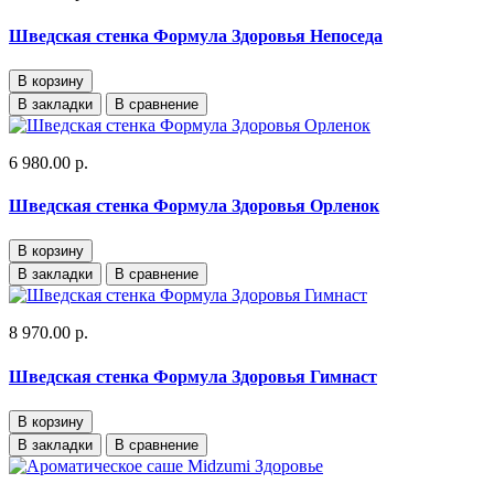
Шведская стенка Формула Здоровья Непоседа
В корзину
В закладки
В сравнение
6 980.00 р.
Шведская стенка Формула Здоровья Орленок
В корзину
В закладки
В сравнение
8 970.00 р.
Шведская стенка Формула Здоровья Гимнаст
В корзину
В закладки
В сравнение