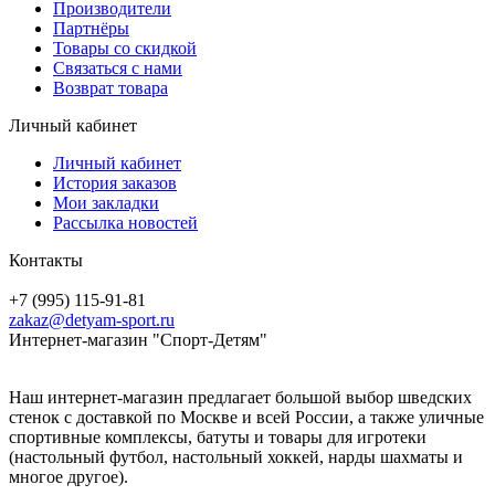
Производители
Партнёры
Товары со скидкой
Связаться с нами
Возврат товара
Личный кабинет
Личный кабинет
История заказов
Мои закладки
Рассылка новостей
Контакты
+7 (995) 115-91-81
zakaz@detyam-sport.ru
Интернет-магазин "Спорт-Детям"
Наш интернет-магазин предлагает большой выбор шведских
стенок с доставкой по Москве и всей России, а также уличные
спортивные комплексы, батуты и товары для игротеки
(настольный футбол, настольный хоккей, нарды шахматы и
многое другое).