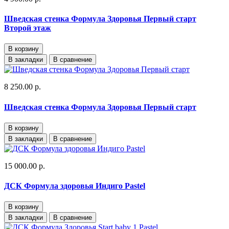
Шведская стенка Формула Здоровья Первый старт
Второй этаж
В корзину
В закладки
В сравнение
8 250.00 р.
Шведская стенка Формула Здоровья Первый старт
В корзину
В закладки
В сравнение
15 000.00 р.
ДСК Формула здоровья Индиго Pastel
В корзину
В закладки
В сравнение