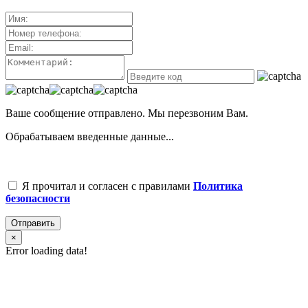
Ваше сообщение отправлено. Мы перезвоним Вам.
Обрабатываем введенные данные...
Я прочитал и согласен с правилами
Политика
безопасности
Отправить
×
Error loading data!