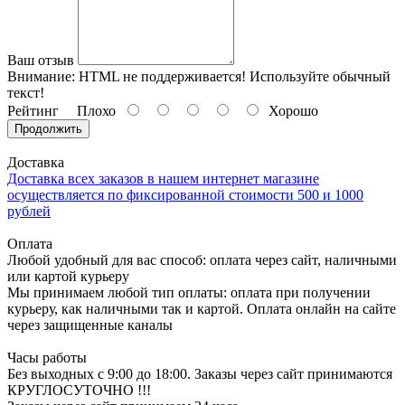
Ваш отзыв
Внимание:
HTML не поддерживается! Используйте обычный
текст!
Рейтинг
Плохо
Хорошо
Продолжить
Доставка
Доставка всех заказов в нашем интернет магазине
осуществляется по фиксированной стоимости 500 и 1000
рублей
Оплата
Любой удобный для вас способ: оплата через сайт, наличными
или картой курьеру
Мы принимаем любой тип оплаты: оплата при получении
курьеру, как наличными так и картой. Оплата онлайн на сайте
через защищенные каналы
Часы работы
Без выходных с 9:00 до 18:00. Заказы через сайт принимаются
КРУГЛОСУТОЧНО !!!