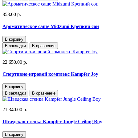
858.00 р.
Ароматическое саше Midzumi Крепкий сон
В корзину
В закладки
В сравнение
22 650.00 р.
Спортивно-игровой комплекс Kampfer Joy
В корзину
В закладки
В сравнение
21 340.00 р.
Шведская стенка Kampfer Jungle Ceiling Boy
В корзину