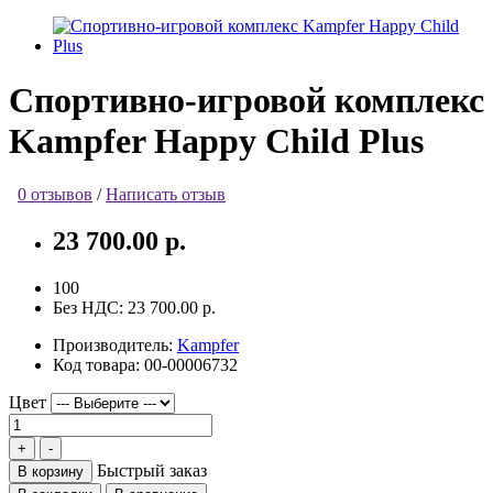
Спортивно-игровой комплекс
Kampfer Happy Child Plus
0 отзывов
/
Написать отзыв
23 700.00 р.
100
Без НДС:
23 700.00 р.
Производитель:
Kampfer
Код товара:
00-00006732
Цвет
Быстрый заказ
В корзину