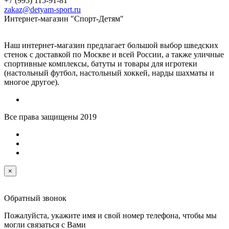
+7 (995) 115-91-81
zakaz@detyam-sport.ru
Интернет-магазин "Спорт-Детям"
Наш интернет-магазин предлагает большой выбор шведских
стенок с доставкой по Москве и всей России, а также уличные
спортивные комплексы, батуты и товары для игротеки
(настольный футбол, настольный хоккей, нарды шахматы и
многое другое).
Все права защищены 2019
×
Обратный звонок
Пожалуйста, укажите имя и свой номер телефона, чтобы мы
могли связаться с Вами