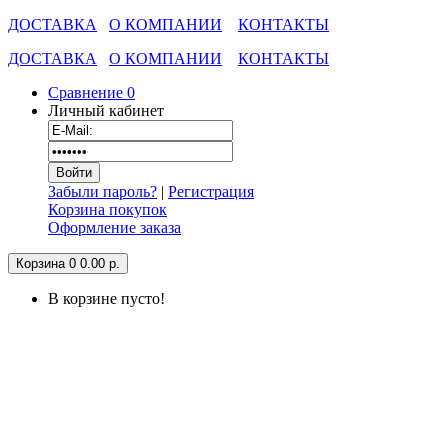
ДОСТАВКА
О КОМПАНИИ
КОНТАКТЫ
ДОСТАВКА
О КОМПАНИИ
КОНТАКТЫ
Сравнение
0
Личный кабинет
Забыли пароль?
|
Регистрация
Корзина покупок
Оформление заказа
Корзина
0
0.00 р.
В корзине пусто!