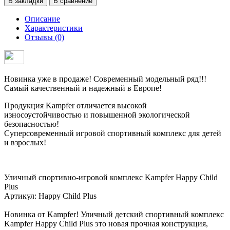
В закладки
В сравнение
Описание
Характеристики
Отзывы (0)
Новинка уже в продаже! Современный модельный ряд!!!
Самый качественный и надежный в Европе!
Продукция Kampfer отличается высокой
износоустойчивостью и повышенной экологической
безопасностью!
Суперсовременный игровой спортивный комплекс для детей
и взрослых!
Уличный спортивно-игровой комплекс Kampfer Happy Child
Plus
Артикул: Happy Child Plus
Новинка от Kampfer! Уличный детский спортивный комплекс
Kampfer Happy Child Plus это новая прочная конструкция,