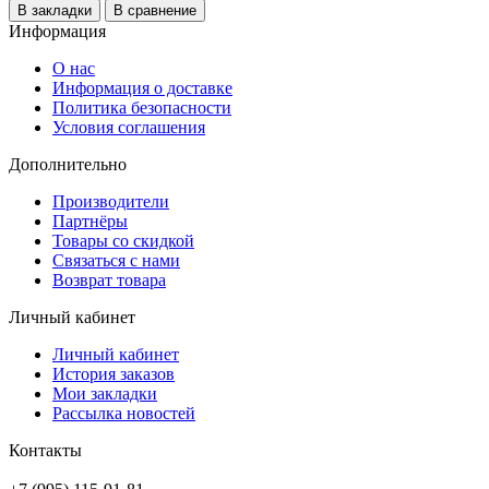
В закладки
В сравнение
Информация
О нас
Информация о доставке
Политика безопасности
Условия соглашения
Дополнительно
Производители
Партнёры
Товары со скидкой
Связаться с нами
Возврат товара
Личный кабинет
Личный кабинет
История заказов
Мои закладки
Рассылка новостей
Контакты