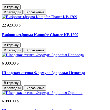
В корзину
В закладки
В сравнение
22 920.00 р.
Виброплатформа Kampfer Chatter KP-1209
В корзину
В закладки
В сравнение
6 330.00 р.
Шведская стенка Формула Здоровья Непоседа
В корзину
В закладки
В сравнение
6 980.00 р.