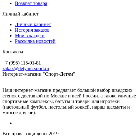
Возврат товара
Личный кабинет
Личный кабинет
История заказов
Мои закладки
Рассылка новостей
Контакты
+7 (995) 115-91-81
zakaz@detyam-sport.ru
Интернет-магазин "Спорт-Детям"
Наш интернет-магазин предлагает большой выбор шведских
стенок с доставкой по Москве и всей России, а также уличные
спортивные комплексы, батуты и товары для игротеки
(настольный футбол, настольный хоккей, нарды шахматы и
многое другое).
Все права защищены 2019