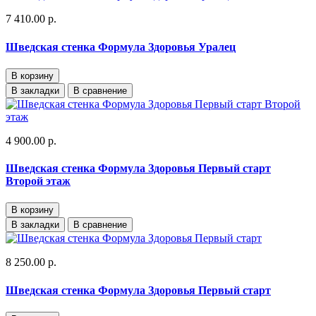
7 410.00 р.
Шведская стенка Формула Здоровья Уралец
В корзину
В закладки
В сравнение
4 900.00 р.
Шведская стенка Формула Здоровья Первый старт
Второй этаж
В корзину
В закладки
В сравнение
8 250.00 р.
Шведская стенка Формула Здоровья Первый старт