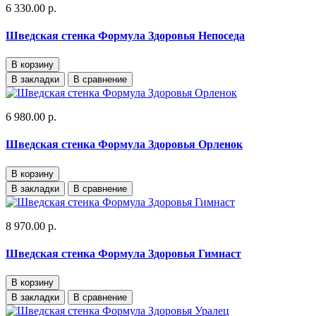
6 330.00 р.
Шведская стенка Формула Здоровья Непоседа
В корзину
В закладки
В сравнение
6 980.00 р.
Шведская стенка Формула Здоровья Орленок
В корзину
В закладки
В сравнение
8 970.00 р.
Шведская стенка Формула Здоровья Гимнаст
В корзину
В закладки
В сравнение