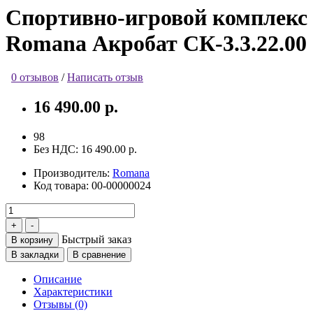
Спортивно-игровой комплекс
Romana Акробат СК-3.3.22.00
0 отзывов
/
Написать отзыв
16 490.00 р.
98
Без НДС:
16 490.00 р.
Производитель:
Romana
Код товара:
00-00000024
Быстрый заказ
В корзину
В закладки
В сравнение
Описание
Характеристики
Отзывы (0)