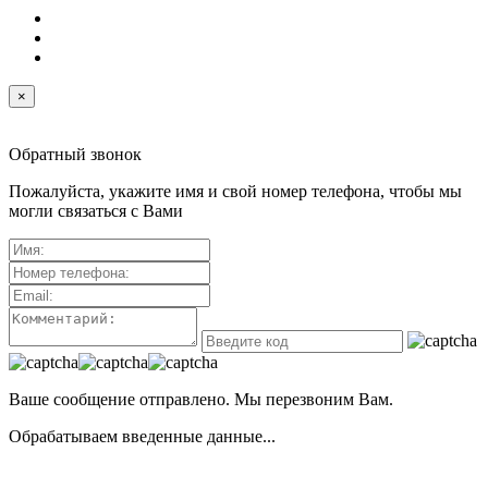
×
Обратный звонок
Пожалуйста, укажите имя и свой номер телефона, чтобы мы
могли связаться с Вами
Ваше сообщение отправлено. Мы перезвоним Вам.
Обрабатываем введенные данные...