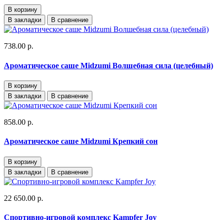
В корзину
В закладки
В сравнение
738.00 р.
Ароматическое саше Midzumi Волшебная сила (целебный)
В корзину
В закладки
В сравнение
858.00 р.
Ароматическое саше Midzumi Крепкий сон
В корзину
В закладки
В сравнение
22 650.00 р.
Спортивно-игровой комплекс Kampfer Joy