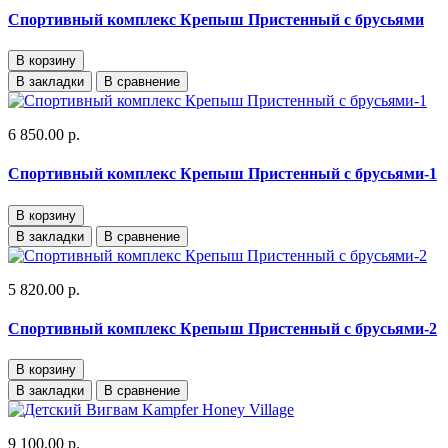
Спортивный комплекс Крепыш Пристенный с брусьями
В корзину
В закладки
В сравнение
6 850.00 р.
Спортивный комплекс Крепыш Пристенный с брусьями-1
В корзину
В закладки
В сравнение
5 820.00 р.
Спортивный комплекс Крепыш Пристенный с брусьями-2
В корзину
В закладки
В сравнение
9 100.00 р.