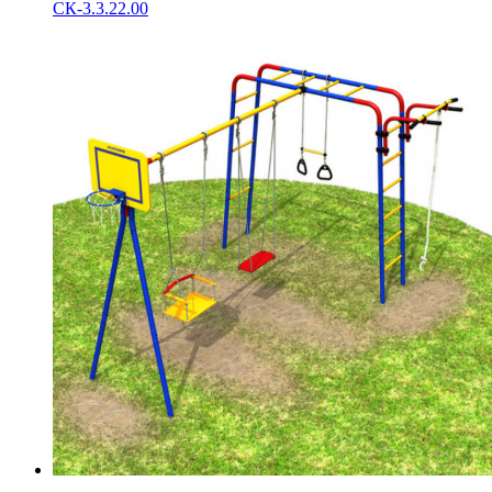
СК-3.3.22.00