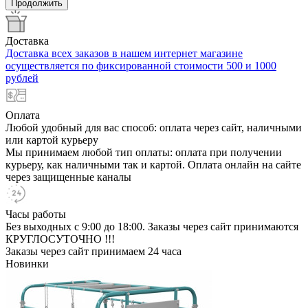
Продолжить
Доставка
Доставка всех заказов в нашем интернет магазине
осуществляется по фиксированной стоимости 500 и 1000
рублей
Оплата
Любой удобный для вас способ: оплата через сайт, наличными
или картой курьеру
Мы принимаем любой тип оплаты: оплата при получении
курьеру, как наличными так и картой. Оплата онлайн на сайте
через защищенные каналы
Часы работы
Без выходных с 9:00 до 18:00. Заказы через сайт принимаются
КРУГЛОСУТОЧНО !!!
Заказы через сайт принимаем 24 часа
Новинки