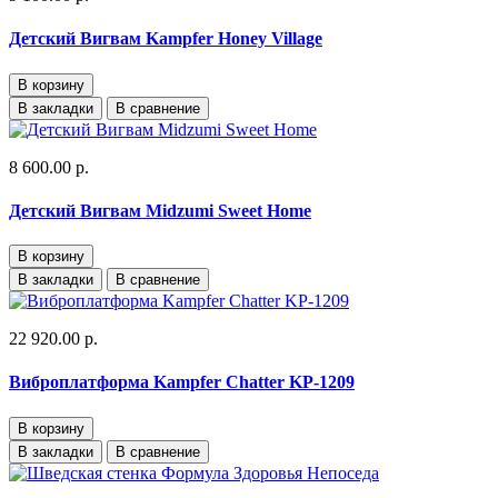
Детский Вигвам Kampfer Honey Village
В корзину
В закладки
В сравнение
8 600.00 р.
Детский Вигвам Midzumi Sweet Home
В корзину
В закладки
В сравнение
22 920.00 р.
Виброплатформа Kampfer Chatter KP-1209
В корзину
В закладки
В сравнение