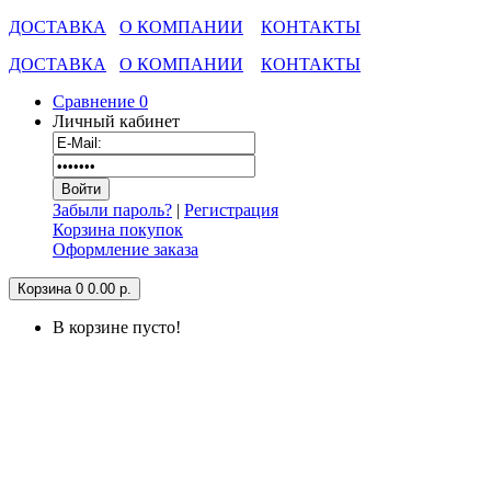
ДОСТАВКА
О КОМПАНИИ
КОНТАКТЫ
ДОСТАВКА
О КОМПАНИИ
КОНТАКТЫ
Сравнение
0
Личный кабинет
Забыли пароль?
|
Регистрация
Корзина покупок
Оформление заказа
Корзина
0
0.00 р.
В корзине пусто!