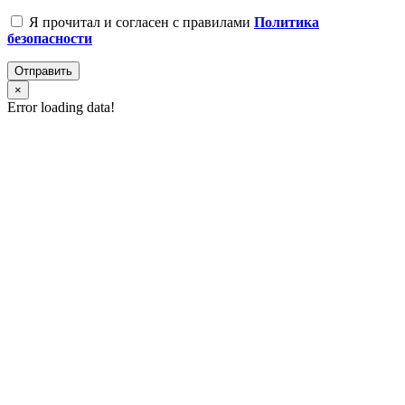
Я прочитал и согласен с правилами
Политика
безопасности
Отправить
×
Error loading data!