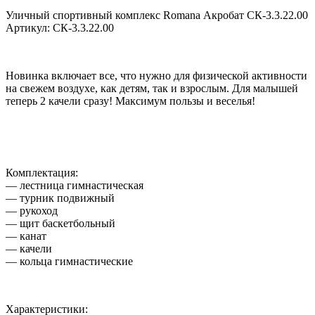
Уличный спортивный комплекс Romana Акробат СК-3.3.22.00
Артикул: СК-3.3.22.00
Новинка включает все, что нужно для физической активности
на свежем воздухе, как детям, так и взрослым. Для малышей
теперь 2 качели сразу! Максимум пользы и веселья!
Комплектация:
— лестница гимнастическая
— турник подвижный
— рукоход
— щит баскетбольный
— канат
— качели
— кольца гимнастические
Характеристики: