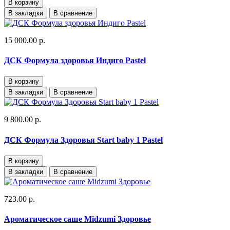
В корзину
В закладки
В сравнение
15 000.00 р.
ДСК Формула здоровья Индиго Pastel
В корзину
В закладки
В сравнение
9 800.00 р.
ДСК Формула Здоровья Start baby 1 Pastel
В корзину
В закладки
В сравнение
723.00 р.
Ароматическое саше Midzumi Здоровье