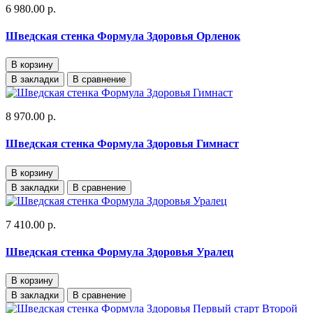
6 980.00 р.
Шведская стенка Формула Здоровья Орленок
В корзину
В закладки
В сравнение
8 970.00 р.
Шведская стенка Формула Здоровья Гимнаст
В корзину
В закладки
В сравнение
7 410.00 р.
Шведская стенка Формула Здоровья Уралец
В корзину
В закладки
В сравнение