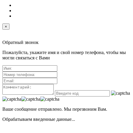
×
Обратный звонок
Пожалуйста, укажите имя и свой номер телефона, чтобы мы
могли связаться с Вами
Ваше сообщение отправлено. Мы перезвоним Вам.
Обрабатываем введенные данные...