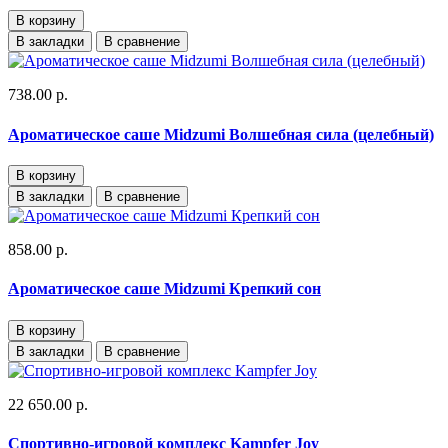
В корзину
В закладки
В сравнение
738.00 р.
Ароматическое саше Midzumi Волшебная сила (целебный)
В корзину
В закладки
В сравнение
858.00 р.
Ароматическое саше Midzumi Крепкий сон
В корзину
В закладки
В сравнение
22 650.00 р.
Спортивно-игровой комплекс Kampfer Joy