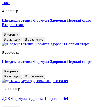
4 900.00 р.
Шведская стенка Формула Здоровья Первый старт
Второй этаж
В корзину
В закладки
В сравнение
8 250.00 р.
Шведская стенка Формула Здоровья Первый старт
В корзину
В закладки
В сравнение
15 000.00 р.
ДСК Формула здоровья Индиго Pastel