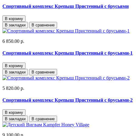
Спортивный комплекс Крепыш Пристенный с брусьями
В корзину
В закладки
В сравнение
6 850.00 р.
Спортивный комплекс Крепыш Пристенный с брусьями-1
В корзину
В закладки
В сравнение
5 820.00 р.
Спортивный комплекс Крепыш Пристенный с брусьями-2
В корзину
В закладки
В сравнение
9 100.00 р.