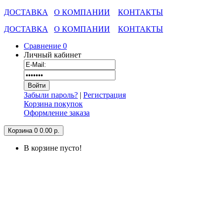
ДОСТАВКА
О КОМПАНИИ
КОНТАКТЫ
ДОСТАВКА
О КОМПАНИИ
КОНТАКТЫ
Сравнение
0
Личный кабинет
Забыли пароль?
|
Регистрация
Корзина покупок
Оформление заказа
Корзина
0
0.00 р.
В корзине пусто!