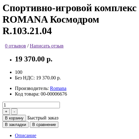
Спортивно-игровой комплекс
ROMANA Космодром
R.103.21.04
0 отзывов
/
Написать отзыв
19 370.00 р.
100
Без НДС:
19 370.00 р.
Производитель:
Romana
Код товара:
00-00006676
Быстрый заказ
В корзину
В закладки
В сравнение
Описание