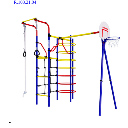
R.103.21.04