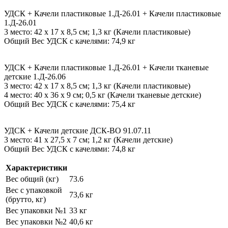
УДСК + Качели пластиковые 1.Д-26.01 + Качели пластиковые
1.Д-26.01
3 место: 42 х 17 х 8,5 см; 1,3 кг (Качели пластиковые)
Общий Вес УДСК с качелями: 74,9 кг
УДСК + Качели пластиковые 1.Д-26.01 + Качели тканевые
детские 1.Д-26.06
3 место: 42 х 17 х 8,5 см; 1,3 кг (Качели пластиковые)
4 место: 40 х 36 х 9 см; 0,5 кг (Качели тканевые детские)
Общий Вес УДСК с качелями: 75,4 кг
УДСК + Качели детские ДСК-ВО 91.07.11
3 место: 41 х 27,5 х 7 см; 1,2 кг (Качели детские)
Общий Вес УДСК с качелями: 74,8 кг
Характеристики
Вес общий (кг)
73.6
Вес с упаковкой
73,6 кг
(брутто, кг)
Вес упаковки №1
33 кг
Вес упаковки №2
40,6 кг