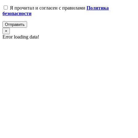
Я прочитал и согласен с правилами
Политика
безопасности
Отправить
×
Error loading data!