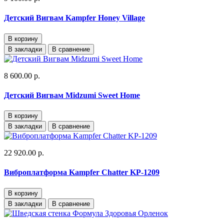
Детский Вигвам Kampfer Honey Village
В корзину
В закладки
В сравнение
8 600.00 р.
Детский Вигвам Midzumi Sweet Home
В корзину
В закладки
В сравнение
22 920.00 р.
Виброплатформа Kampfer Chatter KP-1209
В корзину
В закладки
В сравнение