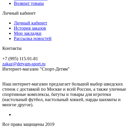
Возврат товара
Личный кабинет
Личный кабинет
История заказов
Мои закладки
Рассылка новостей
Контакты
+7 (995) 115-91-81
zakaz@detyam-sport.ru
Интернет-магазин "Спорт-Детям"
Наш интернет-магазин предлагает большой выбор шведских
стенок с доставкой по Москве и всей России, а также уличные
спортивные комплексы, батуты и товары для игротеки
(настольный футбол, настольный хоккей, нарды шахматы и
многое другое).
Все права защищены 2019