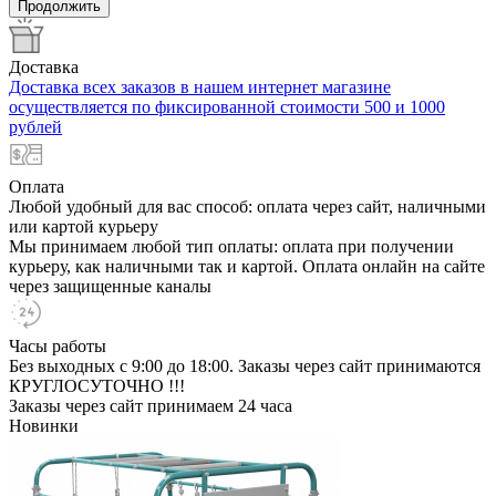
Продолжить
Доставка
Доставка всех заказов в нашем интернет магазине
осуществляется по фиксированной стоимости 500 и 1000
рублей
Оплата
Любой удобный для вас способ: оплата через сайт, наличными
или картой курьеру
Мы принимаем любой тип оплаты: оплата при получении
курьеру, как наличными так и картой. Оплата онлайн на сайте
через защищенные каналы
Часы работы
Без выходных с 9:00 до 18:00. Заказы через сайт принимаются
КРУГЛОСУТОЧНО !!!
Заказы через сайт принимаем 24 часа
Новинки