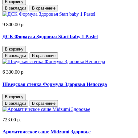
В корзину
В закладки
В сравнение
9 800.00 р.
ДСК Формула Здоровья Start baby 1 Pastel
В корзину
В закладки
В сравнение
6 330.00 р.
Шведская стенка Формула Здоровья Непоседа
В корзину
В закладки
В сравнение
723.00 р.
Ароматическое саше Midzumi Здоровье