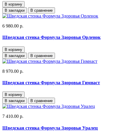
В корзину
В закладки
В сравнение
6 980.00 р.
Шведская стенка Формула Здоровья Орленок
В корзину
В закладки
В сравнение
8 970.00 р.
Шведская стенка Формула Здоровья Гимнаст
В корзину
В закладки
В сравнение
7 410.00 р.
Шведская стенка Формула Здоровья Уралец