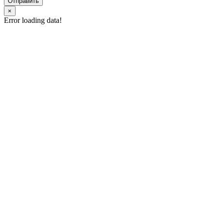
Отправить
×
Error loading data!