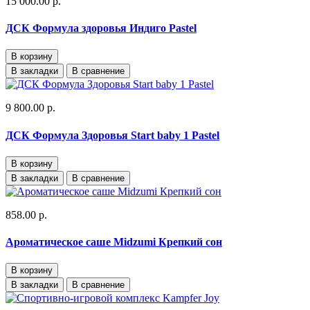
15 000.00 р.
ДСК Формула здоровья Индиго Pastel
В корзину
В закладки
В сравнение
9 800.00 р.
ДСК Формула Здоровья Start baby 1 Pastel
В корзину
В закладки
В сравнение
858.00 р.
Ароматическое саше Midzumi Крепкий сон
В корзину
В закладки
В сравнение