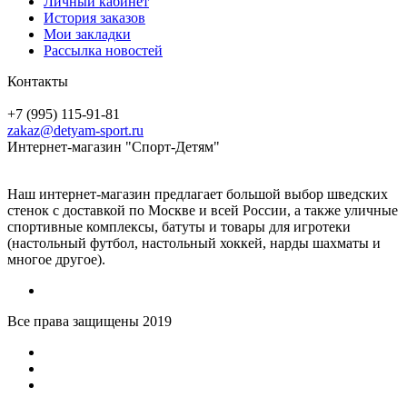
Личный кабинет
История заказов
Мои закладки
Рассылка новостей
Контакты
+7 (995) 115-91-81
zakaz@detyam-sport.ru
Интернет-магазин "Спорт-Детям"
Наш интернет-магазин предлагает большой выбор шведских
стенок с доставкой по Москве и всей России, а также уличные
спортивные комплексы, батуты и товары для игротеки
(настольный футбол, настольный хоккей, нарды шахматы и
многое другое).
Все права защищены 2019