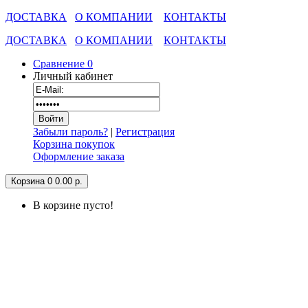
ДОСТАВКА
О КОМПАНИИ
КОНТАКТЫ
ДОСТАВКА
О КОМПАНИИ
КОНТАКТЫ
Сравнение
0
Личный кабинет
Забыли пароль?
|
Регистрация
Корзина покупок
Оформление заказа
Корзина
0
0.00 р.
В корзине пусто!