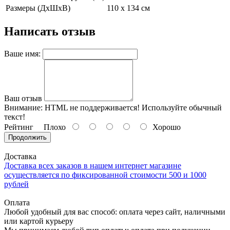
Размеры (ДхШхВ)
110 х 134 см
Написать отзыв
Ваше имя:
Ваш отзыв
Внимание:
HTML не поддерживается! Используйте обычный
текст!
Рейтинг
Плохо
Хорошо
Продолжить
Доставка
Доставка всех заказов в нашем интернет магазине
осуществляется по фиксированной стоимости 500 и 1000
рублей
Оплата
Любой удобный для вас способ: оплата через сайт, наличными
или картой курьеру