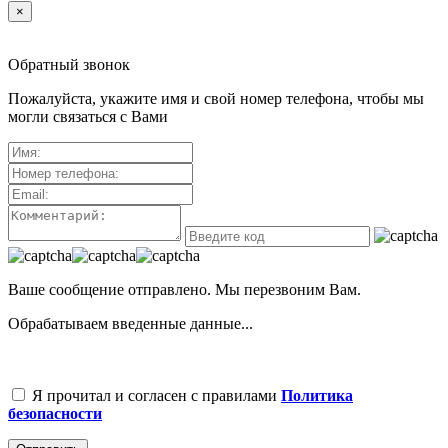
×
Обратный звонок
Пожалуйста, укажите имя и свой номер телефона, чтобы мы
могли связаться с Вами
Ваше сообщение отправлено. Мы перезвоним Вам.
Обрабатываем введенные данные...
Я прочитал и согласен с правилами
Политика
безопасности