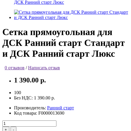
ДСК Ранний старт Люкс
Сетка прямоугольная для
ДСК Ранний старт Стандарт
и ДСК Ранний старт Люкс
0 отзывов
/
Написать отзыв
1 390.00 р.
100
Без НДС:
1 390.00 р.
Производитель:
Ранний старт
Код товара:
F0000013690