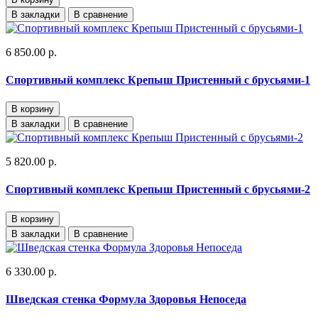
В закладки
В сравнение
6 850.00 р.
Спортивный комплекс Крепыш Пристенный с брусьями-1
В корзину
В закладки
В сравнение
5 820.00 р.
Спортивный комплекс Крепыш Пристенный с брусьями-2
В корзину
В закладки
В сравнение
6 330.00 р.
Шведская стенка Формула Здоровья Непоседа