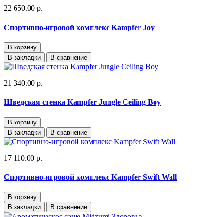
22 650.00 р.
Спортивно-игровой комплекс Kampfer Joy
В корзину
В закладки
В сравнение
21 340.00 р.
Шведская стенка Kampfer Jungle Ceiling Boy
В корзину
В закладки
В сравнение
17 110.00 р.
Спортивно-игровой комплекс Kampfer Swift Wall
В корзину
В закладки
В сравнение