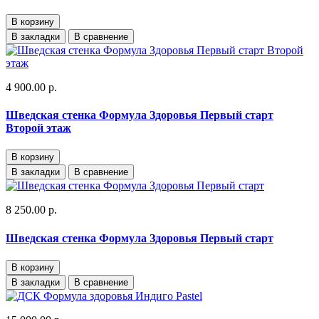
В корзину
В закладки
В сравнение
4 900.00 р.
Шведская стенка Формула Здоровья Первый старт
Второй этаж
В корзину
В закладки
В сравнение
8 250.00 р.
Шведская стенка Формула Здоровья Первый старт
В корзину
В закладки
В сравнение