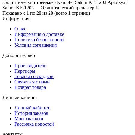
Эллиптический тренажер Kampfer Saturn KE-1203 Артикул:
Saturn KE-1203 Эллиптический тренажер K..
Показано с 1 по 28 из 28 (всего 1 страниц)
Информация
О нас
Информация о доставке
Политика безопасности
Условия соглашения
Дополнительно
Производители
Партнёры
Товары со скидкой
Связаться с нами
Возврат товара
Личный кабинет
Личный кабинет
История заказов
Мои закладки
Рассылка новостей
Контакты