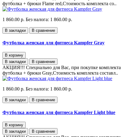
футболка + брюки Flame red,Стоимость комплекта со..
1 860.00 р.
Без налога: 1 860.00 р.
В закладки
В сравнение
Футболка женская для фитнеса Kampfer Gray
В корзину
В закладки
В сравнение
АКЦИЯ!!! Специально для Вас, при покупке комплекта
футболка + брюки Gray,Стоимость комплекта составл..
1 860.00 р.
Без налога: 1 860.00 р.
В закладки
В сравнение
Футболка женская для фитнеса Kampfer Light blue
В корзину
В закладки
В сравнение