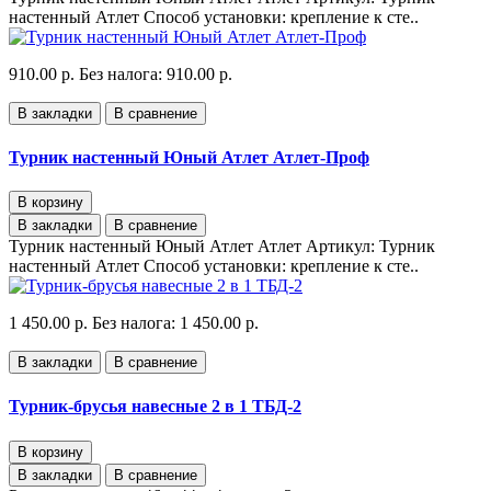
настенный Атлет Способ установки: крепление к сте..
910.00 р.
Без налога: 910.00 р.
В закладки
В сравнение
Турник настенный Юный Атлет Атлет-Проф
В корзину
В закладки
В сравнение
Турник настенный Юный Атлет Атлет Артикул: Турник
настенный Атлет Способ установки: крепление к сте..
1 450.00 р.
Без налога: 1 450.00 р.
В закладки
В сравнение
Турник-брусья навесные 2 в 1 ТБД-2
В корзину
В закладки
В сравнение