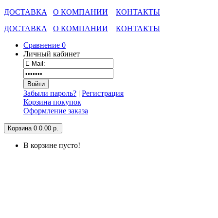
ДОСТАВКА
О КОМПАНИИ
КОНТАКТЫ
ДОСТАВКА
О КОМПАНИИ
КОНТАКТЫ
Сравнение
0
Личный кабинет
Забыли пароль?
|
Регистрация
Корзина покупок
Оформление заказа
Корзина
0
0.00 р.
В корзине пусто!