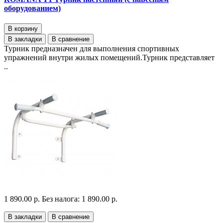
оборудованием)
В корзину
В закладки
В сравнение
Турник предназначен для выполнения спортивных
упражнений внутри жилых помещений.Турник представляет
..
1 890.00 р.
Без налога: 1 890.00 р.
В закладки
В сравнение