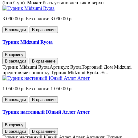
(Iron Gym) Может быть установлен как в верхн..
3 090.00 р.
Без налога: 3 090.00 р.
В закладки
В сравнение
Турник Midzumi Ryota
В корзину
В закладки
В сравнение
Турник Midzumi RyotaАртикул: RyotaТорговый Дом Midzumi
представляет новинку Турник Midzumi Ryota. Эт..
1 050.00 р.
Без налога: 1 050.00 р.
В закладки
В сравнение
Турник настенный Юный Атлет Атлет
В корзину
В закладки
В сравнение
Турник настенный Юный Атлет Атлет Артикул: Турник