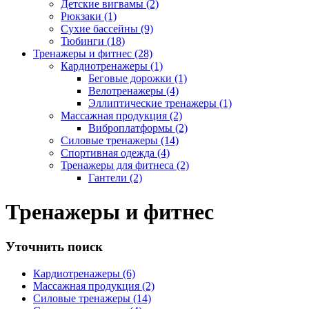
Детские вигвамы (2)
Рюкзаки (1)
Сухие бассейны (9)
Тюбинги (18)
Тренажеры и фитнес (28)
Кардиотренажеры (1)
Беговые дорожки (1)
Велотренажеры (4)
Эллиптические тренажеры (1)
Массажная продукция (2)
Виброплатформы (2)
Силовые тренажеры (14)
Спортивная одежда (4)
Тренажеры для фитнеса (2)
Гантели (2)
Тренажеры и фитнес
Уточнить поиск
Кардиотренажеры (6)
Массажная продукция (2)
Силовые тренажеры (14)