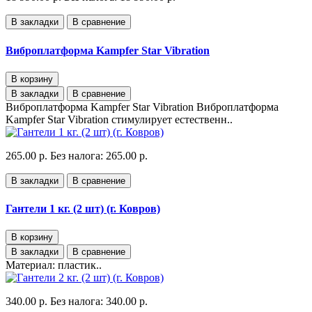
В закладки
В сравнение
Виброплатформа Kampfer Star Vibration
В корзину
В закладки
В сравнение
Виброплатформа Kampfer Star Vibration Виброплатформа
Kampfer Star Vibration стимулирует естественн..
265.00 р.
Без налога: 265.00 р.
В закладки
В сравнение
Гантели 1 кг. (2 шт) (г. Ковров)
В корзину
В закладки
В сравнение
Материал: пластик..
340.00 р.
Без налога: 340.00 р.