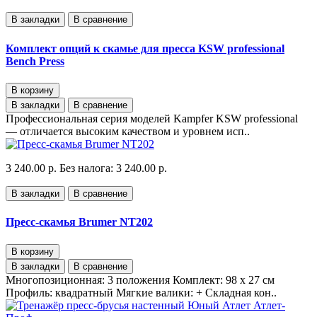
В закладки
В сравнение
Комплект опций к скамье для пресса KSW professional
Bench Press
В корзину
В закладки
В сравнение
Профессиональная серия моделей Kampfer KSW professional
— отличается высоким качеством и уровнем исп..
3 240.00 р.
Без налога: 3 240.00 р.
В закладки
В сравнение
Пресс-скамья Brumer NT202
В корзину
В закладки
В сравнение
Многопозиционная: 3 положения Комплект: 98 х 27 см
Профиль: квадратный Мягкие валики: + Складная кон..