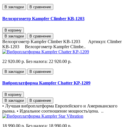
В закладки
В сравнение
Велоэргометр Kampfer Climber KB-1203
В корзину
В закладки
В сравнение
Велоэргометр Kampfer Climber KB-1203 Артикул: Climber
KB-1203 Велоэргометр Kampfer Climbe..
22 920.00 р.
Без налога: 22 920.00 р.
В закладки
В сравнение
Виброплатформа Kampfer Chatter KP-1209
В корзину
В закладки
В сравнение
• Лучшая виброплатформа Европейского и Американского
рынка. • Идеальное соотношение мощность/цена. ..
18 990.00 р.
Без налога: 18 990.00 р.