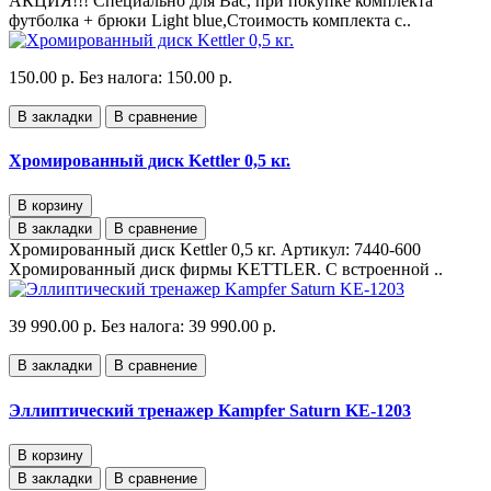
АКЦИЯ!!! Специально для Вас, при покупке комплекта
футболка + брюки Light blue,Стоимость комплекта с..
150.00 р.
Без налога: 150.00 р.
В закладки
В сравнение
Хромированный диск Kettler 0,5 кг.
В корзину
В закладки
В сравнение
Хромированный диск Kettler 0,5 кг. Артикул: 7440-600
Хромированный диск фирмы KETTLER. С встроенной ..
39 990.00 р.
Без налога: 39 990.00 р.
В закладки
В сравнение
Эллиптический тренажер Kampfer Saturn KE-1203
В корзину
В закладки
В сравнение