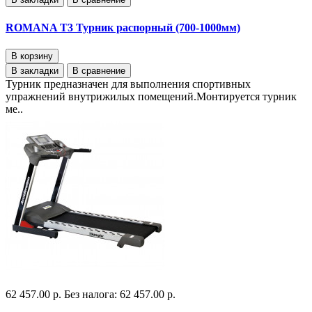
ROMANA T3 Турник распорный (700-1000мм)
В корзину
В закладки
В сравнение
Турник предназначен для выполнения спортивных
упражнений внутрижилых помещений.Монтируется турник
ме..
62 457.00 р.
Без налога: 62 457.00 р.