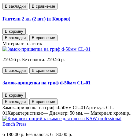
В закладки
В сравнение
Гантели 2 кг. (2 шт) (г. Ковров)
В корзину
В закладки
В сравнение
Материал: пластик..
259.56 р.
Без налога: 259.56 р.
В закладки
В сравнение
Замок-прищепка на гриф d-50мм CL-01
В корзину
В закладки
В сравнение
Замок-прищепка на гриф d-50мм CL-01Артикул: CL-
01Характеристики:— Диаметр: 50 мм. — Материал: хромир..
6 180.00 р.
Без налога: 6 180.00 р.