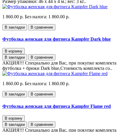
Размер упаковки: 46 х 44 х 4 м.; вес: 3 кг..
1 860.00 р.
Без налога: 1 860.00 р.
В закладки
В сравнение
Футболка женская для фитнеса Kampfer Dark blue
В корзину
В закладки
В сравнение
АКЦИЯ!!! Специально для Вас, при покупке комплекта
футболка + брюки Dark blue,Стоимость комплекта со..
1 860.00 р.
Без налога: 1 860.00 р.
В закладки
В сравнение
Футболка женская для фитнеса Kampfer Flame red
В корзину
В закладки
В сравнение
АКЦИЯ!!! Специально для Вас, при покупке комплекта