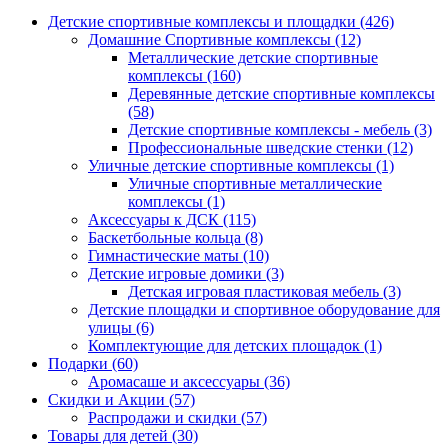
Детские спортивные комплексы и площадки (426)
Домашние Спортивные комплексы (12)
Металлические детские спортивные
комплексы (160)
Деревянные детские спортивные комплексы
(58)
Детские спортивные комплексы - мебель (3)
Профессиональные шведские стенки (12)
Уличные детские спортивные комплексы (1)
Уличные спортивные металлические
комплексы (1)
Аксессуары к ДСК (115)
Баскетбольные кольца (8)
Гимнастические маты (10)
Детские игровые домики (3)
Детская игровая пластиковая мебель (3)
Детские площадки и спортивное оборудование для
улицы (6)
Комплектующие для детских площадок (1)
Подарки (60)
Аромасаше и аксессуары (36)
Скидки и Акции (57)
Распродажи и скидки (57)
Товары для детей (30)