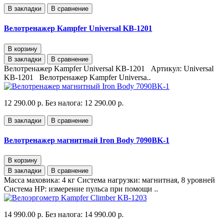
В закладки
В сравнение
Велотренажер Kampfer Universal KB-1201
В корзину
В закладки
В сравнение
Велотренажер Kampfer Universal KB-1201 Артикул: Universal
KB-1201 Велотренажер Kampfer Universa..
12 290.00 р.
Без налога: 12 290.00 р.
В закладки
В сравнение
Велотренажер магнитный Iron Body 7090BK-1
В корзину
В закладки
В сравнение
Масса маховика: 4 кг Система нагрузки: магнитная, 8 уровней
Система HP: измерение пульса при помощи ..
14 990.00 р.
Без налога: 14 990.00 р.