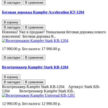
В закладки
В сравнение
Беговая дорожка Kampfer Acceleration KT-1204
В корзину
В закладки
В сравнение
Новинка! Уже в продаже! Уникальная беговая дорожка нового
поколения! Беговая дорожка K..
17 990.00 р.
Без налога: 17 990.00 р.
В закладки
В сравнение
Велотренажер Kampfer Stark KB-1204
В корзину
В закладки
В сравнение
Велотренажер Kampfer Stark KB-1204 Артикул: Stark KB-
1204 Велотренажер Kampfer Stark KB..
12 990.00 р.
Без налога: 12 990.00 р.