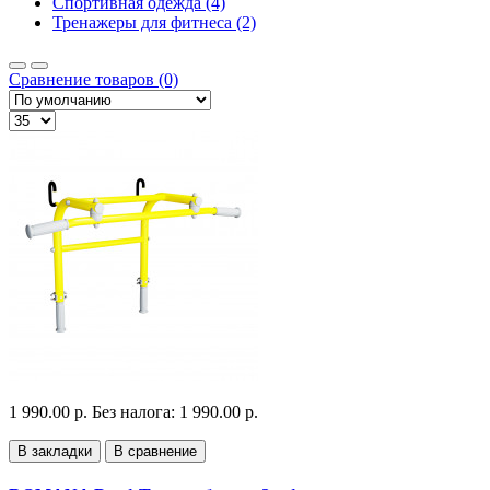
Спортивная одежда (4)
Тренажеры для фитнеса (2)
Сравнение товаров (0)
1 990.00 р.
Без налога: 1 990.00 р.
В закладки
В сравнение