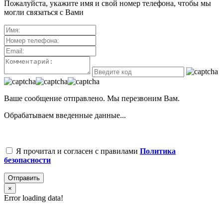
Пожалуйста, укажите имя и свой номер телефона, чтобы мы
могли связаться с Вами
Ваше сообщение отправлено. Мы перезвоним Вам.
Обрабатываем введенные данные...
Я прочитал и согласен с правилами
Политика
безопасности
Отправить
×
Error loading data!