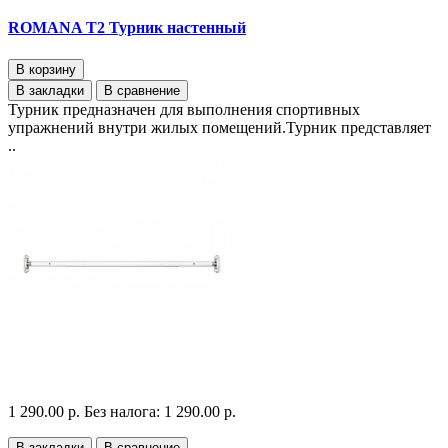
ROMANA T2 Турник настенный
В корзину
В закладки
В сравнение
Турник предназначен для выполнения спортивных
упражнений внутри жилых помещений.Турник представляет
..
1 290.00 р.
Без налога: 1 290.00 р.
В закладки
В сравнение