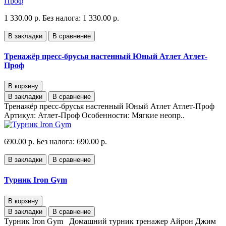
1 330.00 р.
Без налога: 1 330.00 р.
В закладки
В сравнение
Тренажёр пресс-брусья настенный Юный Атлет Атлет-
Проф
В корзину
В закладки
В сравнение
Тренажёр пресс-брусья настенный Юный Атлет Атлет-Проф
Артикул: Атлет-Проф Особенности: Мягкие неопр..
690.00 р.
Без налога: 690.00 р.
В закладки
В сравнение
Турник Iron Gym
В корзину
В закладки
В сравнение
Турник Iron Gym Домашний турник тренажер Айрон Джим