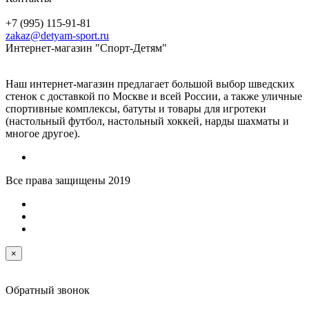
+7 (995) 115-91-81
zakaz@detyam-sport.ru
Интернет-магазин "Спорт-Детям"
Наш интернет-магазин предлагает большой выбор шведских
стенок с доставкой по Москве и всей России, а также уличные
спортивные комплексы, батуты и товары для игротеки
(настольный футбол, настольный хоккей, нарды шахматы и
многое другое).
Все права защищены 2019
×
Обратный звонок