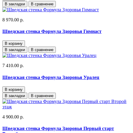
В закладки
В сравнение
8 970.00 р.
Шведская стенка Формула Здоровья Гимнаст
В корзину
В закладки
В сравнение
7 410.00 р.
Шведская стенка Формула Здоровья Уралец
В корзину
В закладки
В сравнение
4 900.00 р.
Шведская стенка Формула Здоровья Первый старт