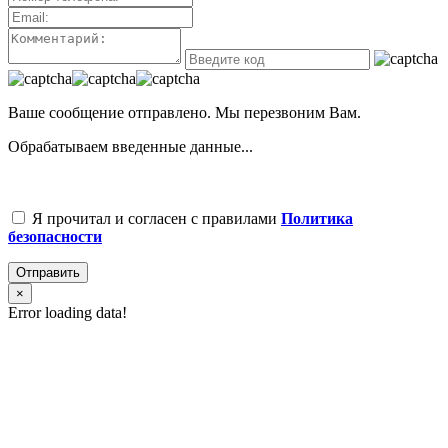
Ваше сообщение отправлено. Мы перезвоним Вам.
Обрабатываем введенные данные...
Я прочитал и согласен с правилами
Политика
безопасности
Отправить
×
Error loading data!