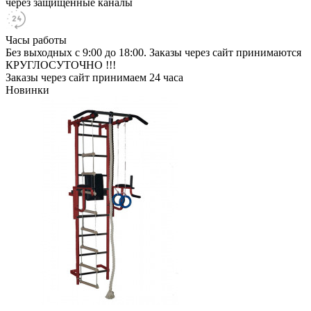
через защищенные каналы
Часы работы
Без выходных с 9:00 до 18:00. Заказы через сайт принимаются
КРУГЛОСУТОЧНО !!!
Заказы через сайт принимаем 24 часа
Новинки