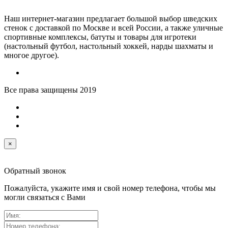
Наш интернет-магазин предлагает большой выбор шведских
стенок с доставкой по Москве и всей России, а также уличные
спортивные комплексы, батуты и товары для игротеки
(настольный футбол, настольный хоккей, нарды шахматы и
многое другое).
Все права защищены 2019
×
Обратный звонок
Пожалуйста, укажите имя и свой номер телефона, чтобы мы
могли связаться с Вами