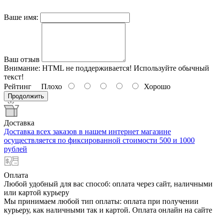
Ваше имя:
Ваш отзыв
Внимание:
HTML не поддерживается! Используйте обычный
текст!
Рейтинг
Плохо
Хорошо
Продолжить
Доставка
Доставка всех заказов в нашем интернет магазине
осуществляется по фиксированной стоимости 500 и 1000
рублей
Оплата
Любой удобный для вас способ: оплата через сайт, наличными
или картой курьеру
Мы принимаем любой тип оплаты: оплата при получении
курьеру, как наличными так и картой. Оплата онлайн на сайте