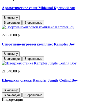
Ароматическое саше Midzumi Крепкий сон
В корзину
В закладки
В сравнение
22 650.00 р.
Спортивно-игровой комплекс Kampfer Joy
В корзину
В закладки
В сравнение
21 340.00 р.
Шведская стенка Kampfer Jungle Ceiling Boy
В корзину
В закладки
В сравнение
Информация