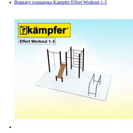
Воркаут площадка Kampfer Effort Workout 1-5