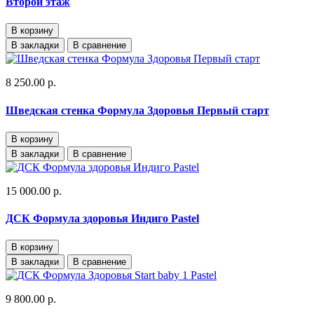
Второй этаж
В корзину
В закладки
В сравнение
8 250.00 р.
Шведская стенка Формула Здоровья Первый старт
В корзину
В закладки
В сравнение
15 000.00 р.
ДСК Формула здоровья Индиго Pastel
В корзину
В закладки
В сравнение
9 800.00 р.