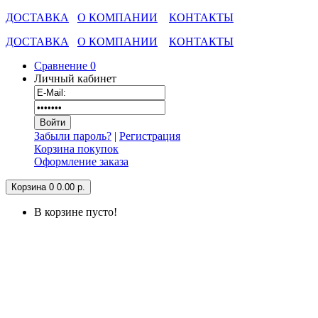
ДОСТАВКА
О КОМПАНИИ
КОНТАКТЫ
ДОСТАВКА
О КОМПАНИИ
КОНТАКТЫ
Сравнение
0
Личный кабинет
Забыли пароль?
|
Регистрация
Корзина покупок
Оформление заказа
Корзина
0
0.00 р.
В корзине пусто!