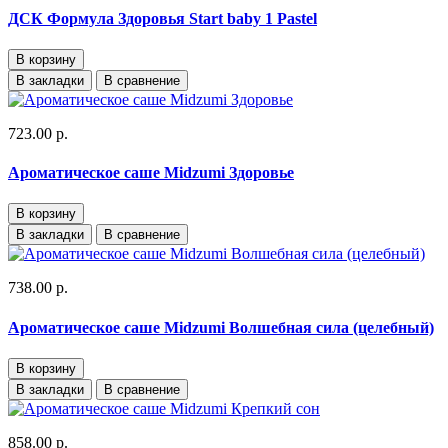
ДСК Формула Здоровья Start baby 1 Pastel
В корзину
В закладки
В сравнение
723.00 р.
Ароматическое саше Midzumi Здоровье
В корзину
В закладки
В сравнение
738.00 р.
Ароматическое саше Midzumi Волшебная сила (целебный)
В корзину
В закладки
В сравнение
858.00 р.