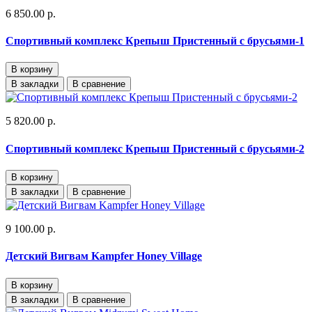
6 850.00 р.
Спортивный комплекс Крепыш Пристенный с брусьями-1
В корзину
В закладки
В сравнение
5 820.00 р.
Спортивный комплекс Крепыш Пристенный с брусьями-2
В корзину
В закладки
В сравнение
9 100.00 р.
Детский Вигвам Kampfer Honey Village
В корзину
В закладки
В сравнение