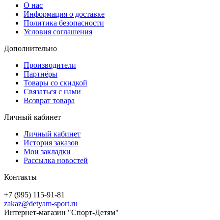
О нас
Информация о доставке
Политика безопасности
Условия соглашения
Дополнительно
Производители
Партнёры
Товары со скидкой
Связаться с нами
Возврат товара
Личный кабинет
Личный кабинет
История заказов
Мои закладки
Рассылка новостей
Контакты
+7 (995) 115-91-81
zakaz@detyam-sport.ru
Интернет-магазин "Спорт-Детям"