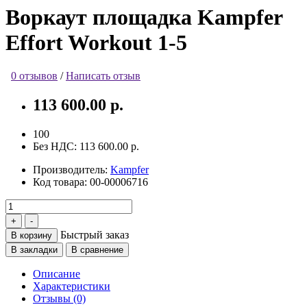
Воркаут площадка Kampfer
Effort Workout 1-5
0 отзывов
/
Написать отзыв
113 600.00 р.
100
Без НДС:
113 600.00 р.
Производитель:
Kampfer
Код товара:
00-00006716
Быстрый заказ
В корзину
В закладки
В сравнение
Описание
Характеристики
Отзывы (0)