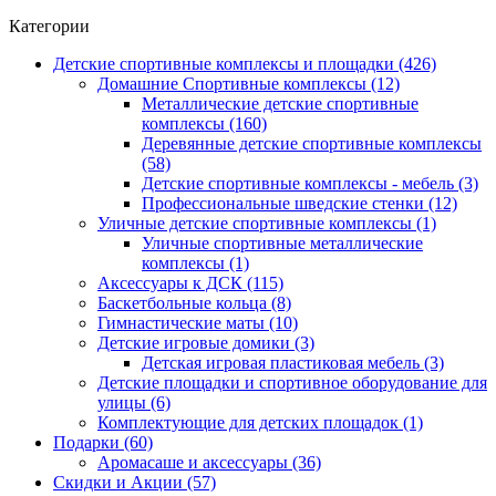
Категории
Детские спортивные комплексы и площадки (426)
Домашние Спортивные комплексы (12)
Металлические детские спортивные
комплексы (160)
Деревянные детские спортивные комплексы
(58)
Детские спортивные комплексы - мебель (3)
Профессиональные шведские стенки (12)
Уличные детские спортивные комплексы (1)
Уличные спортивные металлические
комплексы (1)
Аксессуары к ДСК (115)
Баскетбольные кольца (8)
Гимнастические маты (10)
Детские игровые домики (3)
Детская игровая пластиковая мебель (3)
Детские площадки и спортивное оборудование для
улицы (6)
Комплектующие для детских площадок (1)
Подарки (60)
Аромасаше и аксессуары (36)
Скидки и Акции (57)