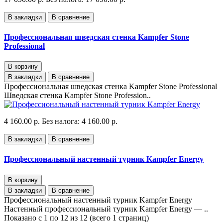
В закладки
В сравнение
Профессиональная шведская стенка Kampfer Stone
Professional
В корзину
В закладки
В сравнение
Профессиональная шведская стенка Kampfer Stone Professional
Шведская стенка Kampfer Stone Profession..
4 160.00 р.
Без налога: 4 160.00 р.
В закладки
В сравнение
Профессиональный настенный турник Kampfer Energy
В корзину
В закладки
В сравнение
Профессиональный настенный турник Kampfer Energy
Настенный профессиональный турник Kampfer Energy — ..
Показано с 1 по 12 из 12 (всего 1 страниц)