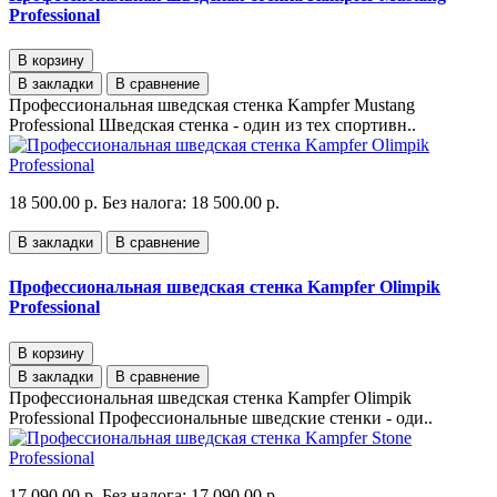
Professional
В корзину
В закладки
В сравнение
Профессиональная шведская стенка Kampfer Mustang
Professional Шведская стенка - один из тех спортивн..
18 500.00 р.
Без налога: 18 500.00 р.
В закладки
В сравнение
Профессиональная шведская стенка Kampfer Olimpik
Professional
В корзину
В закладки
В сравнение
Профессиональная шведская стенка Kampfer Olimpik
Professional Профессиональные шведские стенки - оди..
17 090.00 р.
Без налога: 17 090.00 р.