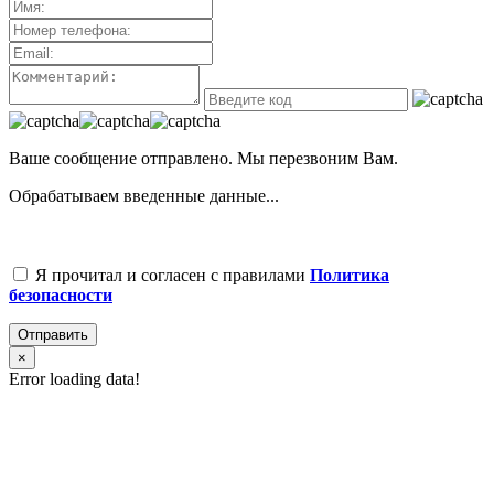
Ваше сообщение отправлено. Мы перезвоним Вам.
Обрабатываем введенные данные...
Я прочитал и согласен с правилами
Политика
безопасности
Отправить
×
Error loading data!