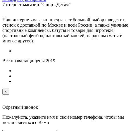
Интернет-магазин "Спорт-Детям"
Наш интернет-магазин предлагает большой выбор шведских
стенок с доставкой по Москве и всей России, а также уличные
спортивные комплексы, батуты и товары для игротеки
(настольный футбол, настольный хоккей, нарды шахматы и
многое другое).
Все права защищены 2019
×
Обратный звонок
Пожалуйста, укажите имя и свой номер телефона, чтобы мы
могли связаться с Вами