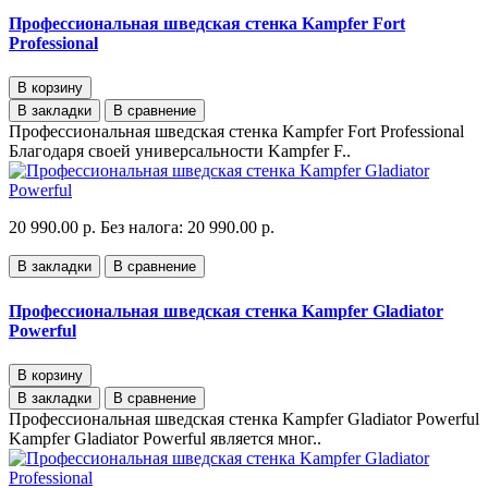
Профессиональная шведская стенка Kampfer Fort
Professional
В корзину
В закладки
В сравнение
Профессиональная шведская стенка Kampfer Fort Professional
Благодаря своей универсальности Kampfer F..
20 990.00 р.
Без налога: 20 990.00 р.
В закладки
В сравнение
Профессиональная шведская стенка Kampfer Gladiator
Powerful
В корзину
В закладки
В сравнение
Профессиональная шведская стенка Kampfer Gladiator Powerful
Kampfer Gladiator Powerful является мног..