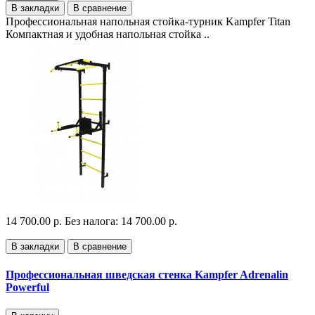
В закладки
В сравнение
Профессиональная напольная стойка-турник Kampfer Titan
Компактная и удобная напольная стойка ..
14 700.00 р.
Без налога: 14 700.00 р.
В закладки
В сравнение
Профессиональная шведская стенка Kampfer Adrenalin
Powerful