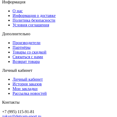
Информация
О нас
Информация о доставке
Политика безопасности
Условия соглашения
Дополнительно
Производители
Партнёры
Товары со скидкой
Связаться с нами
Возврат товара
Личный кабинет
Личный кабинет
История заказов
Мои закладки
Рассылка новостей
Контакты
+7 (995) 115-91-81
zakaz@detyam-sport.ru