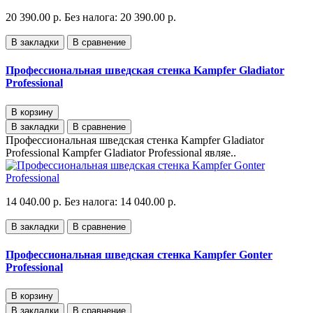
20 390.00 р.
Без налога: 20 390.00 р.
В закладки
В сравнение
Профессиональная шведская стенка Kampfer Gladiator
Professional
В корзину
В закладки
В сравнение
Профессиональная шведская стенка Kampfer Gladiator
Professional Kampfer Gladiator Professional являе..
14 040.00 р.
Без налога: 14 040.00 р.
В закладки
В сравнение
Профессиональная шведская стенка Kampfer Gonter
Professional
В корзину
В закладки
В сравнение