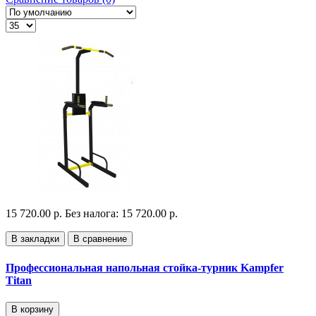
15 720.00 р.
Без налога: 15 720.00 р.
В закладки
В сравнение
Профессиональная напольная стойка-турник Kampfer
Titan
В корзину