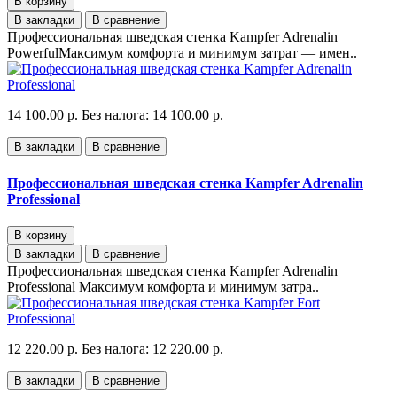
В корзину
В закладки
В сравнение
Профессиональная шведская стенка Kampfer Adrenalin
PowerfulМаксимум комфорта и минимум затрат — имен..
14 100.00 р.
Без налога: 14 100.00 р.
В закладки
В сравнение
Профессиональная шведская стенка Kampfer Adrenalin
Professional
В корзину
В закладки
В сравнение
Профессиональная шведская стенка Kampfer Adrenalin
Professional Максимум комфорта и минимум затра..
12 220.00 р.
Без налога: 12 220.00 р.
В закладки
В сравнение