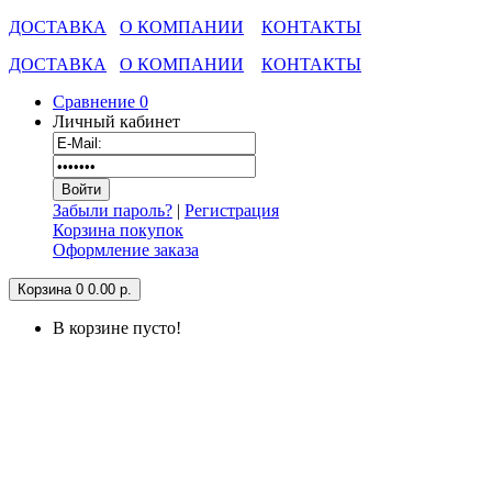
ДОСТАВКА
О КОМПАНИИ
КОНТАКТЫ
ДОСТАВКА
О КОМПАНИИ
КОНТАКТЫ
Сравнение
0
Личный кабинет
Забыли пароль?
|
Регистрация
Корзина покупок
Оформление заказа
Корзина
0
0.00 р.
В корзине пусто!