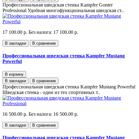
Профессиональная шведская стенка Kampfer Gonter
Professional Удобная многофункциональная шведская ст..
17 100.00 р.
Без налога: 17 100.00 р.
В закладки
В сравнение
Профессиональная шведская стенка Kampfer Mustang
Powerful
В корзину
В закладки
В сравнение
Профессиональная шведская стенка Kampfer Mustang Powerful
Шведская стенка - один из тех спортивных т..
16 500.00 р.
Без налога: 16 500.00 р.
В закладки
В сравнение
Профессиональная шведская стенка Kampfer Mustang