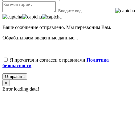
Ваше сообщение отправлено. Мы перезвоним Вам.
Обрабатываем введенные данные...
Я прочитал и согласен с правилами
Политика
безопасности
Отправить
×
Error loading data!