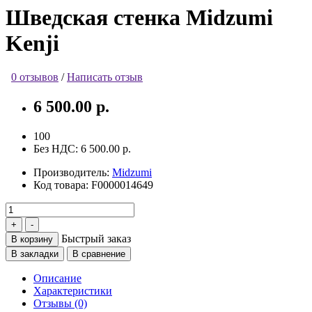
Шведская стенка Midzumi
Kenji
0 отзывов
/
Написать отзыв
6 500.00 р.
100
Без НДС:
6 500.00 р.
Производитель:
Midzumi
Код товара:
F0000014649
Быстрый заказ
В корзину
В закладки
В сравнение
Описание
Характеристики
Отзывы (0)