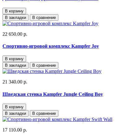
В корзину
В закладки
В сравнение
22 650.00 р.
Спортивно-игровой комплекс Kampfer Joy
В корзину
В закладки
В сравнение
21 340.00 р.
Шведская стенка Kampfer Jungle Ceiling Boy
В корзину
В закладки
В сравнение
17 110.00 р.