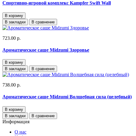
Спортивно-игровой комплекс Kampfer Swift Wall
В корзину
В закладки
В сравнение
723.00 р.
Ароматическое саше Midzumi Здоровье
В корзину
В закладки
В сравнение
738.00 р.
Ароматическое саше Midzumi Волшебная сила (целебный)
В корзину
В закладки
В сравнение
Информация
О нас