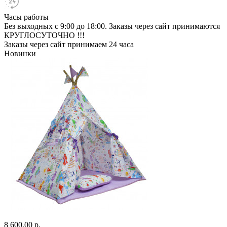
Часы работы
Без выходных с 9:00 до 18:00. Заказы через сайт принимаются
КРУГЛОСУТОЧНО !!!
Заказы через сайт принимаем 24 часа
Новинки
8 600.00 р.