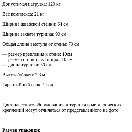
Допустимая нагрузка: 120 кг
Вес комплекса: 21 кг
Ширина шведской стенки: 64 см
Ширина захвата турника: 90 см
Общая длина выступа от стены: 70 см
— размер крепления к стене: 10см
— размер стойки лестницы : 10 см
— длина турника: 50 см
Высота(общая): 2,3 м
Гарантийный срок: 1 год
Цвет навесного оборудования, и турника и металлических
креплений могут отличаться от представленного на фото.
Размер упаковки
: