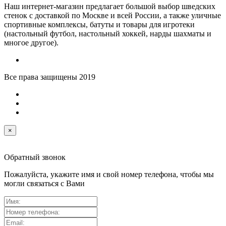
Наш интернет-магазин предлагает большой выбор шведских
стенок с доставкой по Москве и всей России, а также уличные
спортивные комплексы, батуты и товары для игротеки
(настольный футбол, настольный хоккей, нарды шахматы и
многое другое).
Все права защищены 2019
×
Обратный звонок
Пожалуйста, укажите имя и свой номер телефона, чтобы мы
могли связаться с Вами