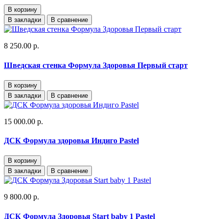
В корзину
В закладки
В сравнение
8 250.00 р.
Шведская стенка Формула Здоровья Первый старт
В корзину
В закладки
В сравнение
15 000.00 р.
ДСК Формула здоровья Индиго Pastel
В корзину
В закладки
В сравнение
9 800.00 р.
ДСК Формула Здоровья Start baby 1 Pastel