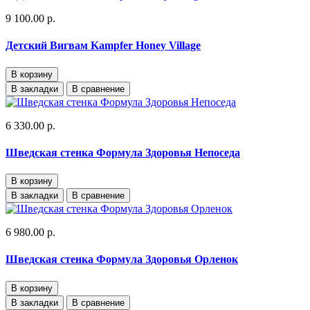
9 100.00 р.
Детский Вигвам Kampfer Honey Village
В корзину
В закладки
В сравнение
6 330.00 р.
Шведская стенка Формула Здоровья Непоседа
В корзину
В закладки
В сравнение
6 980.00 р.
Шведская стенка Формула Здоровья Орленок
В корзину
В закладки
В сравнение