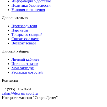
Информация о доставке
Политика безопасности
Условия соглашения
Дополнительно
Производители
Партнёры
Товары со скидкой
Связаться с нами
Возврат товара
Личный кабинет
Личный кабинет
История заказов
Мои закладки
Рассылка новостей
Контакты
+7 (995) 115-91-81
zakaz@detyam-sport.ru
Интернет-магазин "Спорт-Детям"