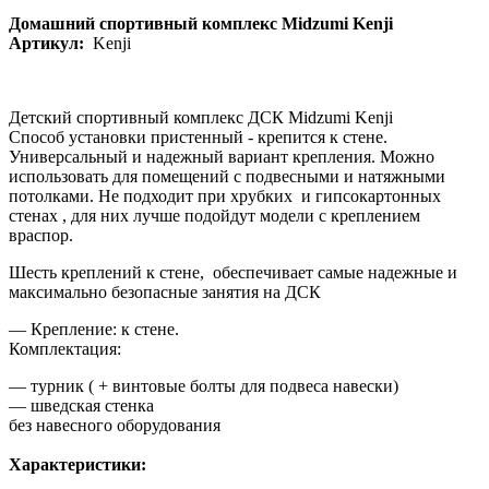
Домашний спортивный комплекс Midzumi Kenji
Артикул:
Kenji
Детский спортивный комплекс ДСК Midzumi Kenji
Способ установки пристенный - крепится к стене.
Универсальный и надежный вариант крепления. Можно
использовать для помещений с подвесными и натяжными
потолками. Не подходит при хрубких и гипсокартонных
стенах , для них лучше подойдут модели с креплением
враспор.
Шесть креплений к стене, обеспечивает самые надежные и
максимально безопасные занятия на ДСК
— Крепление: к стене.
Комплектация:
— турник ( + винтовые болты для подвеса навески)
— шведская стенка
без навесного оборудования
Характеристики: