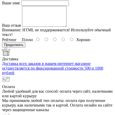
Ваше имя:
Ваш отзыв
Внимание:
HTML не поддерживается! Используйте обычный
текст!
Рейтинг
Плохо
Хорошо
Продолжить
Доставка
Доставка всех заказов в нашем интернет магазине
осуществляется по фиксированной стоимости 500 и 1000
рублей
Оплата
Любой удобный для вас способ: оплата через сайт, наличными
или картой курьеру
Мы принимаем любой тип оплаты: оплата при получении
курьеру, как наличными так и картой. Оплата онлайн на сайте
через защищенные каналы