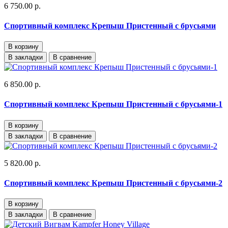
6 750.00 р.
Спортивный комплекс Крепыш Пристенный с брусьями
В корзину
В закладки
В сравнение
6 850.00 р.
Спортивный комплекс Крепыш Пристенный с брусьями-1
В корзину
В закладки
В сравнение
5 820.00 р.
Спортивный комплекс Крепыш Пристенный с брусьями-2
В корзину
В закладки
В сравнение