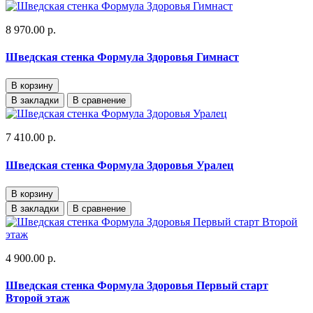
8 970.00 р.
Шведская стенка Формула Здоровья Гимнаст
В корзину
В закладки
В сравнение
7 410.00 р.
Шведская стенка Формула Здоровья Уралец
В корзину
В закладки
В сравнение
4 900.00 р.
Шведская стенка Формула Здоровья Первый старт
Второй этаж