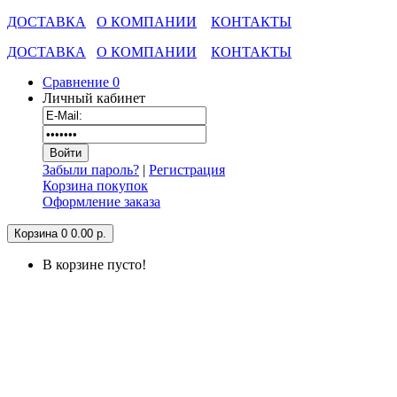
ДОСТАВКА
О КОМПАНИИ
КОНТАКТЫ
ДОСТАВКА
О КОМПАНИИ
КОНТАКТЫ
Сравнение
0
Личный кабинет
Забыли пароль?
|
Регистрация
Корзина покупок
Оформление заказа
Корзина
0
0.00 р.
В корзине пусто!